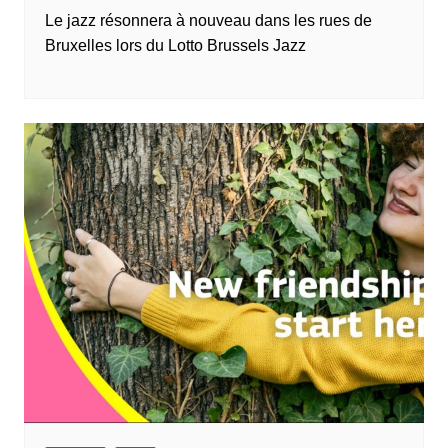
Le jazz résonnera à nouveau dans les rues de
Bruxelles lors du Lotto Brussels Jazz