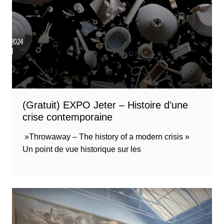
(Gratuit) EXPO Jeter – Histoire d’une
crise contemporaine
»Throwaway – The history of a modern crisis »
Un point de vue historique sur les