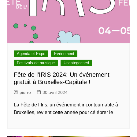
Agenda et Expo
Evénement
Festivals de musique
Uncategorised
Fête de l’IRIS 2024: Un événement
gratuit à Bruxelles-Capitale !
pierre
30 avril 2024
La Fête de l’Iris, un événement incontournable à
Bruxelles, revient cette année pour célébrer le