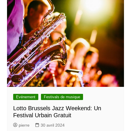
Evénement
Festivals de musique
Lotto Brussels Jazz Weekend: Un
Festival Urbain Gratuit
pierre
30 avril 2024