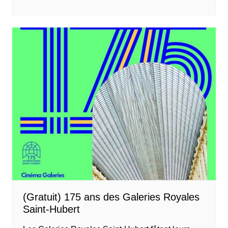
(Gratuit) 175 ans des Galeries Royales
Saint-Hubert