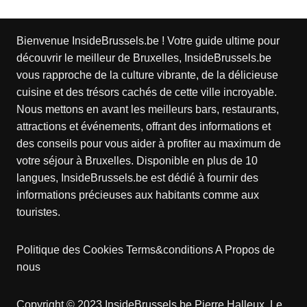
Bienvenue InsideBrussels.be ! Votre guide ultime pour
découvrir le meilleur de Bruxelles, InsideBrussels.be
vous rapproche de la culture vibrante, de la délicieuse
cuisine et des trésors cachés de cette ville incroyable.
Nous mettons en avant les meilleurs bars, restaurants,
attractions et événements, offrant des informations et
des conseils pour vous aider à profiter au maximum de
votre séjour à Bruxelles. Disponible en plus de 10
langues, InsideBrussels.be est dédié à fournir des
informations précieuses aux habitants comme aux
touristes.
Politique des Cookies
Terms&conditions
A Propos de
nous
Copyright © 2023 InsideBrussels.be
Pierre Halleux
. Le