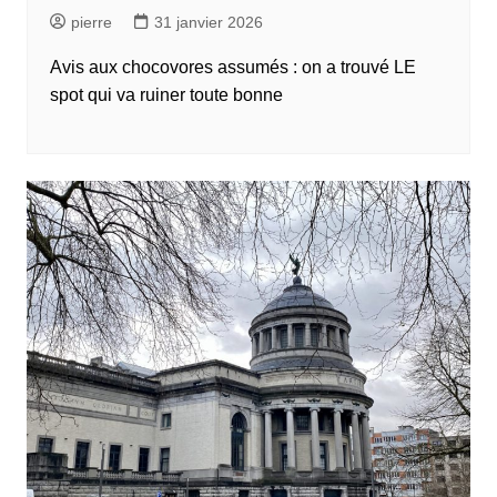
pierre
31 janvier 2026
Avis aux chocovores assumés : on a trouvé LE
spot qui va ruiner toute bonne