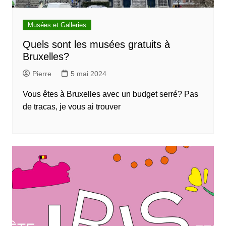
Musées et Galleries
Quels sont les musées gratuits à
Bruxelles?
Pierre
5 mai 2024
Vous êtes à Bruxelles avec un budget serré? Pas
de tracas, je vous ai trouver