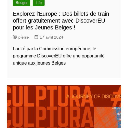
Bouger
Life
Explorez l’Europe : Des billets de train
offert gratuitement avec DiscoverEU
pour les Jeunes Belges !
pierre
17 avril 2024
Lancé par la Commission européenne, le
programme DiscoverEU offre une opportunité
unique aux jeunes Belges