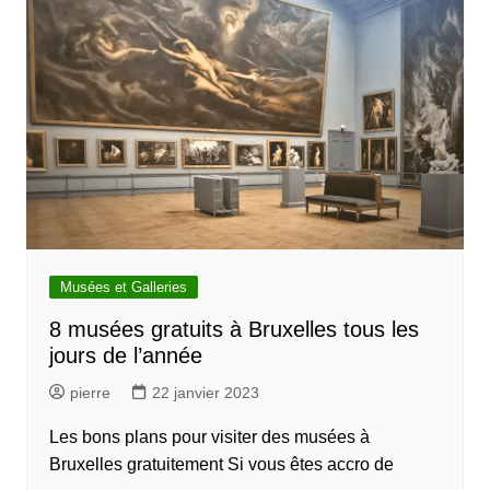
Musées et Galleries
8 musées gratuits à Bruxelles tous les
jours de l’année
pierre
22 janvier 2023
Les bons plans pour visiter des musées à
Bruxelles gratuitement Si vous êtes accro de