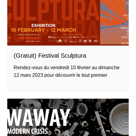
(Gratuit) Festival Sculptura
Rendez-vous du vendredi 10 février au dimanche
12 mars 2023 pour découvrir le tout premier