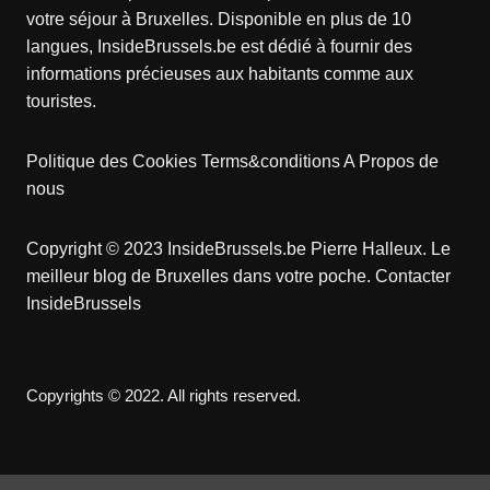
votre séjour à Bruxelles. Disponible en plus de 10
langues, InsideBrussels.be est dédié à fournir des
informations précieuses aux habitants comme aux
touristes.
Politique des Cookies
Terms&conditions
A Propos de
nous
Copyright © 2023 InsideBrussels.be
Pierre Halleux
. Le
meilleur blog de Bruxelles dans votre poche.
Contacter
InsideBrussels
Copyrights © 2022. All rights reserved.