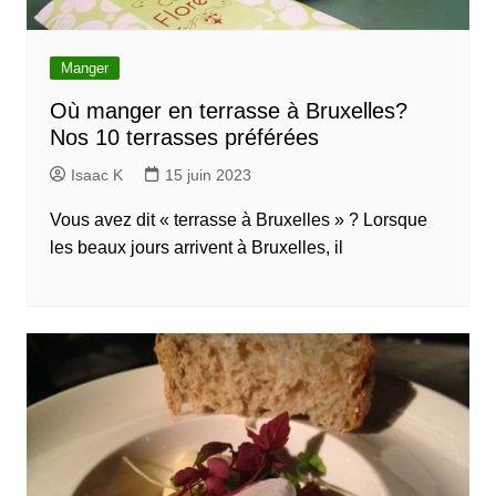
Manger
Où manger en terrasse à Bruxelles?
Nos 10 terrasses préférées
Isaac K
15 juin 2023
Vous avez dit « terrasse à Bruxelles » ? Lorsque
les beaux jours arrivent à Bruxelles, il