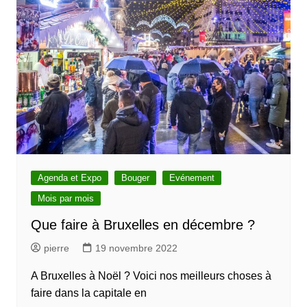
Agenda et Expo
Bouger
Evénement
Mois par mois
Que faire à Bruxelles en décembre ?
pierre
19 novembre 2022
A Bruxelles à Noël ? Voici nos meilleurs choses à
faire dans la capitale en