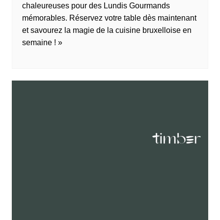
chaleureuses pour des Lundis Gourmands
mémorables. Réservez votre table dès maintenant
et savourez la magie de la cuisine bruxelloise en
semaine ! »