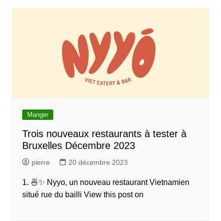
Manger
Trois nouveaux restaurants à tester à
Bruxelles Décembre 2023
pierre
20 décembre 2023
1. 🍜✨ Nyyo, un nouveau restaurant Vietnamien
situé rue du bailli View this post on