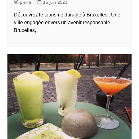
pierre
16 juin 2023
Découvrez le tourisme durable à Bruxelles : Une
ville engagée envers un avenir responsable
Bruxelles,