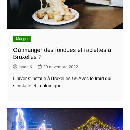
Manger
Où manger des fondues et raclettes à
Bruxelles ?
Isaac K
20 novembre 2022
L’hiver s’installe à Bruxelles ! ❄️ Avec le froid qui
s’installe et la pluie qui