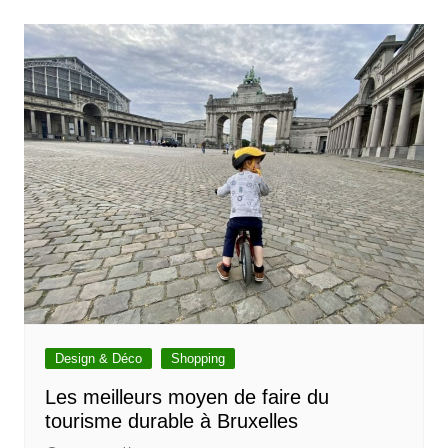
Design & Déco
Shopping
Les meilleurs moyen de faire du
tourisme durable à Bruxelles