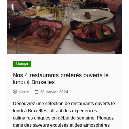
Manger
Nos 4 restaurants préférés ouverts le
lundi à Bruxelles
pierre
28 janvier 2024
Découvrez une sélection de restaurants ouverts le
lundi à Bruxelles, offrant des expériences
culinaires uniques en début de semaine. Plongez
dans des saveurs exquises et des atmosphères