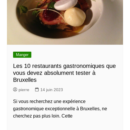
Manger
Les 10 restaurants gastronomiques que
vous devez absolument tester à
Bruxelles
pierre
14 juin 2023
Si vous recherchez une expérience
gastronomique exceptionnelle à Bruxelles, ne
cherchez pas plus loin. Cette