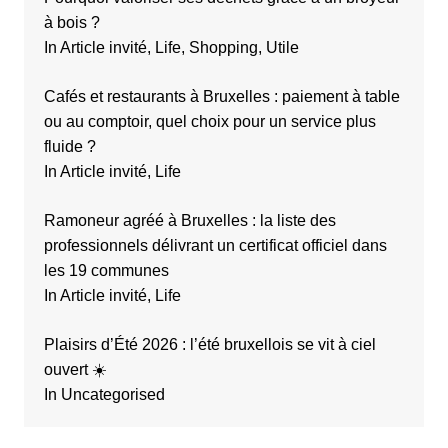
à bois ?
In Article invité, Life, Shopping, Utile
Cafés et restaurants à Bruxelles : paiement à table
ou au comptoir, quel choix pour un service plus
fluide ?
In Article invité, Life
Ramoneur agréé à Bruxelles : la liste des
professionnels délivrant un certificat officiel dans
les 19 communes
In Article invité, Life
Plaisirs d’Été 2026 : l’été bruxellois se vit à ciel
ouvert ☀️
In Uncategorised