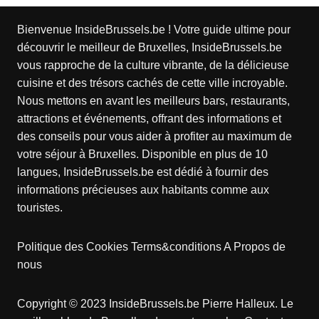
Bienvenue InsideBrussels.be ! Votre guide ultime pour
découvrir le meilleur de Bruxelles, InsideBrussels.be
vous rapproche de la culture vibrante, de la délicieuse
cuisine et des trésors cachés de cette ville incroyable.
Nous mettons en avant les meilleurs bars, restaurants,
attractions et événements, offrant des informations et
des conseils pour vous aider à profiter au maximum de
votre séjour à Bruxelles. Disponible en plus de 10
langues, InsideBrussels.be est dédié à fournir des
informations précieuses aux habitants comme aux
touristes.
Politique des Cookies
Terms&conditions
A Propos de
nous
Copyright © 2023 InsideBrussels.be
Pierre Halleux
. Le