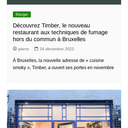
Manger
Découvrez Timber, le nouveau
restaurant aux techniques de fumage
hors du commun à Bruxelles
pierre
24 décembre 2023
À Bruxelles, la nouvelle adresse de « cuisine
smoky », Timber, a ouvert ses portes en novembre