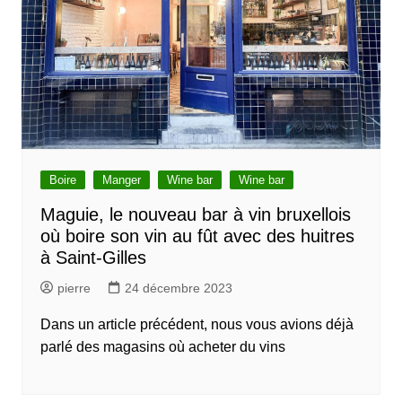
Boire
Manger
Wine bar
Wine bar
Maguie, le nouveau bar à vin bruxellois
où boire son vin au fût avec des huitres
à Saint-Gilles
pierre
24 décembre 2023
Dans un article précédent, nous vous avions déjà
parlé des magasins où acheter du vins