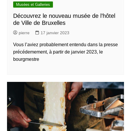
Musées et Galleries
Découvrez le nouveau musée de l’hôtel
de Ville de Bruxelles
pierre
17 janvier 2023
Vous l’aviez probablement entendu dans la presse
précédemement, à partir de janvier 2023, le
bourgmestre