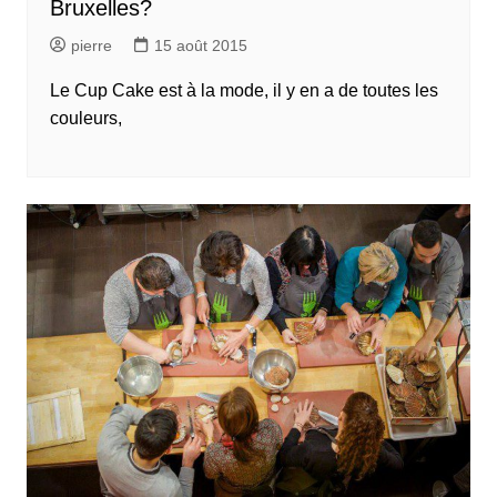
Bruxelles?
pierre
15 août 2015
Le Cup Cake est à la mode, il y en a de toutes les
couleurs,