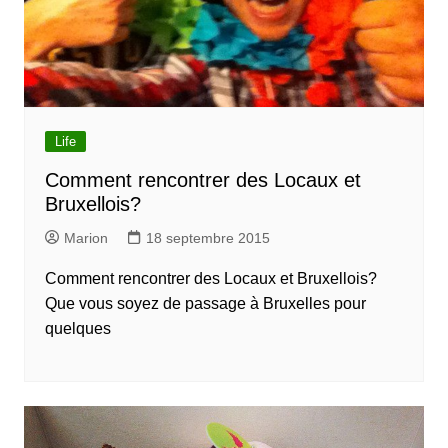
Life
Comment rencontrer des Locaux et
Bruxellois?
Marion
18 septembre 2015
Comment rencontrer des Locaux et Bruxellois?
Que vous soyez de passage à Bruxelles pour
quelques