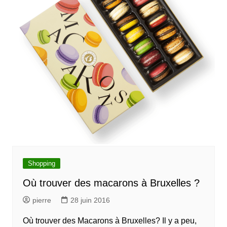
Shopping
Où trouver des macarons à Bruxelles ?
pierre
28 juin 2016
Où trouver des Macarons à Bruxelles? Il y a peu,