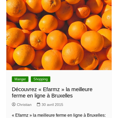
Manger
Shopping
Découvrez « Efarmz » la meilleure
ferme en ligne à Bruxelles
Christian
30 avril 2015
« Efarmz » la meilleure ferme en ligne à Bruxelles: