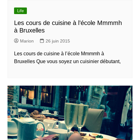
Life
Les cours de cuisine à l’école Mmmmh
à Bruxelles
Marion
26 juin 2015
Les cours de cuisine à l’école Mmmmh à
Bruxelles Que vous soyez un cuisinier débutant,