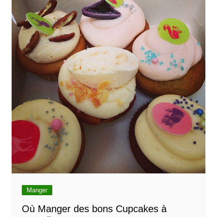
Manger
Où Manger des bons Cupcakes à