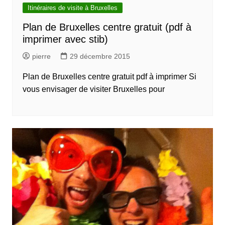
Itinéraires de visite à Bruxelles
Plan de Bruxelles centre gratuit (pdf à
imprimer avec stib)
pierre
29 décembre 2015
Plan de Bruxelles centre gratuit pdf à imprimer Si
vous envisager de visiter Bruxelles pour