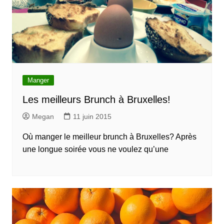
Manger
Les meilleurs Brunch à Bruxelles!
Megan
11 juin 2015
Où manger le meilleur brunch à Bruxelles? Après
une longue soirée vous ne voulez qu’une