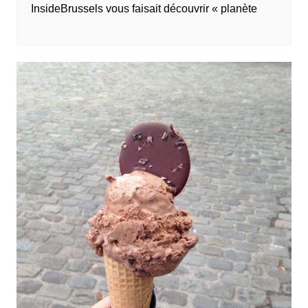
InsideBrussels vous faisait découvrir « planète