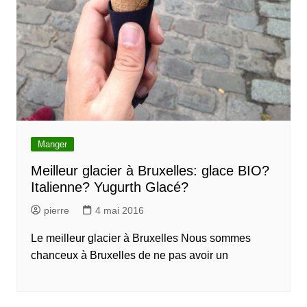
Manger
Meilleur glacier à Bruxelles: glace BIO?
Italienne? Yugurth Glacé?
pierre
4 mai 2016
Le meilleur glacier à Bruxelles Nous sommes
chanceux à Bruxelles de ne pas avoir un