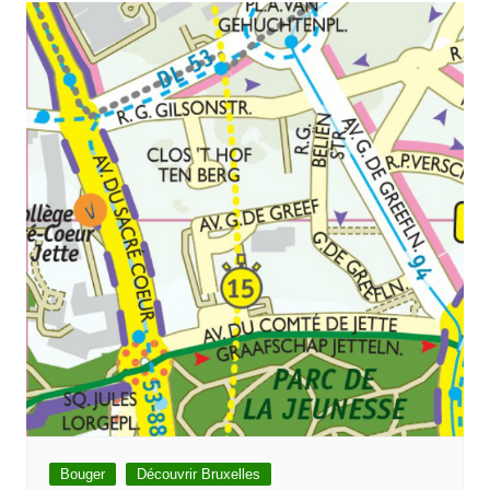
Bouger
Découvrir Bruxelles