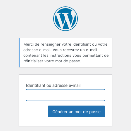
Mot
de
passe
oublié
Merci de renseigner votre identifiant ou votre
adresse e-mail. Vous recevrez un e-mail
contenant les instructions vous permettant de
réinitialiser votre mot de passe.
Identifiant ou adresse e-mail