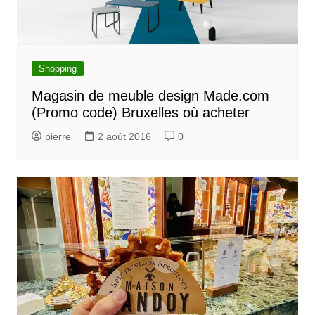
Shopping
Magasin de meuble design Made.com
(Promo code) Bruxelles où acheter
pierre
2 août 2016
0