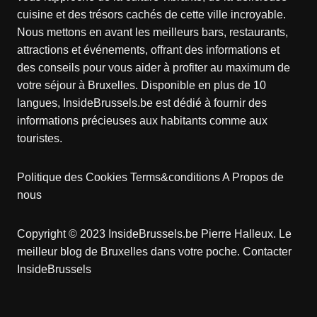
cuisine et des trésors cachés de cette ville incroyable.
Nous mettons en avant les meilleurs bars, restaurants,
attractions et événements, offrant des informations et
des conseils pour vous aider à profiter au maximum de
votre séjour à Bruxelles. Disponible en plus de 10
langues, InsideBrussels.be est dédié à fournir des
informations précieuses aux habitants comme aux
touristes.
Politique des Cookies
Terms&conditions
A Propos de
nous
Copyright © 2023 InsideBrussels.be
Pierre Halleux
. Le
meilleur blog de Bruxelles dans votre poche.
Contacter
InsideBrussels