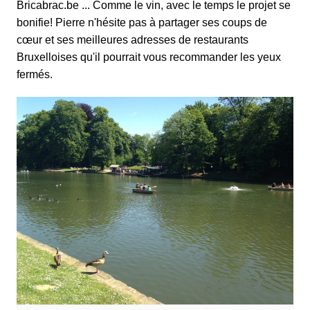
Bricabrac.be ... Comme le vin, avec le temps le projet se
bonifie! Pierre n'hésite pas à partager ses coups de
cœur et ses meilleures adresses de restaurants
Bruxelloises qu'il pourrait vous recommander les yeux
fermés.