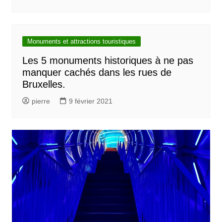
Monuments et attractions touristiques
Les 5 monuments historiques à ne pas
manquer cachés dans les rues de
Bruxelles.
pierre
9 février 2021