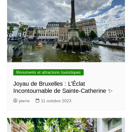
Monuments et attractions touristiques
Joyau de Bruxelles : L’Éclat
Incontournable de Sainte-Catherine ✨
pierre
11 octobre 2023