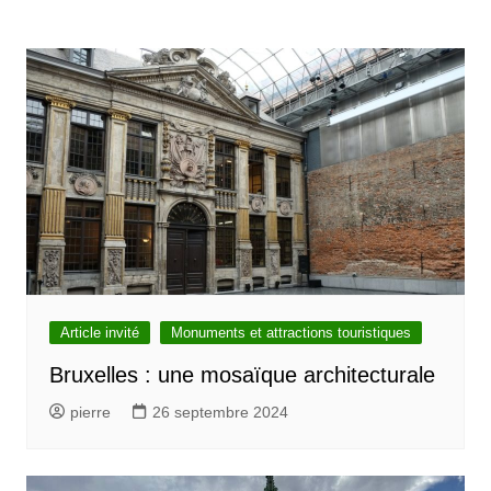
Article invité
Monuments et attractions touristiques
Bruxelles : une mosaïque architecturale
pierre
26 septembre 2024