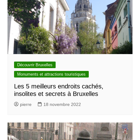
Découvrir Bruxelles
Monuments et attractions touristiques
Les 5 meilleurs endroits cachés,
insolites et secrets à Bruxelles
pierre
18 novembre 2022