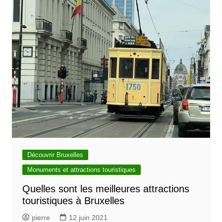
Découvrir Bruxelles
Monuments et attractions touristiques
Quelles sont les meilleures attractions
touristiques à Bruxelles
pierre
12 juin 2021