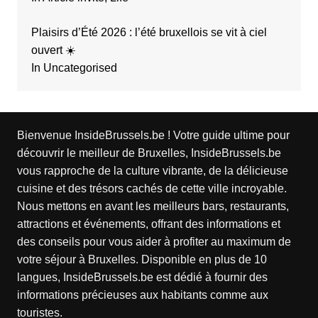
Plaisirs d’Été 2026 : l’été bruxellois se vit à ciel
ouvert ☀️
In Uncategorised
Bienvenue InsideBrussels.be ! Votre guide ultime pour
découvrir le meilleur de Bruxelles, InsideBrussels.be
vous rapproche de la culture vibrante, de la délicieuse
cuisine et des trésors cachés de cette ville incroyable.
Nous mettons en avant les meilleurs bars, restaurants,
attractions et événements, offrant des informations et
des conseils pour vous aider à profiter au maximum de
votre séjour à Bruxelles. Disponible en plus de 10
langues, InsideBrussels.be est dédié à fournir des
informations précieuses aux habitants comme aux
touristes.