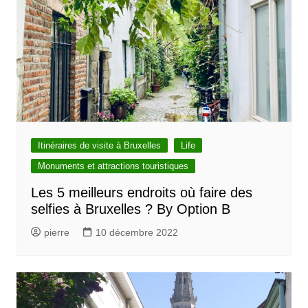
Itinéraires de visite à Bruxelles
Life
Monuments et attractions touristiques
Les 5 meilleurs endroits où faire des
selfies à Bruxelles ? By Option B
pierre
10 décembre 2022