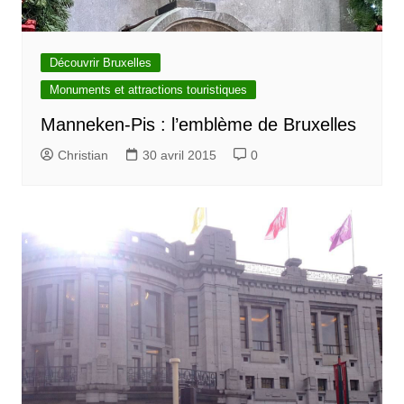
Découvrir Bruxelles
Monuments et attractions touristiques
Manneken-Pis : l’emblème de Bruxelles
Christian
30 avril 2015
0