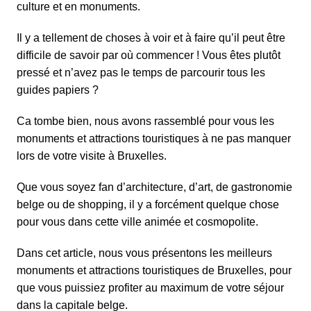
culture et en monuments.
Il y a tellement de choses à voir et à faire qu’il peut être
difficile de savoir par où commencer ! Vous êtes plutôt
pressé et n’avez pas le temps de parcourir tous les
guides papiers ?
Ca tombe bien, nous avons rassemblé pour vous les
monuments et attractions touristiques à ne pas manquer
lors de votre visite à Bruxelles.
Que vous soyez fan
d’architecture
,
d’art
, de
gastronomie
belge
ou de
shopping
, il y a forcément quelque chose
pour vous dans cette ville animée et cosmopolite.
Dans cet article, nous vous présentons les meilleurs
monuments et attractions touristiques de Bruxelles, pour
que vous puissiez profiter au maximum de votre séjour
dans la capitale belge.