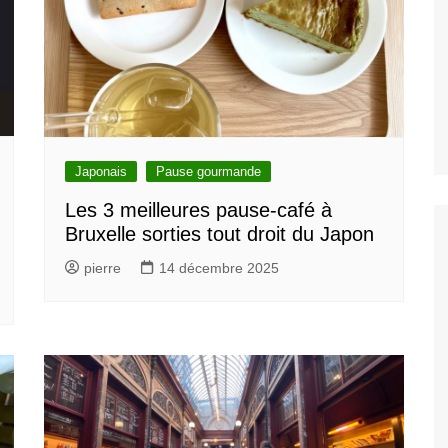
Japonais
Pause gourmande
Les 3 meilleures pause-café à
Bruxelle sorties tout droit du Japon
pierre
14 décembre 2025