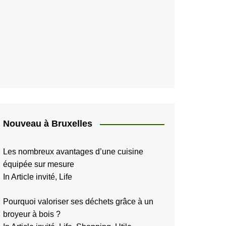
Nouveau à Bruxelles
Les nombreux avantages d’une cuisine
équipée sur mesure
In Article invité, Life
Pourquoi valoriser ses déchets grâce à un
broyeur à bois ?