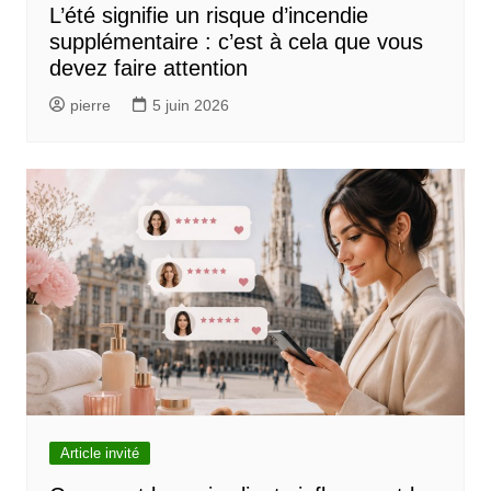
L’été signifie un risque d’incendie
supplémentaire : c’est à cela que vous
devez faire attention
pierre
5 juin 2026
Article invité