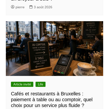
pierre
3 août 2026
Article invité
Life
Cafés et restaurants à Bruxelles :
paiement à table ou au comptoir, quel
choix pour un service plus fluide ?