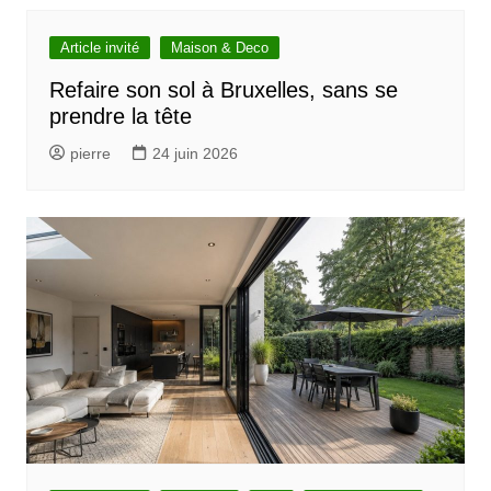
Article invité
Maison & Deco
Refaire son sol à Bruxelles, sans se
prendre la tête
pierre
24 juin 2026