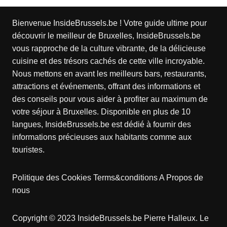
Bienvenue InsideBrussels.be ! Votre guide ultime pour
découvrir le meilleur de Bruxelles, InsideBrussels.be
vous rapproche de la culture vibrante, de la délicieuse
cuisine et des trésors cachés de cette ville incroyable.
Nous mettons en avant les meilleurs bars, restaurants,
attractions et événements, offrant des informations et
des conseils pour vous aider à profiter au maximum de
votre séjour à Bruxelles. Disponible en plus de 10
langues, InsideBrussels.be est dédié à fournir des
informations précieuses aux habitants comme aux
touristes.
Politique des Cookies
Terms&conditions
A Propos de
nous
Copyright © 2023 InsideBrussels.be
Pierre Halleux
. Le