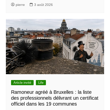
pierre
3 août 2026
Article invité
Life
Ramoneur agréé à Bruxelles : la liste
des professionnels délivrant un certificat
officiel dans les 19 communes