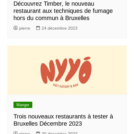
Découvrez Timber, le nouveau
restaurant aux techniques de fumage
hors du commun à Bruxelles
pierre
24 décembre 2023
Manger
Trois nouveaux restaurants à tester à
Bruxelles Décembre 2023
pierre
20 décembre 2023