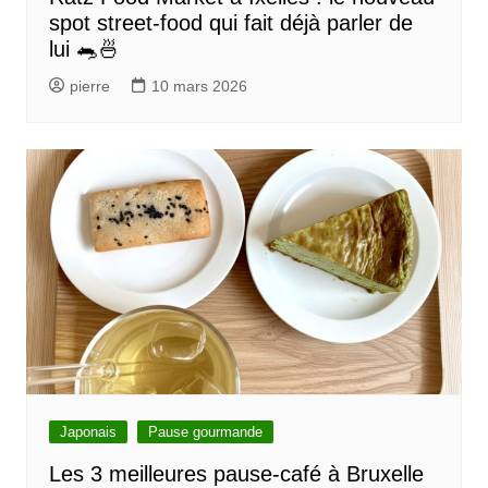
spot street-food qui fait déjà parler de
lui 🐀🍜
pierre
10 mars 2026
Japonais
Pause gourmande
Les 3 meilleures pause-café à Bruxelle