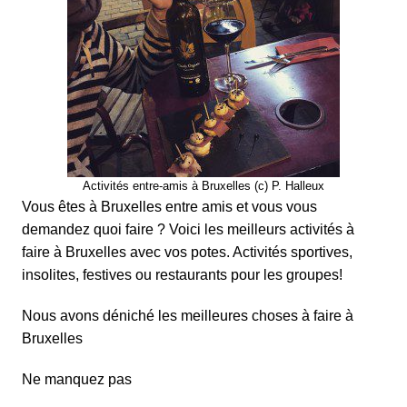
Activités entre-amis à Bruxelles (c) P. Halleux
Vous êtes à Bruxelles entre amis et vous vous
demandez quoi faire ? Voici les meilleurs activités à
faire à Bruxelles avec vos potes. Activités sportives,
insolites, festives ou restaurants pour les groupes!
Nous avons déniché les meilleures choses à faire à
Bruxelles
Ne manquez pas