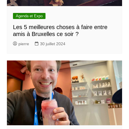
Agenda et Expo
Les 5 meilleures choses à faire entre
amis à Bruxelles ce soir ?
pierre
30 juillet 2024