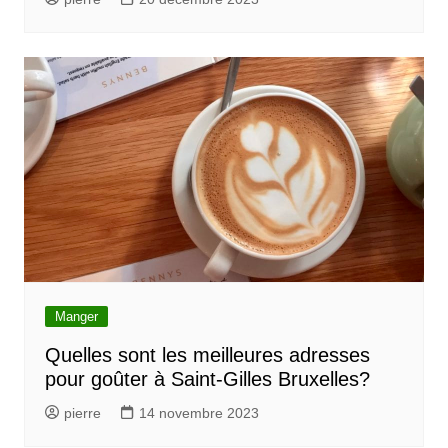
Manger
Quelles sont les meilleures adresses
pour goûter à Saint-Gilles Bruxelles?
pierre
14 novembre 2023