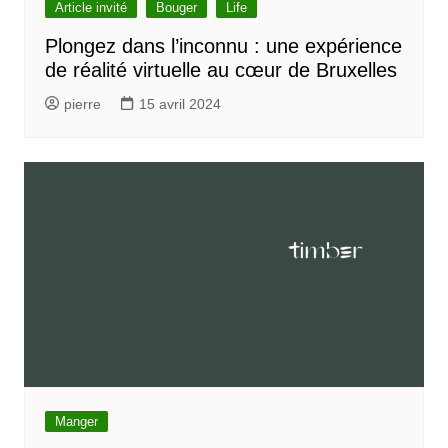
Article invité
Bouger
Life
Plongez dans l’inconnu : une expérience
de réalité virtuelle au cœur de Bruxelles
pierre
15 avril 2024
Manger