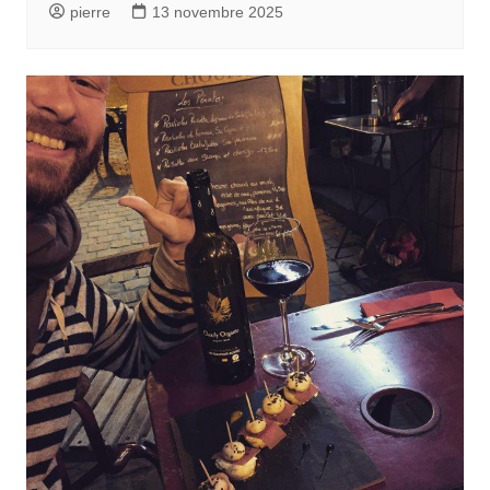
pierre
13 novembre 2025