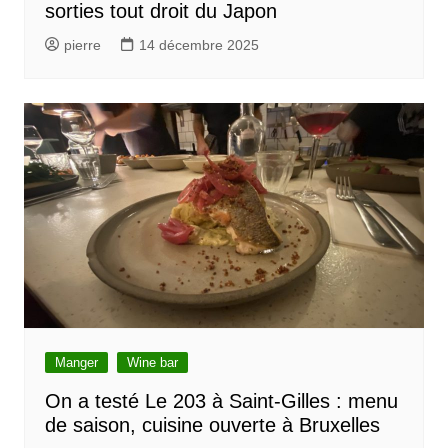
sorties tout droit du Japon
pierre
14 décembre 2025
Manger
Wine bar
On a testé Le 203 à Saint-Gilles : menu
de saison, cuisine ouverte à Bruxelles