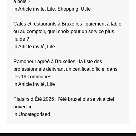
à bois ?
In Article invité, Life, Shopping, Utile
Cafés et restaurants à Bruxelles : paiement à table
ou au comptoir, quel choix pour un service plus
fluide ?
In Article invité, Life
Ramoneur agréé à Bruxelles : la liste des
professionnels délivrant un certificat officiel dans
les 19 communes
In Article invité, Life
Plaisirs d’Été 2026 : l’été bruxellois se vit à ciel
ouvert ☀️
In Uncategorised