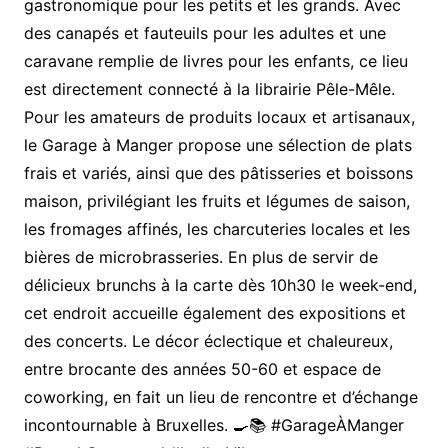
gastronomique pour les petits et les grands. Avec
des canapés et fauteuils pour les adultes et une
caravane remplie de livres pour les enfants, ce lieu
est directement connecté à la librairie Pêle-Mêle.
Pour les amateurs de produits locaux et artisanaux,
le Garage à Manger propose une sélection de plats
frais et variés, ainsi que des pâtisseries et boissons
maison, privilégiant les fruits et légumes de saison,
les fromages affinés, les charcuteries locales et les
bières de microbrasseries. En plus de servir de
délicieux brunchs à la carte dès 10h30 le week-end,
cet endroit accueille également des expositions et
des concerts. Le décor éclectique et chaleureux,
entre brocante des années 50-60 et espace de
coworking, en fait un lieu de rencontre et d’échange
incontournable à Bruxelles. 🍳📚 #GarageÀManger