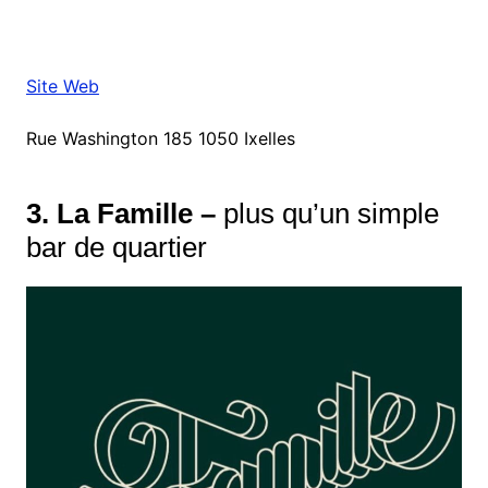
Site Web
Rue Washington 185 1050 Ixelles
3. La Famille –
plus qu’un simple
bar de quartier