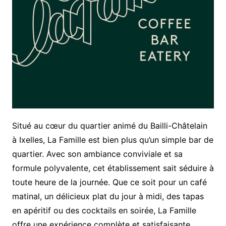
Situé au cœur du quartier animé du Bailli-Châtelain
à Ixelles, La Famille est bien plus qu’un simple bar de
quartier. Avec son ambiance conviviale et sa
formule polyvalente, cet établissement sait séduire à
toute heure de la journée. Que ce soit pour un café
matinal, un délicieux plat du jour à midi, des tapas
en apéritif ou des cocktails en soirée, La Famille
offre une expérience complète et satisfaisante.