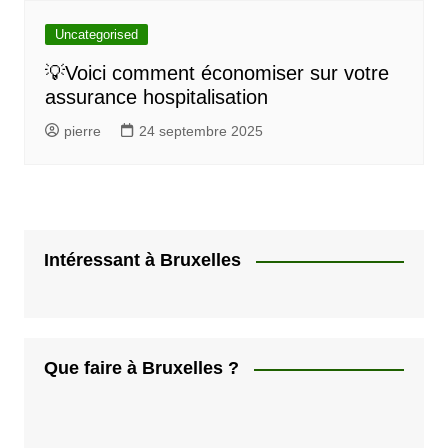
Uncategorised
💡Voici comment économiser sur votre
assurance hospitalisation
pierre
24 septembre 2025
Intéressant à Bruxelles
Que faire à Bruxelles ?