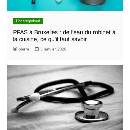
Uncategorised
PFAS à Bruxelles : de l’eau du robinet à
la cuisine, ce qu’il faut savoir
pierre
5 janvier 2026