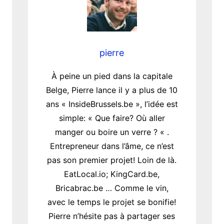
pierre
À peine un pied dans la capitale
Belge, Pierre lance il y a plus de 10
ans « InsideBrussels.be », l’idée est
simple: « Que faire? Où aller
manger ou boire un verre ? « .
Entrepreneur dans l’âme, ce n’est
pas son premier projet! Loin de là.
EatLocal.io; KingCard.be,
Bricabrac.be … Comme le vin,
avec le temps le projet se bonifie!
Pierre n’hésite pas à partager ses