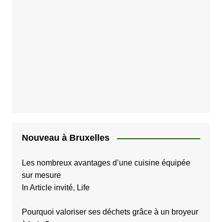
Nouveau à Bruxelles
Les nombreux avantages d’une cuisine équipée
sur mesure
In Article invité, Life
Pourquoi valoriser ses déchets grâce à un broyeur