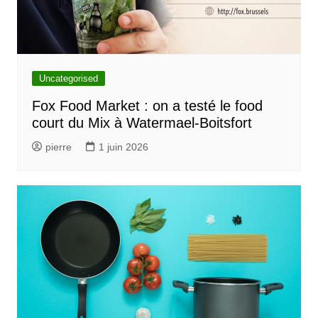
Uncategorised
Fox Food Market : on a testé le food
court du Mix à Watermael-Boitsfort
pierre
1 juin 2026