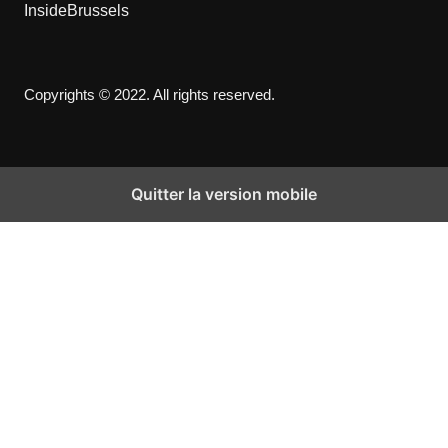
InsideBrussels
Copyrights © 2022. All rights reserved.
Quitter la version mobile