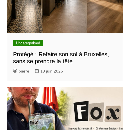
Uncategorised
Protégé : Refaire son sol à Bruxelles,
sans se prendre la tête
pierre
19 juin 2026