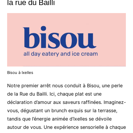
la rue du Bailli
Bisou à Ixelles
Notre premier arrêt nous conduit à Bisou, une perle
de la Rue du Bailli. Ici, chaque plat est une
déclaration d’amour aux saveurs raffinées. Imaginez-
vous, dégustant un brunch exquis sur la terrasse,
tandis que l’énergie animée d’Ixelles se dévoile
autour de vous. Une expérience sensorielle à chaque