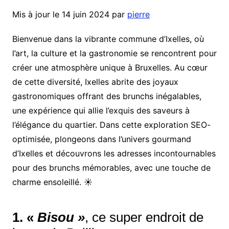
Mis à jour le 14 juin 2024 par
pierre
Bienvenue dans la vibrante commune d’Ixelles, où
l’art, la culture et la gastronomie se rencontrent pour
créer une atmosphère unique à Bruxelles. Au cœur
de cette diversité, Ixelles abrite des joyaux
gastronomiques offrant des brunchs inégalables,
une expérience qui allie l’exquis des saveurs à
l’élégance du quartier. Dans cette exploration SEO-
optimisée, plongeons dans l’univers gourmand
d’Ixelles et découvrons les adresses incontournables
pour des brunchs mémorables, avec une touche de
charme ensoleillé. ☀️
1. «
Bisou »
, ce super endroit de