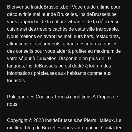
Bienvenue InsideBrussels.be ! Votre guide ultime pour
découvrir le meilleur de Bruxelles, InsideBrussels.be
vous rapproche de la culture vibrante, de la délicieuse
cuisine et des trésors cachés de cette ville incroyable.
Nous mettons en avant les meilleurs bars, restaurants,
attractions et événements, offrant des informations et
des conseils pour vous aider à profiter au maximum de
votre séjour à Bruxelles. Disponible en plus de 10
langues, InsideBrussels.be est dédié à fournir des
informations précieuses aux habitants comme aux
touristes.
Politique des Cookies
Terms&conditions
A Propos de
nous
Copyright © 2023 InsideBrussels.be
Pierre Halleux
. Le
meilleur blog de Bruxelles dans votre poche.
Contacter