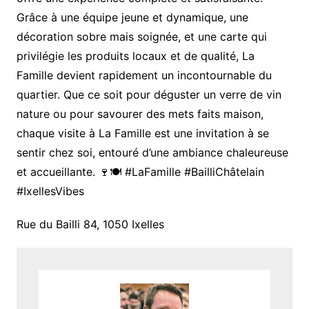
Grâce à une équipe jeune et dynamique, une
décoration sobre mais soignée, et une carte qui
privilégie les produits locaux et de qualité, La
Famille devient rapidement un incontournable du
quartier. Que ce soit pour déguster un verre de vin
nature ou pour savourer des mets faits maison,
chaque visite à La Famille est une invitation à se
sentir chez soi, entouré d’une ambiance chaleureuse
et accueillante. 🍷🍽️ #LaFamille #BailliChâtelain
#IxellesVibes
Rue du Bailli 84, 1050 Ixelles