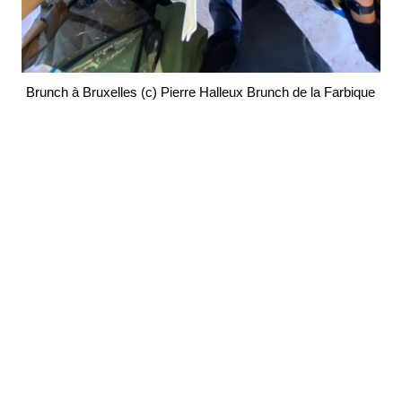
Brunch à Bruxelles (c) Pierre Halleux Brunch de la Farbique