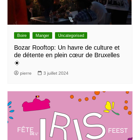
Boire
Manger
Uncategorised
Bozar Rooftop: Un havre de culture et
de détente en plein cœur de Bruxelles
☀️
pierre
3 juillet 2024