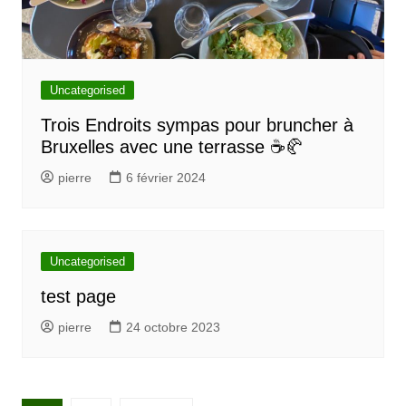
Uncategorised
Trois Endroits sympas pour bruncher à
Bruxelles avec une terrasse ☕🥐
pierre
6 février 2024
Uncategorised
test page
pierre
24 octobre 2023