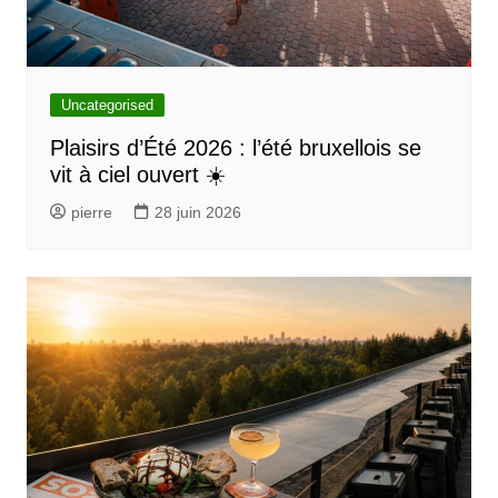
Uncategorised
Plaisirs d’Été 2026 : l’été bruxellois se
vit à ciel ouvert ☀️
pierre
28 juin 2026