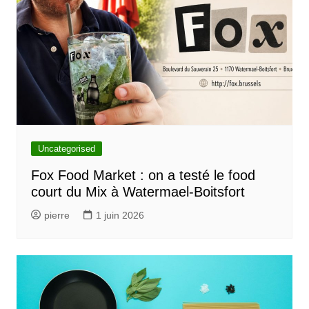
Uncategorised
Fox Food Market : on a testé le food
court du Mix à Watermael-Boitsfort
pierre
1 juin 2026