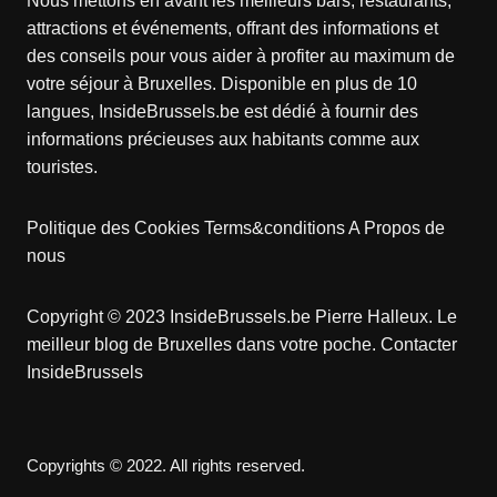
Nous mettons en avant les meilleurs bars, restaurants,
attractions et événements, offrant des informations et
des conseils pour vous aider à profiter au maximum de
votre séjour à Bruxelles. Disponible en plus de 10
langues, InsideBrussels.be est dédié à fournir des
informations précieuses aux habitants comme aux
touristes.
Politique des Cookies
Terms&conditions
A Propos de
nous
Copyright © 2023 InsideBrussels.be
Pierre Halleux
. Le
meilleur blog de Bruxelles dans votre poche.
Contacter
InsideBrussels
Copyrights © 2022. All rights reserved.