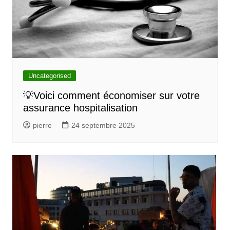
Uncategorised
💡Voici comment économiser sur votre
assurance hospitalisation
pierre
24 septembre 2025