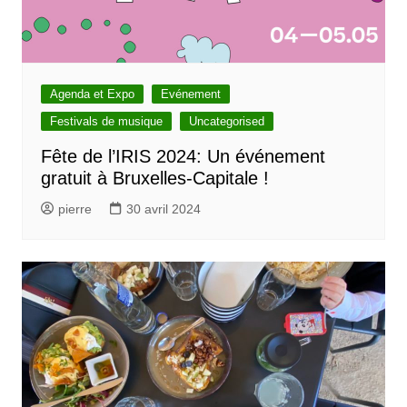
Agenda et Expo
Evénement
Festivals de musique
Uncategorised
Fête de l’IRIS 2024: Un événement
gratuit à Bruxelles-Capitale !
pierre
30 avril 2024