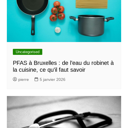
Uncategorised
PFAS à Bruxelles : de l’eau du robinet à
la cuisine, ce qu’il faut savoir
pierre
5 janvier 2026