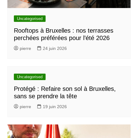
Uncategorised
Rooftops à Bruxelles : nos terrasses
perchées préférées pour l’été 2026
pierre
24 juin 2026
Uncategorised
Protégé : Refaire son sol à Bruxelles,
sans se prendre la tête
pierre
19 juin 2026