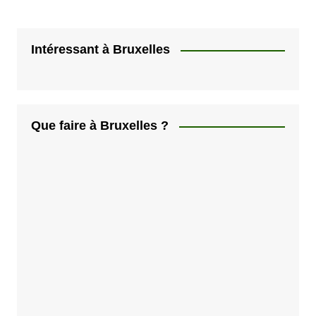
Intéressant à Bruxelles
Que faire à Bruxelles ?