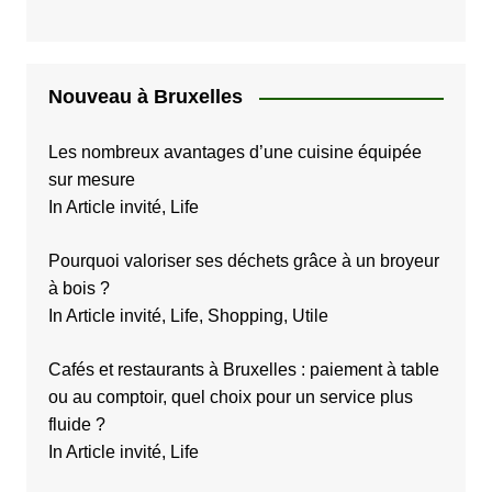
Nouveau à Bruxelles
Les nombreux avantages d’une cuisine équipée
sur mesure
In Article invité, Life
Pourquoi valoriser ses déchets grâce à un broyeur
à bois ?
In Article invité, Life, Shopping, Utile
Cafés et restaurants à Bruxelles : paiement à table
ou au comptoir, quel choix pour un service plus
fluide ?
In Article invité, Life