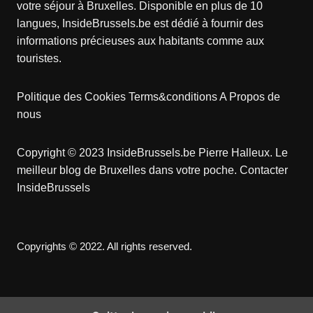
votre séjour à Bruxelles. Disponible en plus de 10
langues, InsideBrussels.be est dédié à fournir des
informations précieuses aux habitants comme aux
touristes.
Politique des Cookies
Terms&conditions
A Propos de
nous
Copyright © 2023 InsideBrussels.be
Pierre Halleux
. Le
meilleur blog de Bruxelles dans votre poche.
Contacter
InsideBrussels
Copyrights © 2022. All rights reserved.