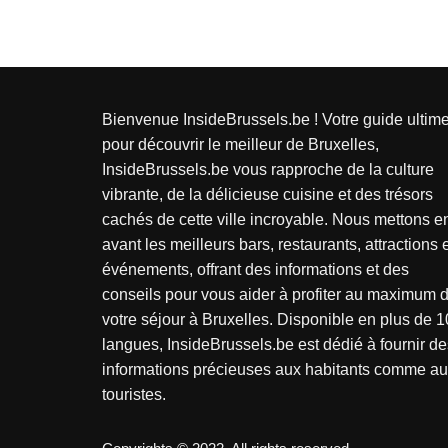
Bienvenue InsideBrussels.be ! Votre guide ultim
pour découvrir le meilleur de Bruxelles,
InsideBrussels.be vous rapproche de la culture
vibrante, de la délicieuse cuisine et des trésors
cachés de cette ville incroyable. Nous mettons e
avant les meilleurs bars, restaurants, attractions 
événements, offrant des informations et des
conseils pour vous aider à profiter au maximum 
votre séjour à Bruxelles. Disponible en plus de 1
langues, InsideBrussels.be est dédié à fournir de
informations précieuses aux habitants comme a
touristes.