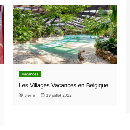
Vacances
Les Villages Vacances en Belgique
pierre
19 juillet 2022