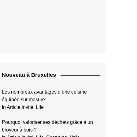
Nouveau à Bruxelles
Les nombreux avantages d’une cuisine
équipée sur mesure
In Article invité, Life
Pourquoi valoriser ses déchets grâce à un
broyeur à bois ?