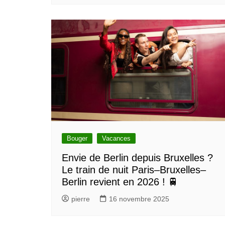
Bouger
Vacances
Envie de Berlin depuis Bruxelles ?
Le train de nuit Paris–Bruxelles–
Berlin revient en 2026 ! 🚆
pierre
16 novembre 2025