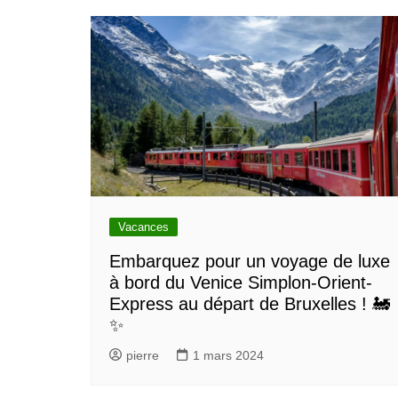
Vacances
Embarquez pour un voyage de luxe
à bord du Venice Simplon-Orient-
Express au départ de Bruxelles ! 🚂
✨
pierre
1 mars 2024