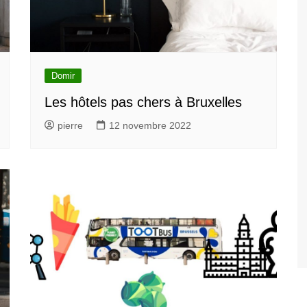
Domir
Les hôtels pas chers à Bruxelles
pierre
12 novembre 2022