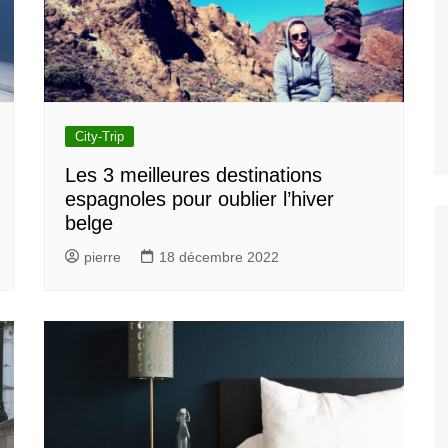
City-Trip
Les 3 meilleures destinations
espagnoles pour oublier l’hiver
belge
pierre
18 décembre 2022