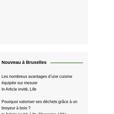
Nouveau à Bruxelles
Les nombreux avantages d’une cuisine
équipée sur mesure
In Article invité, Life
Pourquoi valoriser ses déchets grâce à un
broyeur à bois ?