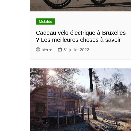
Mobilité
Cadeau vélo électrique à Bruxelles
? Les meilleures choses à savoir
pierre
31 juillet 2022