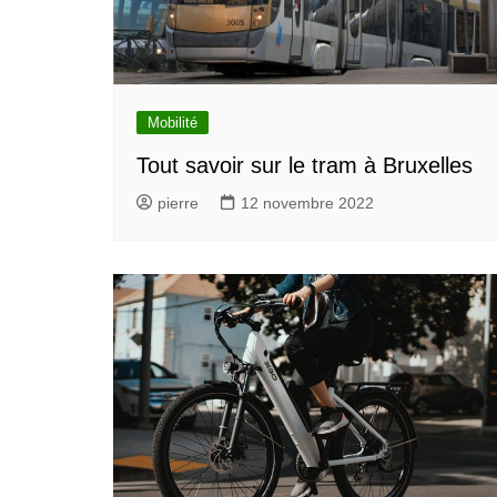
Mobilité
Tout savoir sur le tram à Bruxelles
pierre
12 novembre 2022