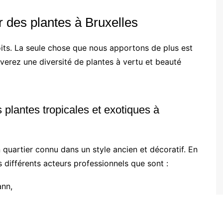
r des plantes à Bruxelles
its. La seule chose que nous apportons de plus est
ouverez une diversité de plantes à vertu et beauté
 plantes tropicales et exotiques à
 quartier connu dans un style ancien et décoratif. En
 différents acteurs professionnels que sont :
ann,