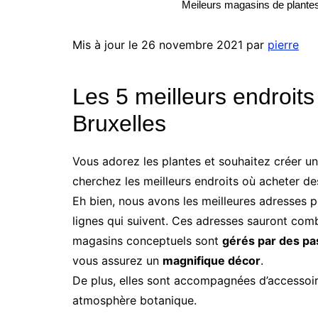
Meileurs magasins de plantes
Mis à jour le 26 novembre 2021 par
pierre
Les 5 meilleurs endroits
Bruxelles
Vous adorez les plantes et souhaitez créer un
cherchez les meilleurs endroits où acheter des
Eh bien, nous avons les meilleures adresses p
lignes qui suivent. Ces adresses sauront combl
magasins conceptuels sont
gérés par des p
vous assurez un
magnifique décor
.
De plus, elles sont accompagnées d’accessoir
atmosphère botanique.