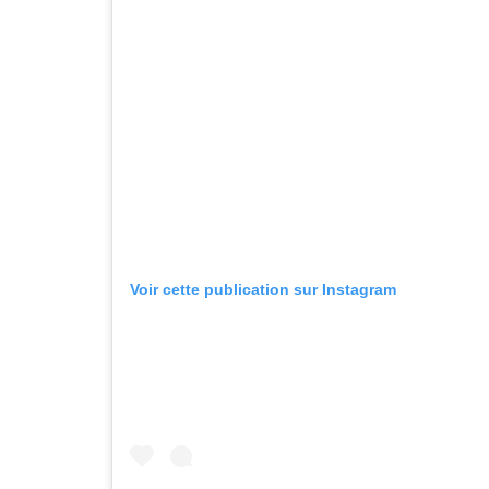
Voir cette publication sur Instagram