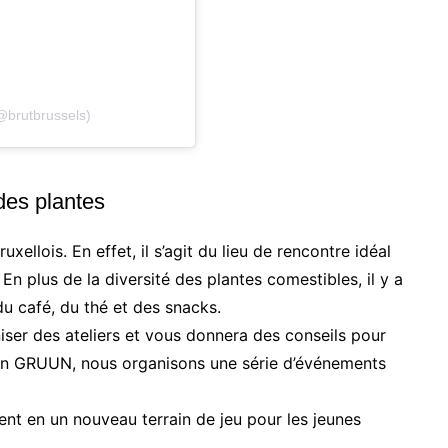
@brutbrussels)
des plantes
ellois. En effet, il s’agit du lieu de rencontre idéal
En plus de la diversité des plantes comestibles, il y a
 café, du thé et des snacks.
aniser des ateliers et vous donnera des conseils pour
sein GRUUN, nous organisons une série d’événements
ent en un nouveau terrain de jeu pour les jeunes