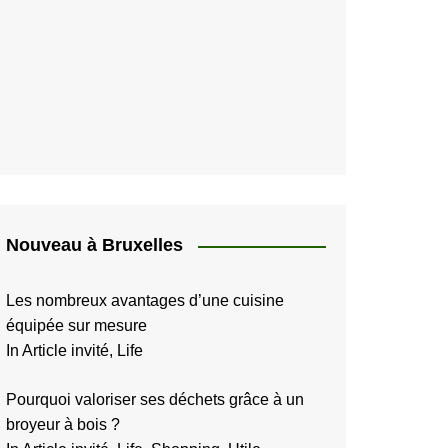
Nouveau à Bruxelles
Les nombreux avantages d’une cuisine
équipée sur mesure
In Article invité, Life
Pourquoi valoriser ses déchets grâce à un
broyeur à bois ?