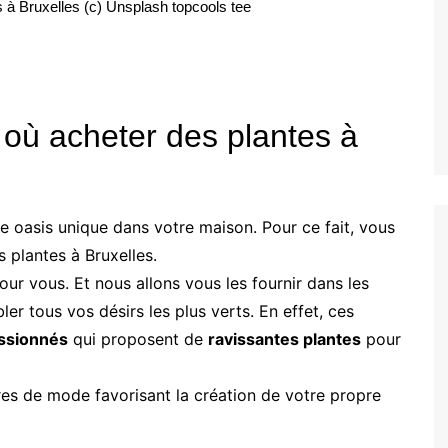
 à Bruxelles (c) Unsplash topcools tee
 où acheter des plantes à
e oasis unique dans votre maison. Pour ce fait, vous
 plantes à Bruxelles.
our vous. Et nous allons vous les fournir dans les
er tous vos désirs les plus verts. En effet, ces
assionnés
qui proposent de
ravissantes plantes
pour
es de mode favorisant la création de votre propre