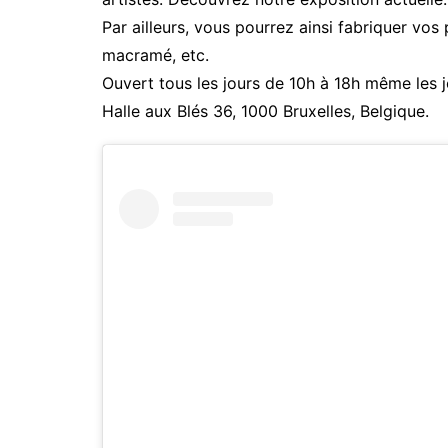
Par ailleurs, vous pourrez ainsi fabriquer vos
macramé, etc.
Ouvert tous les jours de 10h à 18h même les jour
Halle aux Blés 36, 1000 Bruxelles, Belgique.