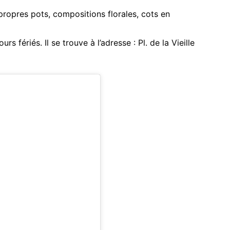
 propres pots, compositions florales, cots en
s fériés. Il se trouve à l’adresse : Pl. de la Vieille