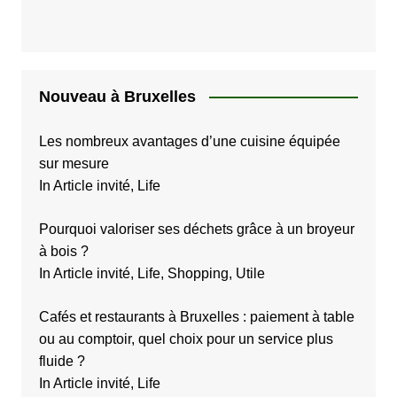
Nouveau à Bruxelles
Les nombreux avantages d’une cuisine équipée
sur mesure
In Article invité, Life
Pourquoi valoriser ses déchets grâce à un broyeur
à bois ?
In Article invité, Life, Shopping, Utile
Cafés et restaurants à Bruxelles : paiement à table
ou au comptoir, quel choix pour un service plus
fluide ?
In Article invité, Life