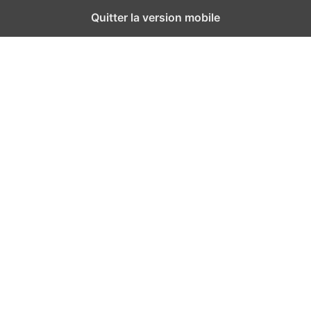
Quitter la version mobile