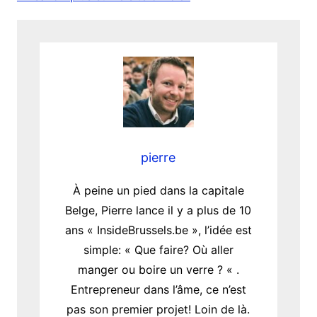
pierre
À peine un pied dans la capitale
Belge, Pierre lance il y a plus de 10
ans « InsideBrussels.be », l’idée est
simple: « Que faire? Où aller
manger ou boire un verre ? « .
Entrepreneur dans l’âme, ce n’est
pas son premier projet! Loin de là.