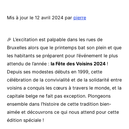
Mis à jour le 12 avril 2024 par
pierre
🎉 L’excitation est palpable dans les rues de
Bruxelles alors que le printemps bat son plein et que
les habitants se préparent pour l’événement le plus
attendu de l’année :
la Fête des Voisins 2024
!
Depuis ses modestes débuts en 1999, cette
célébration de la convivialité et de la solidarité entre
voisins a conquis les cœurs à travers le monde, et la
capitale belge ne fait pas exception. Plongeons
ensemble dans l’histoire de cette tradition bien-
aimée et découvrons ce qui nous attend pour cette
édition spéciale !