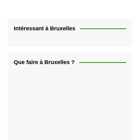
Intéressant à Bruxelles
Que faire à Bruxelles ?