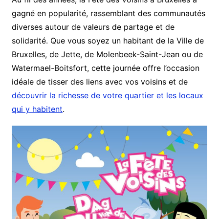
gagné en popularité, rassemblant des communautés
diverses autour de valeurs de partage et de
solidarité. Que vous soyez un habitant de la Ville de
Bruxelles, de Jette, de Molenbeek-Saint-Jean ou de
Watermael-Boitsfort, cette journée offre l’occasion
idéale de tisser des liens avec vos voisins et de
découvrir la richesse de votre quartier et les locaux
qui y habitent
.