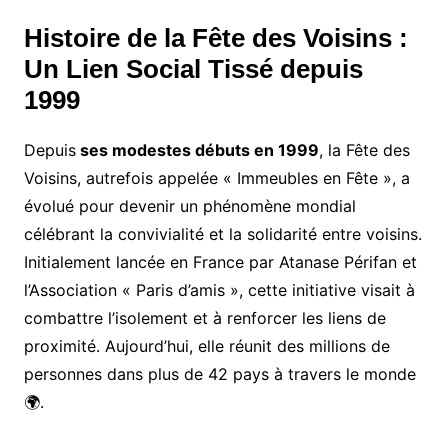
Histoire de la Fête des Voisins :
Un Lien Social Tissé depuis
1999
Depuis
ses modestes débuts en 1999
, la Fête des
Voisins, autrefois appelée « Immeubles en Fête », a
évolué pour devenir un phénomène mondial
célébrant la convivialité et la solidarité entre voisins.
Initialement lancée en France par Atanase Périfan et
l’Association « Paris d’amis », cette initiative visait à
combattre l’isolement et à renforcer les liens de
proximité. Aujourd’hui, elle réunit des millions de
personnes dans plus de 42 pays à travers le monde
🌍.