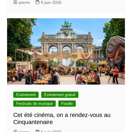
pierre
6 juin 2026
Evénement
Evénement gratuit
Festivals de musique
Foodie
Cet été cinéma, on a rendez-vous au
Cinquantenaire
pierre
5 juin 2026