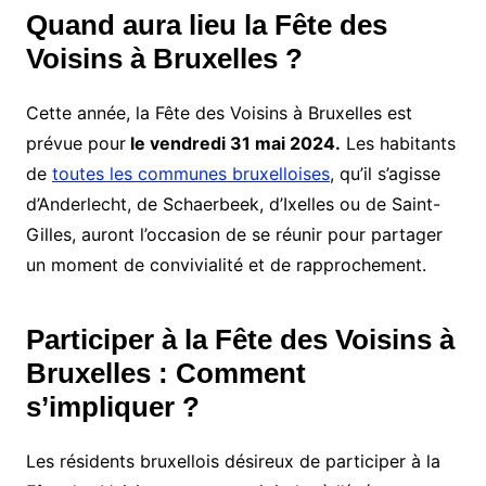
Quand aura lieu la Fête des
Voisins à Bruxelles ?
Cette année, la Fête des Voisins à Bruxelles est
prévue pour
le vendredi 31 mai 2024.
Les habitants
de
toutes les communes bruxelloises
, qu’il s’agisse
d’Anderlecht, de Schaerbeek, d’Ixelles ou de Saint-
Gilles, auront l’occasion de se réunir pour partager
un moment de convivialité et de rapprochement.
Participer à la Fête des Voisins à
Bruxelles : Comment
s’impliquer ?
Les résidents bruxellois désireux de participer à la