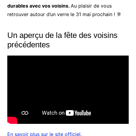
durables avec vos voisins.
Au plaisir de vous
retrouver autour d’un verre le 31 mai prochain ! 🥂
Un aperçu de la fête des voisins
précédentes
En savoir plus sur le site officiel.