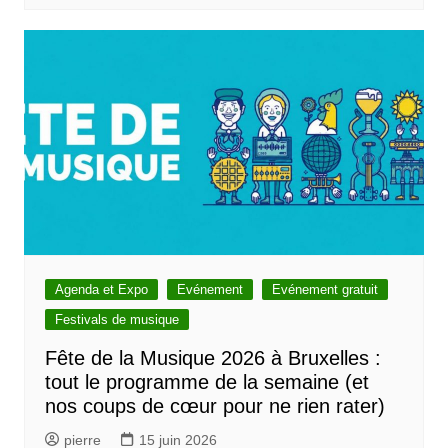
Agenda et Expo
Evénement
Evénement gratuit
Festivals de musique
Fête de la Musique 2026 à Bruxelles :
tout le programme de la semaine (et
nos coups de cœur pour ne rien rater)
pierre
15 juin 2026