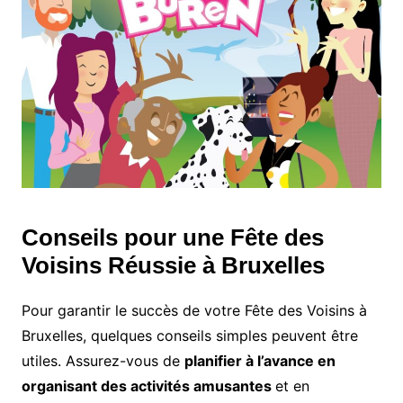
Conseils pour une Fête des
Voisins Réussie à Bruxelles
Pour garantir le succès de votre Fête des Voisins à
Bruxelles, quelques conseils simples peuvent être
utiles. Assurez-vous de
planifier à l’avance en
organisant des activités amusantes
et en