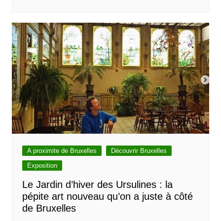
A proximite de Bruxelles
Découvrir Bruxelles
Exposition
Le Jardin d’hiver des Ursulines : la
pépite art nouveau qu’on a juste à côté
de Bruxelles