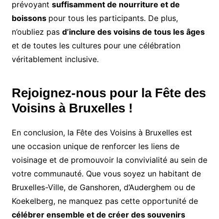
prévoyant
suffisamment de nourriture et de
boissons
pour tous les participants. De plus,
n’oubliez pas
d’inclure des voisins de tous les âges
et de toutes les cultures pour une célébration
véritablement inclusive.
Rejoignez-nous pour la Fête des
Voisins à Bruxelles !
En conclusion, la Fête des Voisins à Bruxelles est
une occasion unique de renforcer les liens de
voisinage et de promouvoir la convivialité au sein de
votre communauté. Que vous soyez un habitant de
Bruxelles-Ville, de Ganshoren, d’Auderghem ou de
Koekelberg, ne manquez pas cette opportunité de
célébrer ensemble et de créer des souvenirs