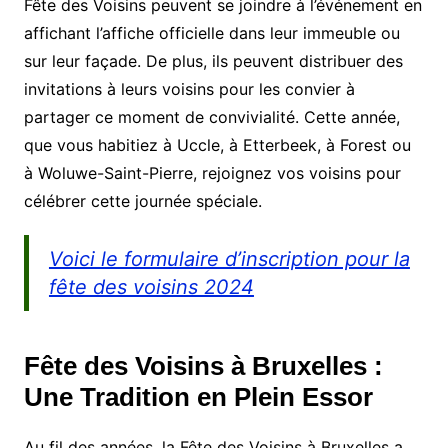
Fête des Voisins peuvent se joindre à l’événement en
affichant l’affiche officielle dans leur immeuble ou
sur leur façade. De plus, ils peuvent distribuer des
invitations à leurs voisins pour les convier à
partager ce moment de convivialité. Cette année,
que vous habitiez à Uccle, à Etterbeek, à Forest ou
à Woluwe-Saint-Pierre, rejoignez vos voisins pour
célébrer cette journée spéciale.
Voici le formulaire d’inscription pour la
fête des voisins 2024
Fête des Voisins à Bruxelles :
Une Tradition en Plein Essor
Au fil des années, la Fête des Voisins à Bruxelles a