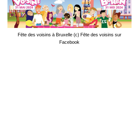
Fête des voisins à Bruxelle (c) Fête des voisins sur
Facebook