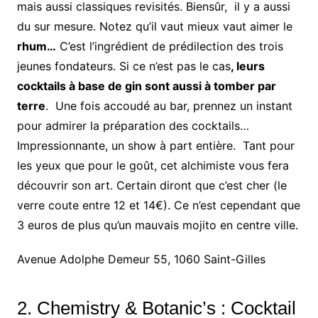
mais aussi classiques revisités. Biensûr, il y a aussi
du sur mesure. Notez qu’il vaut mieux vaut aimer le
rhum…
C’est l’ingrédient de prédilection des trois
jeunes fondateurs. Si ce n’est pas le cas
, leurs
cocktails à base de gin sont aussi à tomber par
terre
. Une fois accoudé au bar, prennez un instant
pour admirer la préparation des cocktails…
Impressionnante, un show à part entière. Tant pour
les yeux que pour le goût, cet alchimiste vous fera
découvrir son art. Certain diront que c’est cher (le
verre coute entre 12 et 14€). Ce n’est cependant que
3 euros de plus qu’un mauvais mojito en centre ville.
Avenue Adolphe Demeur 55, 1060 Saint-Gilles
2. Chemistry & Botanic’s : Cocktail