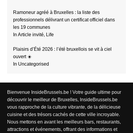
Ramoneur agréé à Bruxelles : la liste des
professionnels délivrant un certificat officiel dans
les 19 communes
In Article invité, Life
Plaisirs d’Été 2026 : l’été bruxellois se vit à ciel
ouvert ☀️
In Uncategorised
Bienvenue InsideBrussels.be ! Votre guide ultime pour
découvrir le meilleur de Bruxelles, InsideBrussels.be
vous rapproche de la culture vibrante, de la délicieuse
cuisine et des trésors cachés de cette ville incroyable.
Nous mettons en avant les meilleurs bars, restaurants,
attractions et événements, offrant des informations et