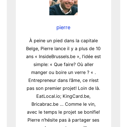
pierre
À peine un pied dans la capitale
Belge, Pierre lance il y a plus de 10
ans « InsideBrussels.be », l’idée est
simple: « Que faire? Où aller
manger ou boire un verre ? « .
Entrepreneur dans l’âme, ce n’est
pas son premier projet! Loin de là.
EatLocal.io; KingCard.be,
Bricabrac.be … Comme le vin,
avec le temps le projet se bonifie!
Pierre n’hésite pas à partager ses