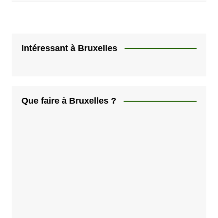
Intéressant à Bruxelles
Que faire à Bruxelles ?