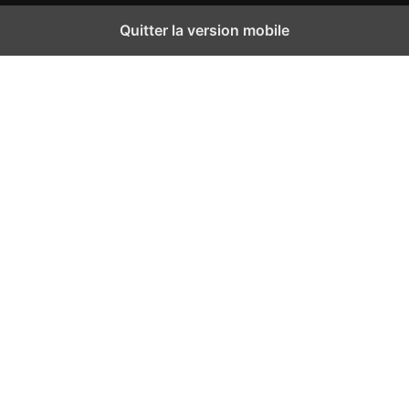
Quitter la version mobile