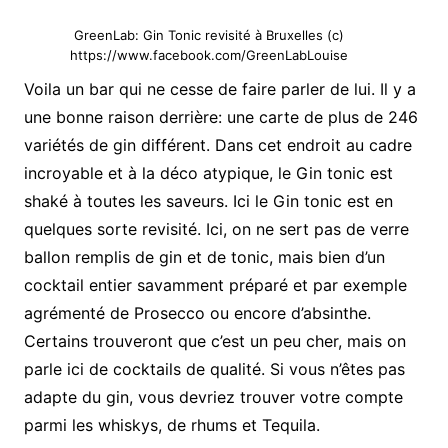
GreenLab: Gin Tonic revisité à Bruxelles (c)
https://www.facebook.com/GreenLabLouise
Voila un bar qui ne cesse de faire parler de lui. Il y a
une bonne raison derrière: une carte de plus de 246
variétés de gin différent. Dans cet endroit au cadre
incroyable et à la déco atypique, le Gin tonic est
shaké à toutes les saveurs. Ici le Gin tonic est en
quelques sorte revisité. Ici, on ne sert pas de verre
ballon remplis de gin et de tonic, mais bien d’un
cocktail entier savamment préparé et par exemple
agrémenté de Prosecco ou encore d’absinthe.
Certains trouveront que c’est un peu cher, mais on
parle ici de cocktails de qualité. Si vous n’êtes pas
adapte du gin, vous devriez trouver votre compte
parmi les whiskys, de rhums et Tequila.