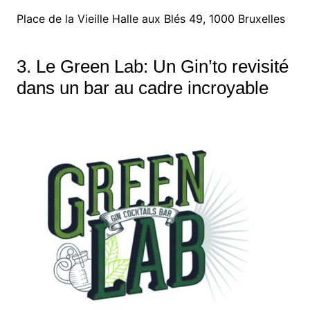
Place de la Vieille Halle aux Blés 49, 1000 Bruxelles
3. Le Green Lab: Un Gin’to revisité
dans un bar au cadre incroyable