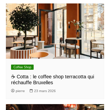
Coffee Shop
☕ Cotta : le coffee shop terracotta qui
réchauffe Bruxelles
pierre
23 mars 2026