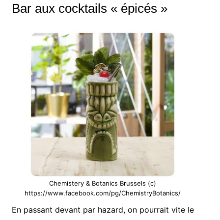
Bar aux cocktails « épicés »
Chemistery & Botanics Brussels (c)
https://www.facebook.com/pg/ChemistryBotanics/
En passant devant par hazard, on pourrait vite le