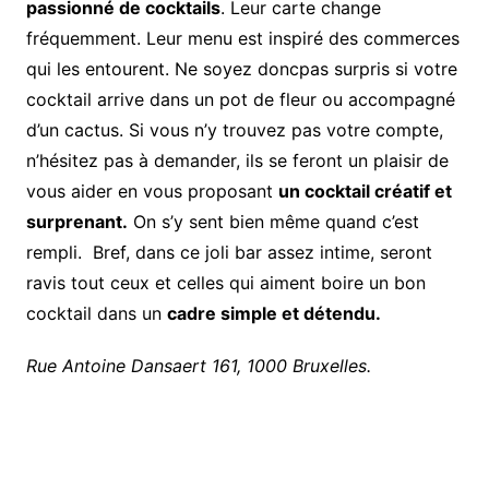
passionné de cocktails
. Leur carte change
fréquemment. Leur menu est inspiré des commerces
qui les entourent. Ne soyez doncpas surpris si votre
cocktail arrive dans un pot de fleur ou accompagné
d’un cactus. Si vous n’y trouvez pas votre compte,
n’hésitez pas à demander, ils se feront un plaisir de
vous aider en vous proposant
un cocktail créatif et
surprenant.
On s’y sent bien même quand c’est
rempli. Bref, dans ce joli bar assez intime, seront
ravis tout ceux et celles qui aiment boire un bon
cocktail dans un
cadre simple et détendu.
Rue Antoine Dansaert 161, 1000 Bruxelles.