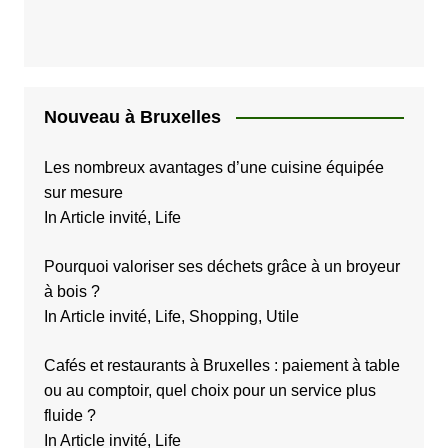
Nouveau à Bruxelles
Les nombreux avantages d’une cuisine équipée
sur mesure
In Article invité, Life
Pourquoi valoriser ses déchets grâce à un broyeur
à bois ?
In Article invité, Life, Shopping, Utile
Cafés et restaurants à Bruxelles : paiement à table
ou au comptoir, quel choix pour un service plus
fluide ?
In Article invité, Life