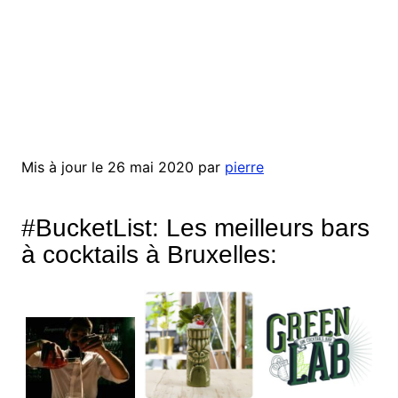
Mis à jour le 26 mai 2020 par
pierre
#BucketList:
Les meilleurs bars
à cocktails à Bruxelles: