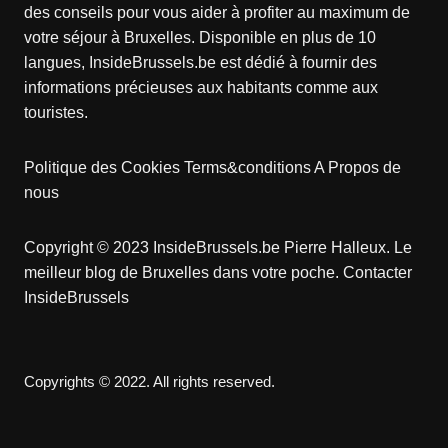
des conseils pour vous aider à profiter au maximum de
votre séjour à Bruxelles. Disponible en plus de 10
langues, InsideBrussels.be est dédié à fournir des
informations précieuses aux habitants comme aux
touristes.
Politique des Cookies
Terms&conditions
A Propos de
nous
Copyright © 2023 InsideBrussels.be
Pierre Halleux
. Le
meilleur blog de Bruxelles dans votre poche.
Contacter
InsideBrussels
Copyrights © 2022. All rights reserved.