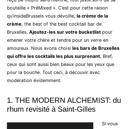
bouteille « PréMixed ». C’est pour cette raison
qu’insideBrussels vous dévoille,
la crème de la
crème
, the best of the best cocktail bar de
Bruxelles.
Ajoutez-les sur votre bucketlist
pour
emener votre chère et tendre pour un verre en
amoureux. Nous avons choisi
les bars de Bruxelles
qui offre les cocktails les plus surprenant.
Bref,
ceux qui sont aussi bien beaux pour les yeux que
pour la bouche. Tout ceci, à découvir avec
modération évidemment.
1. THE MODERN ALCHEMIST: du
rhum revisité à Saint-Gilles
Si vous