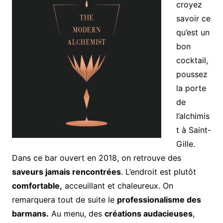
croyez
savoir ce
qu’est un
bon
cocktail,
poussez
la porte
de
l’alchimis
t à Saint-
Gille.
Dans ce bar ouvert en 2018, on retrouve des
saveurs jamais rencontrées
. L’endroit est plutôt
comfortable,
acceuillant et chaleureux. On
remarquera tout de suite le
professionalisme des
barmans.
Au menu, des
créations audacieuses
,