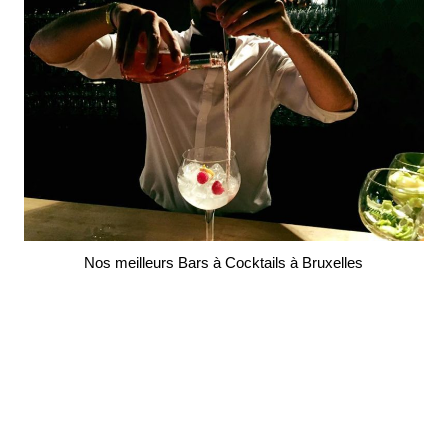
Nos meilleurs Bars à Cocktails à Bruxelles