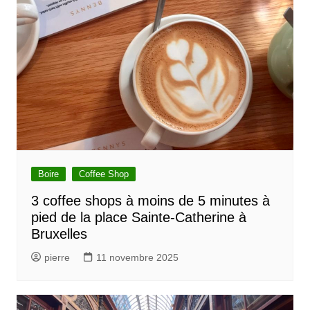
Boire
Coffee Shop
3 coffee shops à moins de 5 minutes à
pied de la place Sainte-Catherine à
Bruxelles
pierre
11 novembre 2025