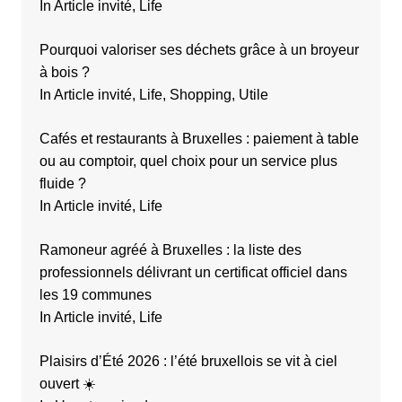
In Article invité, Life
Pourquoi valoriser ses déchets grâce à un broyeur
à bois ?
In Article invité, Life, Shopping, Utile
Cafés et restaurants à Bruxelles : paiement à table
ou au comptoir, quel choix pour un service plus
fluide ?
In Article invité, Life
Ramoneur agréé à Bruxelles : la liste des
professionnels délivrant un certificat officiel dans
les 19 communes
In Article invité, Life
Plaisirs d’Été 2026 : l’été bruxellois se vit à ciel
ouvert ☀️