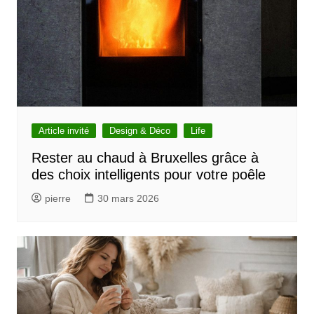
Article invité
Design & Déco
Life
Rester au chaud à Bruxelles grâce à
des choix intelligents pour votre poêle
pierre
30 mars 2026