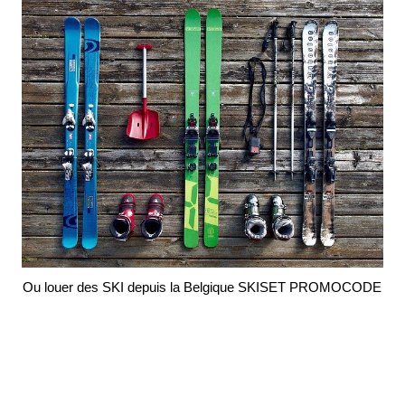
Ou louer des SKI depuis la Belgique SKISET PROMOCODE