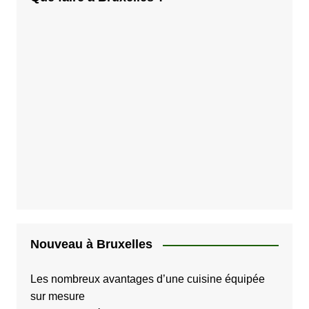
Nouveau à Bruxelles
Les nombreux avantages d’une cuisine équipée
sur mesure