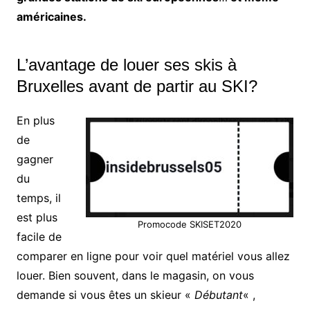
américaines.
L’avantage de louer ses skis à
Bruxelles avant de partir au SKI?
En plus
de
gagner
du
temps, il
est plus
Promocode SKISET2020
facile de
comparer en ligne pour voir quel matériel vous allez
louer. Bien souvent, dans le magasin, on vous
demande si vous êtes un skieur «
Débutant
« ,