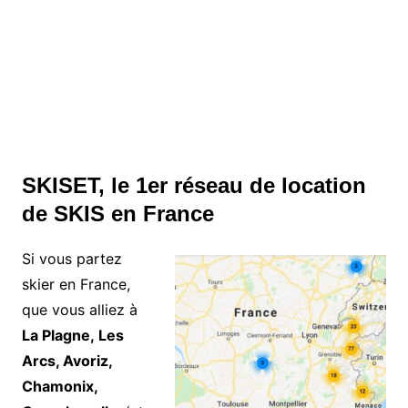
SKISET, le 1er réseau de location
de SKIS en France
Si vous partez
skier en France,
que vous alliez à
La Plagne, Les
Arcs, Avoriz,
Chamonix,