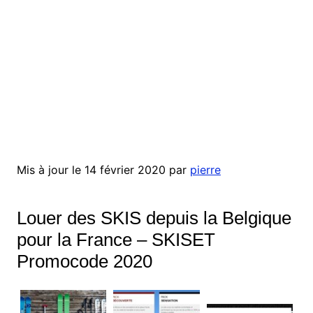
Mis à jour le 14 février 2020 par
pierre
Louer des SKIS depuis la Belgique
pour la France – SKISET
Promocode 2020