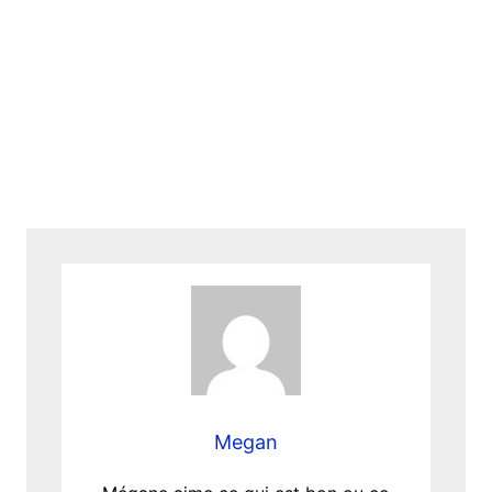
Megan