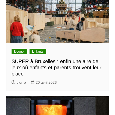
Bouger
Enfants
SUPER à Bruxelles : enfin une aire de
jeux où enfants et parents trouvent leur
place
pierre
20 avril 2026