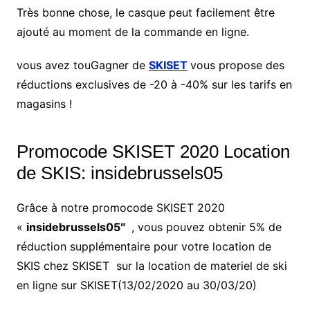
Très bonne chose, le casque peut facilement être
ajouté au moment de la commande en ligne.
vous avez touGagner de
SKISET
vous propose des
réductions exclusives de -20 à -40% sur les tarifs en
magasins !
Promocode SKISET 2020 Location
de SKIS:
insidebrussels05
Grâce à notre promocode SKISET 2020
«
insidebrussels05″
, vous pouvez obtenir 5% de
réduction supplémentaire pour votre location de
SKIS chez SKISET sur la location de materiel de ski
en ligne sur SKISET(13/02/2020 au 30/03/20)