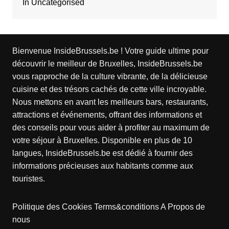
In Uncategorised
Bienvenue InsideBrussels.be ! Votre guide ultime pour
découvrir le meilleur de Bruxelles, InsideBrussels.be
vous rapproche de la culture vibrante, de la délicieuse
cuisine et des trésors cachés de cette ville incroyable.
Nous mettons en avant les meilleurs bars, restaurants,
attractions et événements, offrant des informations et
des conseils pour vous aider à profiter au maximum de
votre séjour à Bruxelles. Disponible en plus de 10
langues, InsideBrussels.be est dédié à fournir des
informations précieuses aux habitants comme aux
touristes.
Politique des Cookies
Terms&conditions
A Propos de
nous