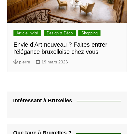
Article invité
Design & Déco
Shopping
Envie d’Art nouveau ? Faites entrer
l’élégance bruxelloise chez vous
pierre
19 mars 2026
Intéressant à Bruxelles
Que faire à Bruxelles ?