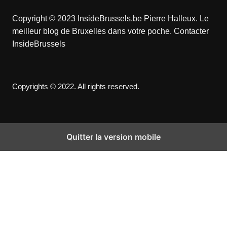
Copyright © 2023 InsideBrussels.be
Pierre Halleux
. Le
meilleur blog de Bruxelles dans votre poche.
Contacter
InsideBrussels
Copyrights © 2022. All rights reserved.
Quitter la version mobile