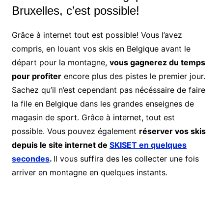
Bruxelles, c’est possible!
Grâce à internet tout est possible! Vous l’avez
compris, en louant vos skis en Belgique avant le
départ pour la montagne,
vous gagnerez du temps
pour profiter
encore plus des pistes le premier jour.
Sachez qu’il n’est cependant pas nécéssaire de faire
la file en Belgique dans les grandes enseignes de
magasin de sport. Grâce à internet, tout est
possible. Vous pouvez également
réserver vos skis
depuis le site internet de
SKISET en quelques
secondes
.
Il vous suffira des les collecter une fois
arriver en montagne en quelques instants.