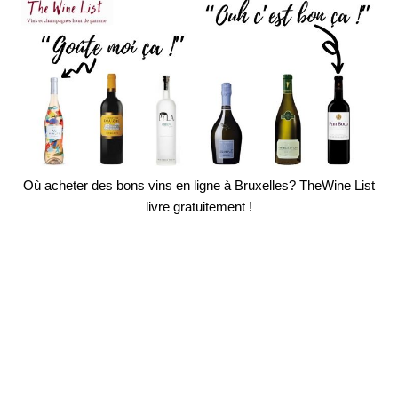
Où acheter des bons vins en ligne à Bruxelles? TheWine List
livre gratuitement !