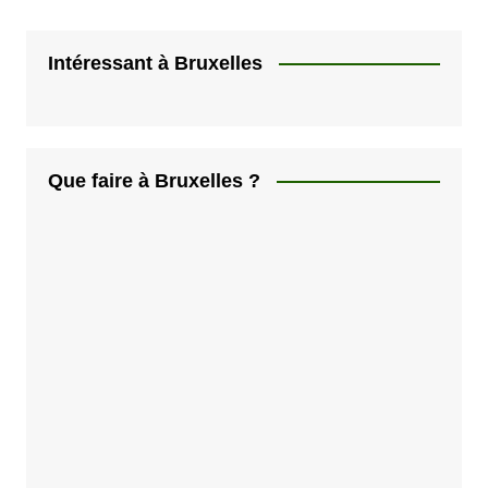
Intéressant à Bruxelles
Que faire à Bruxelles ?