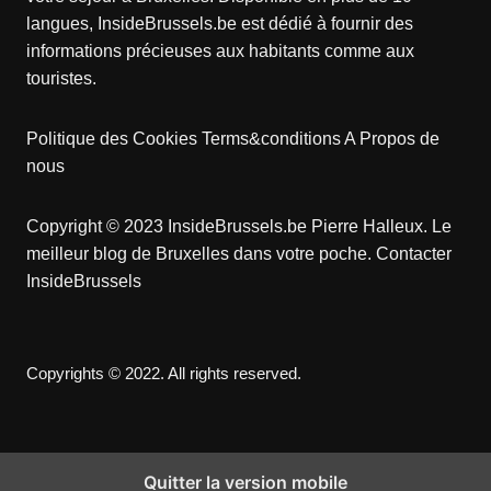
langues, InsideBrussels.be est dédié à fournir des
informations précieuses aux habitants comme aux
touristes.
Politique des Cookies
Terms&conditions
A Propos de
nous
Copyright © 2023 InsideBrussels.be
Pierre Halleux
. Le
meilleur blog de Bruxelles dans votre poche.
Contacter
InsideBrussels
Copyrights © 2022. All rights reserved.
Quitter la version mobile