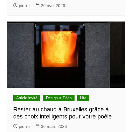
pierre
20 avril 2026
Article invité
Design & Déco
Life
Rester au chaud à Bruxelles grâce à
des choix intelligents pour votre poêle
pierre
30 mars 2026