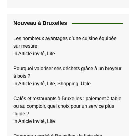
Nouveau à Bruxelles
Les nombreux avantages d’une cuisine équipée
sur mesure
In Article invité, Life
Pourquoi valoriser ses déchets grâce à un broyeur
à bois ?
In Article invité, Life, Shopping, Utile
Cafés et restaurants à Bruxelles : paiement à table
ou au comptoir, quel choix pour un service plus
fluide ?
In Article invité, Life