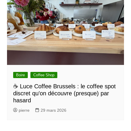
Boire
Coffee Shop
☕ Luce Coffee Brussels : le coffee spot
discret qu’on découvre (presque) par
hasard
pierre
29 mars 2026