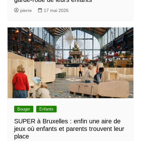
pierre
17 mai 2026
Bouger
Enfants
SUPER à Bruxelles : enfin une aire de
jeux où enfants et parents trouvent leur
place