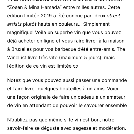
“Zosen & Mina Hamada” entre milles autres. Cette
édition limitée 2019 a été conçue par deux
street
artists
pl
utôt
hauts en couleurs… Simplement
magnifique! Voila un superbe vin que vous pouvez
déjà acheter en ligne et vous faire livrer à la maison
à Bruxelles pour vos barbecue d’été entre-amis. The
WineList livre très vite (maximum 5 jours), mais
l’édition de ce vin est limitée 🙂
Notez que vous pouvez aussi passer une commande
et faire livrer quelques bouteilles à un amis. Voici
une façon originale de faire un cadeau à un amateur
de vin en attendant de pouvoir le savourer ensemble
N’oubliez pas que même si le vin est bon, notre
savoir-faire se déguste avec sagesse et modération.