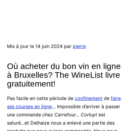
Mis à jour le 14 juin 2024 par
pierre
Où acheter du bon vin en ligne
à Bruxelles? The WineList livre
gratuitement!
Pas facile en cette période de
confinement
de
faire
ses courses en ligne
… Impossible d’arriver à passer
une commande chez
Carrefour… Corluyt
est
saturé…et Delhaize nous a enlevé une partie des