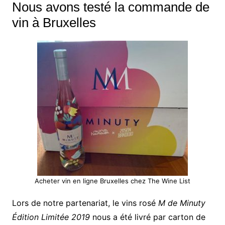
Nous avons testé la commande de
vin à Bruxelles
Acheter vin en ligne Bruxelles chez The Wine List
Lors de notre partenariat, le vins rosé
M de Minuty
Édition Limitée 2019
nous a été livré par carton de