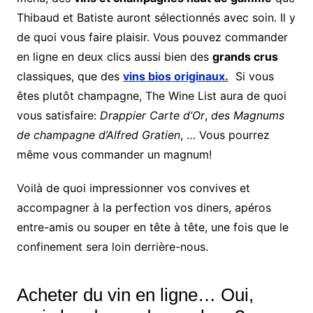
Thibaud et Batiste auront sélectionnés avec soin. Il y
de quoi vous faire plaisir. Vous pouvez commander
en ligne en deux clics aussi bien des
grands crus
classiques, que des
vins bios originaux.
Si vous
êtes plutôt champagne, The Wine List aura de quoi
vous satisfaire:
Drappier Carte d’Or
,
des Magnums
de champagne d’Alfred Gratien
, … Vous pourrez
même vous commander un magnum!
Voilà de quoi impressionner vos convives et
accompagner à la perfection vos diners, apéros
entre-amis ou souper en tête à tête, une fois que le
confinement sera loin derrière-nous.
Acheter du vin en ligne… Oui,