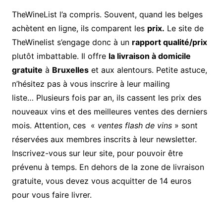
TheWineList l’a compris. Souvent, quand les belges
achètent en ligne, ils comparent les
prix.
Le site de
TheWinelist s’engage donc à un
rapport qualité/prix
plutôt imbattable. Il offre
la livraison à domicile
gratuite
à
Bruxelles
et aux alentours. Petite astuce,
n’hésitez pas à vous inscrire à leur mailing
liste… Plusieurs fois par an, ils cassent les prix des
nouveaux vins et des meilleures ventes des derniers
mois. Attention, ces «
ventes flash de vins
» sont
réservées aux membres inscrits à leur newsletter.
Inscrivez-vous sur leur site, pour pouvoir être
prévenu à temps. En dehors de la zone de livraison
gratuite, vous devez vous acquitter de 14 euros
pour vous faire livrer.