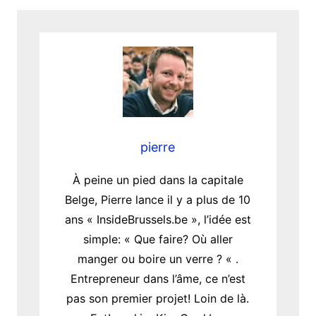
pierre
À peine un pied dans la capitale
Belge, Pierre lance il y a plus de 10
ans « InsideBrussels.be », l’idée est
simple: « Que faire? Où aller
manger ou boire un verre ? « .
Entrepreneur dans l’âme, ce n’est
pas son premier projet! Loin de là.