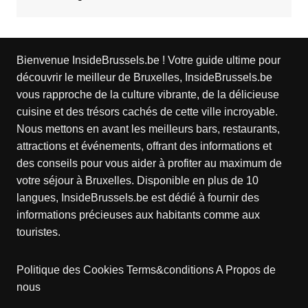
Bienvenue InsideBrussels.be ! Votre guide ultime pour
découvrir le meilleur de Bruxelles, InsideBrussels.be
vous rapproche de la culture vibrante, de la délicieuse
cuisine et des trésors cachés de cette ville incroyable.
Nous mettons en avant les meilleurs bars, restaurants,
attractions et événements, offrant des informations et
des conseils pour vous aider à profiter au maximum de
votre séjour à Bruxelles. Disponible en plus de 10
langues, InsideBrussels.be est dédié à fournir des
informations précieuses aux habitants comme aux
touristes.
Politique des Cookies
Terms&conditions
A Propos de
nous