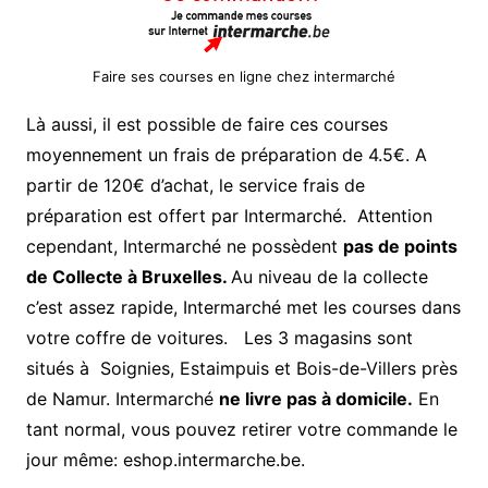
Faire ses courses en ligne chez intermarché
Là aussi, il est possible de faire ces courses
moyennement un frais de préparation de 4.5€. A
partir de 120€ d’achat, le service frais de
préparation est offert par Intermarché. Attention
cependant, Intermarché ne possèdent
pas de points
de Collecte à Bruxelles.
Au niveau de la collecte
c’est assez rapide, Intermarché met les courses dans
votre coffre de voitures. Les 3 magasins sont
situés à Soignies, Estaimpuis et Bois-de-Villers près
de Namur. Intermarché
ne livre pas à domicile.
En
tant normal, vous pouvez retirer votre commande le
jour même: eshop.intermarche.be.