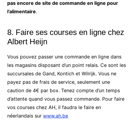
pas encore de site de commande en ligne pour
l’alimentaire
.
8. Faire ses courses en ligne chez
Albert Heijn
Vous pouvez passer une commande en ligne dans
les magasins disposant d’un point relais. Ce sont les
succursales de Gand, Kontich et Wilrijk. Vous ne
payez pas de frais de service, seulement une
caution de 4€ par box. Tenez compte d’un temps
d’attente quand vous passez commande. Pour faire
vos courses chez AH, il faudra le faire en
néerlandais sur
www.ah.be