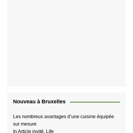
Nouveau à Bruxelles
Les nombreux avantages d’une cuisine équipée
sur mesure
In Article invité, Life