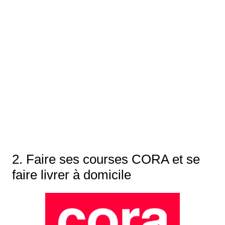
2. Faire ses courses
CORA
et se
faire livrer à domicile