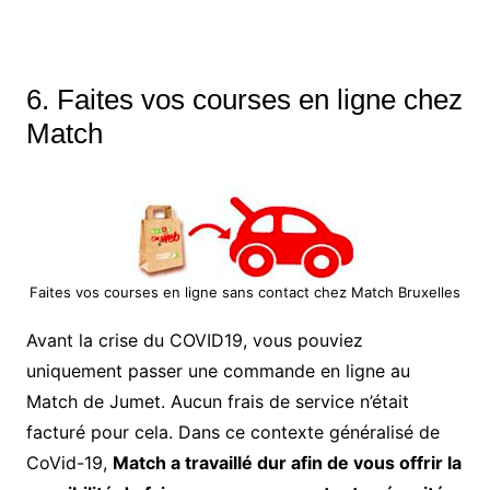
6. Faites vos courses en ligne chez
Match
Faites vos courses en ligne sans contact chez Match Bruxelles
Avant la crise du COVID19, vous pouviez
uniquement passer une commande en ligne au
Match de Jumet. Aucun frais de service n’était
facturé pour cela. Dans ce contexte généralisé de
CoVid-19,
Match a travaillé dur afin de vous offrir la