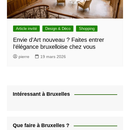
Article invité
Design & Déco
Shopping
Envie d’Art nouveau ? Faites entrer
l’élégance bruxelloise chez vous
pierre
19 mars 2026
Intéressant à Bruxelles
Que faire à Bruxelles ?