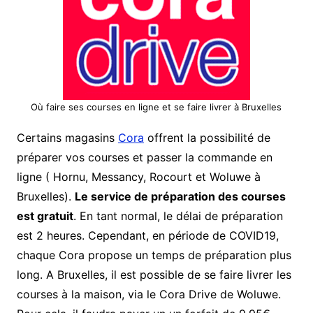
Où faire ses courses en ligne et se faire livrer à Bruxelles
Certains magasins
Cora
offrent la possibilité de
préparer vos courses et passer la commande en
ligne ( Hornu, Messancy, Rocourt et Woluwe à
Bruxelles).
Le service de préparation des courses
est gratuit
. En tant normal, le délai de préparation
est 2 heures. Cependant, en période de COVID19,
chaque Cora propose un temps de préparation plus
long. A Bruxelles, il est possible de se faire livrer les
courses à la maison, via le Cora Drive de Woluwe.