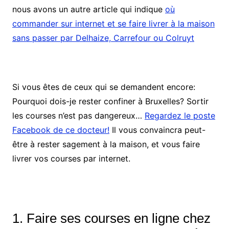
nous avons un autre article qui indique
où
commander sur internet et se faire livrer à la maison
sans passer par Delhaize, Carrefour ou Colruyt
Si vous êtes de ceux qui se demandent encore:
Pourquoi dois-je rester confiner à Bruxelles? Sortir
les courses n’est pas dangereux…
Regardez le poste
Facebook de ce docteur!
Il vous convaincra peut-
être à rester sagement à la maison, et vous faire
livrer vos courses par internet.
1. Faire ses courses en lign
e chez