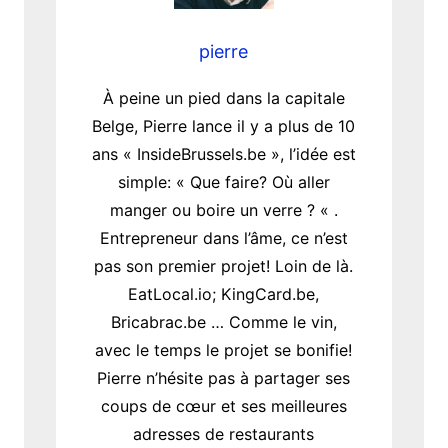
pierre
À peine un pied dans la capitale
Belge, Pierre lance il y a plus de 10
ans « InsideBrussels.be », l’idée est
simple: « Que faire? Où aller
manger ou boire un verre ? « .
Entrepreneur dans l’âme, ce n’est
pas son premier projet! Loin de là.
EatLocal.io; KingCard.be,
Bricabrac.be … Comme le vin,
avec le temps le projet se bonifie!
Pierre n’hésite pas à partager ses
coups de cœur et ses meilleures
adresses de restaurants