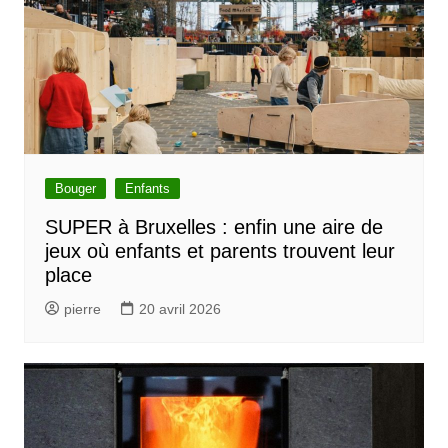
Bouger
Enfants
SUPER à Bruxelles : enfin une aire de
jeux où enfants et parents trouvent leur
place
pierre
20 avril 2026