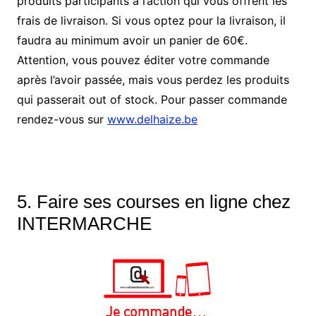
produits participants à l’action qui vous offrent les
frais de livraison. Si vous optez pour la livraison, il
faudra au minimum avoir un panier de 60€.
Attention, vous pouvez éditer votre commande
après l’avoir passée, mais vous perdez les produits
qui passerait out of stock. Pour passer commande
rendez-vous sur
www.delhaize.be
5. Faire ses courses en ligne chez
INTERMARCHE