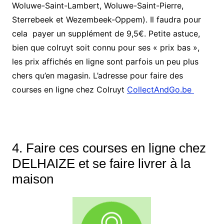
Woluwe-Saint-Lambert, Woluwe-Saint-Pierre,
Sterrebeek et Wezembeek-Oppem). Il faudra pour
cela payer un supplément de 9,5€. Petite astuce,
bien que colruyt soit connu pour ses « prix bas »,
les prix affichés en ligne sont parfois un peu plus
chers qu’en magasin. L’adresse pour faire des
courses en ligne chez Colruyt
CollectAndGo.be
4. Faire ces courses en ligne chez
DELHAIZE
et se faire livrer à la
maison