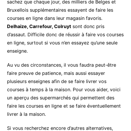
sachez que chaque jour, des milliers de Belges et
Bruxellois supplémentaires essayent de faire les
courses en ligne dans leur magasin favoris.
Delhaize, Carrefour, Colruyt
sont donc pris
d’assaut. Difficile donc de réussir à faire vos courses
en ligne, surtout si vous n’en essayez qu’une seule
enseigne.
Au vu des circonstances, il vous faudra peut-être
faire preuve de patience, mais aussi essayer
plusieurs enseignes afin de se faire livrer vos
courses à temps à la maison. Pour vous aider, voici
un aperçu des supermarchés qui permettent des
faire les courses en ligne et se faire éventuellement
livrer à la maison.
Si vous recherchez encore d’autres alternatives,