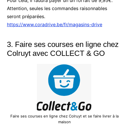
Pour cela, il faudra payer un un forfait de 9,95€.
Attention, seules les commandes raisonnables
seront préparées.
https://www.coradrive.be/fr/magasins-drive
3. Faire ses courses en ligne chez
Colruyt
avec COLLECT & GO
Faire ses courses en ligne chez Colruyt et se faire livrer à la
maison