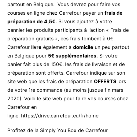
partout en Belgique. Vous devrez pour faire vos
courses en ligne chez Carrefour payer un
frais de
préparation de 4,5€.
Si vous ajoutez à votre
pannier les produits participants à l’action « Frais de
préparation gratuits », ces frais tombent à 0€.
Carrefour
livre
également à
domicile
un peu partout
en Belgique pour
5€ supplémentaires.
Si votre
panier fait plus de 150€, les frais de livraison et de
préparation sont offerts. Carrefour indique sur son
site web que les f
rais de préparation
OFFERTS
lors
de votre 1re commande (au moins jusque fin mars
2020). Voici le site web pour faire vos courses chez
Carrefour en
ligne: https://drive.carrefour.eu/fr/home
Profitez de la Simply You Box de Carrefour