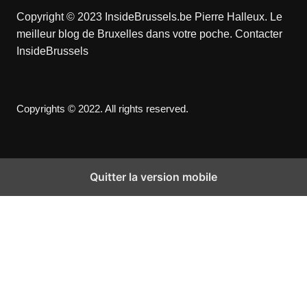
Copyright © 2023 InsideBrussels.be
Pierre Halleux
. Le
meilleur blog de Bruxelles dans votre poche.
Contacter
InsideBrussels
Copyrights © 2022. All rights reserved.
Quitter la version mobile