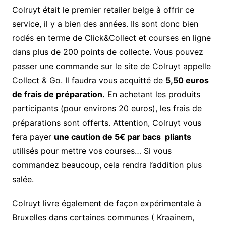
Colruyt était le premier retailer belge à offrir ce
service, il y a bien des années. Ils sont donc bien
rodés en terme de Click&Collect et courses en ligne
dans plus de 200 points de collecte. Vous pouvez
passer une commande sur le site de Colruyt appelle
Collect & Go. Il faudra vous acquitté de
5,50 euros
de frais de préparation.
En achetant les produits
participants (pour environs 20 euros), les frais de
préparations sont offerts. Attention, Colruyt vous
fera payer
une caution de 5€ par bacs pliants
utilisés pour mettre vos courses… Si vous
commandez beaucoup, cela rendra l’addition plus
salée.
Colruyt livre également de façon expérimentale à
Bruxelles dans certaines communes ( Kraainem,