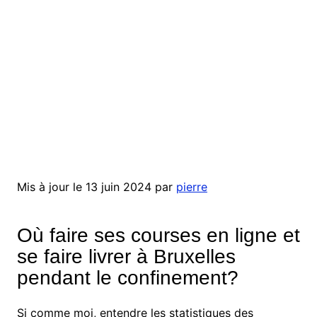
Mis à jour le 13 juin 2024 par
pierre
Où faire ses courses en ligne et
se faire livrer à Bruxelles
pendant le confinement?
Si comme moi, entendre les statistiques des