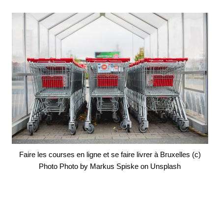
Faire les courses en ligne et se faire livrer à Bruxelles (c)
Photo Photo by Markus Spiske on Unsplash