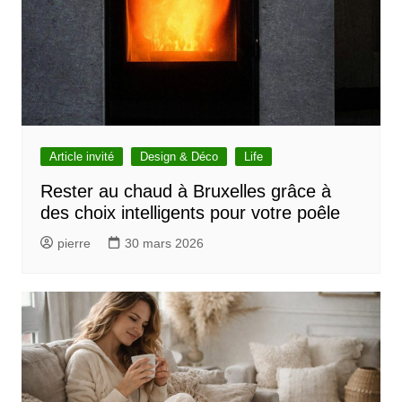
Article invité
Design & Déco
Life
Rester au chaud à Bruxelles grâce à
des choix intelligents pour votre poêle
pierre
30 mars 2026