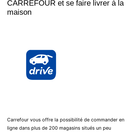
CARREFOUR
et se faire livrer à la
maison
Carrefour vous offre la possibilité de commander en
ligne dans plus de 200 magasins situés un peu