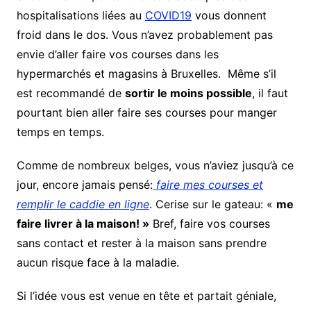
hospitalisations liées au
COVID19
vous donnent
froid dans le dos. Vous n’avez probablement pas
envie d’aller faire vos courses dans les
hypermarchés et magasins à Bruxelles. Même s’il
est recommandé de
sortir le moins possible
, il faut
pourtant bien aller faire ses courses pour manger
temps en temps.
Comme de nombreux belges, vous n’aviez jusqu’à ce
jour, encore jamais pensé:
faire mes courses et
remplir le caddie en ligne
. Cerise sur le gateau: «
me
faire livrer à la maison! »
Bref, faire vos courses
sans contact et rester à la maison sans prendre
aucun risque face à la maladie.
Si l’idée vous est venue en tête et partait géniale,