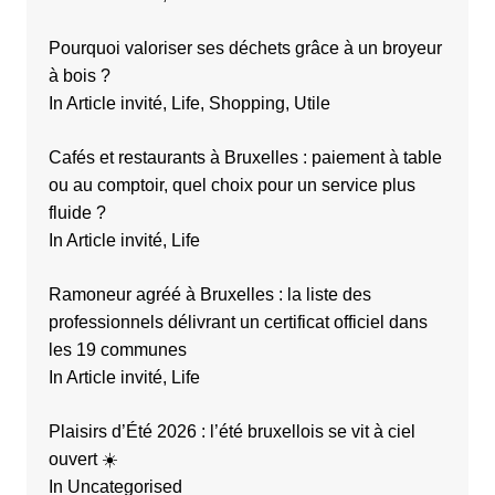
Pourquoi valoriser ses déchets grâce à un broyeur
à bois ?
In Article invité, Life, Shopping, Utile
Cafés et restaurants à Bruxelles : paiement à table
ou au comptoir, quel choix pour un service plus
fluide ?
In Article invité, Life
Ramoneur agréé à Bruxelles : la liste des
professionnels délivrant un certificat officiel dans
les 19 communes
In Article invité, Life
Plaisirs d’Été 2026 : l’été bruxellois se vit à ciel
ouvert ☀️
In Uncategorised