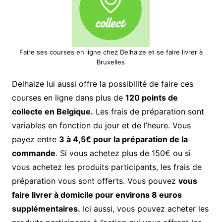
Faire ses courses en ligne chez Delhaize et se faire livrer à
Bruxelles
Delhaize lui aussi offre la possibilité de faire ces
courses en ligne dans plus de
120 points de
collecte en Belgique.
Les frais de préparation sont
variables en fonction du jour et de l’heure. Vous
payez entre
3 à 4,5€ pour la préparation de la
commande
. Si vous achetez plus de 150€ ou si
vous achetez les produits participants, les frais de
préparation vous sont offerts. Vous pouvez
vous
faire livrer à domicile pour environs 8 euros
supplémentaires.
Ici aussi, vous pouvez acheter les