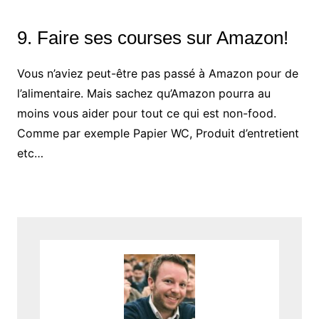
9. Faire ses courses sur Amazon!
Vous n’aviez peut-être pas passé à Amazon pour de
l’alimentaire. Mais sachez qu’Amazon pourra au
moins vous aider pour tout ce qui est non-food.
Comme par exemple Papier WC, Produit d’entretient
etc…