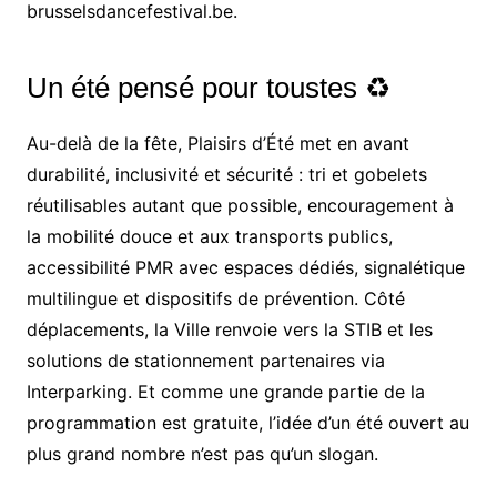
brusselsdancefestival.be.
Un été pensé pour toustes ♻️
Au-delà de la fête, Plaisirs d’Été met en avant
durabilité, inclusivité et sécurité : tri et gobelets
réutilisables autant que possible, encouragement à
la mobilité douce et aux transports publics,
accessibilité PMR avec espaces dédiés, signalétique
multilingue et dispositifs de prévention. Côté
déplacements, la Ville renvoie vers la STIB et les
solutions de stationnement partenaires via
Interparking. Et comme une grande partie de la
programmation est gratuite, l’idée d’un été ouvert au
plus grand nombre n’est pas qu’un slogan.