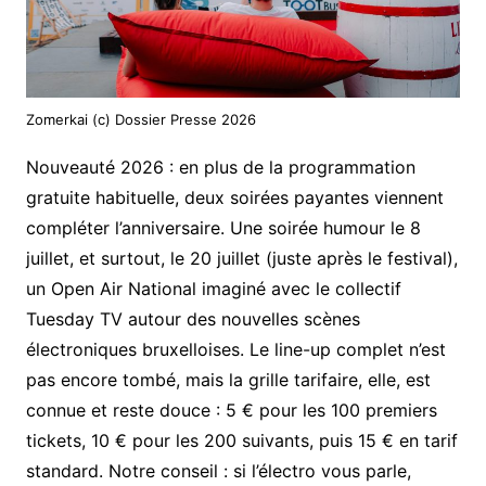
Zomerkai (c) Dossier Presse 2026
Nouveauté 2026 : en plus de la programmation
gratuite habituelle, deux soirées payantes viennent
compléter l’anniversaire. Une soirée humour le 8
juillet, et surtout, le 20 juillet (juste après le festival),
un Open Air National imaginé avec le collectif
Tuesday TV autour des nouvelles scènes
électroniques bruxelloises. Le line-up complet n’est
pas encore tombé, mais la grille tarifaire, elle, est
connue et reste douce : 5 € pour les 100 premiers
tickets, 10 € pour les 200 suivants, puis 15 € en tarif
standard. Notre conseil : si l’électro vous parle,