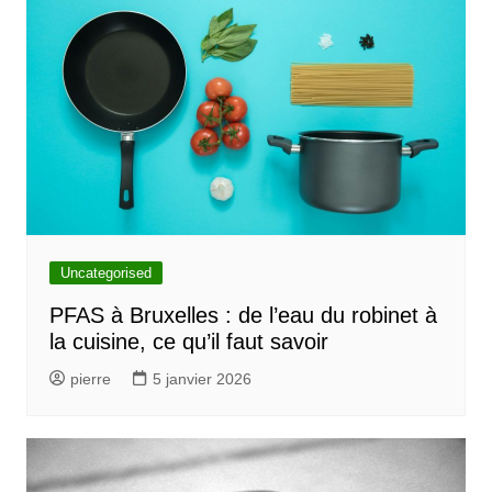
Uncategorised
PFAS à Bruxelles : de l’eau du robinet à
la cuisine, ce qu’il faut savoir
pierre
5 janvier 2026