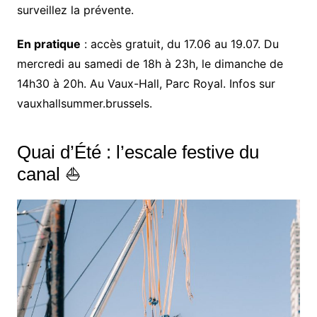
surveillez la prévente.
En pratique
: accès gratuit, du 17.06 au 19.07. Du
mercredi au samedi de 18h à 23h, le dimanche de
14h30 à 20h. Au Vaux-Hall, Parc Royal. Infos sur
vauxhallsummer.brussels.
Quai d’Été : l’escale festive du
canal ⛵