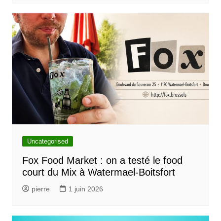
Uncategorised
Fox Food Market : on a testé le food
court du Mix à Watermael-Boitsfort
pierre
1 juin 2026