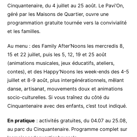
Cinquantenaire, du 4 juillet au 25 août. Le Pavi’On,
géré par les Maisons de Quartier, ouvre une
programmation gratuite tournée vers la convivialité
et les familles.
Au menu : des Family After’Noons les mercredis 8,
15 et 22 juillet, puis les 5, 12, 19 et 25 août
(animations musicales, jeux éducatifs, ateliers,
contes), et des Happy’Noons les week-ends des 4-5
juillet et 8-9 août, plus intergénérationnels, mêlant
danse, artisanat, mouvements doux et animations
socio-culturelles. Si vous traînez du côté du
Cinquantenaire avec des enfants, c’est tout indiqué.
En pratique
: activités gratuites, du 04.07 au 25.08,
au parc du Cinquantenaire. Programme complet sur