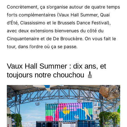
Concrètement, ça s’organise autour de quatre temps
forts complémentaires (Vaux Hall Summer, Quai
d’Été, Classissimo et le Brussels Dance Festival),
avec deux extensions bienvenues du côté du
Cinquantenaire et de De Brouckère. On vous fait le
tour, dans l’ordre où ça se passe.
Vaux Hall Summer : dix ans, et
toujours notre chouchou 🎸