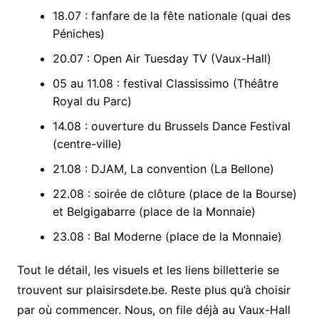
18.07 : fanfare de la fête nationale (quai des
Péniches)
20.07 : Open Air Tuesday TV (Vaux-Hall)
05 au 11.08 : festival Classissimo (Théâtre
Royal du Parc)
14.08 : ouverture du Brussels Dance Festival
(centre-ville)
21.08 : DJAM, La convention (La Bellone)
22.08 : soirée de clôture (place de la Bourse)
et Belgigabarre (place de la Monnaie)
23.08 : Bal Moderne (place de la Monnaie)
Tout le détail, les visuels et les liens billetterie se
trouvent sur plaisirsdete.be. Reste plus qu’à choisir
par où commencer. Nous, on file déjà au Vaux-Hall