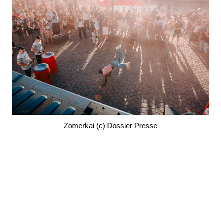
Zomerkai (c) Dossier Presse