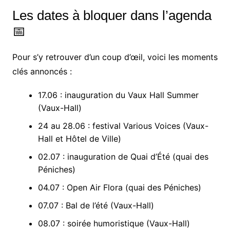
Les dates à bloquer dans l’agenda
📅
Pour s’y retrouver d’un coup d’œil, voici les moments
clés annoncés :
17.06 : inauguration du Vaux Hall Summer
(Vaux-Hall)
24 au 28.06 : festival Various Voices (Vaux-
Hall et Hôtel de Ville)
02.07 : inauguration de Quai d’Été (quai des
Péniches)
04.07 : Open Air Flora (quai des Péniches)
07.07 : Bal de l’été (Vaux-Hall)
08.07 : soirée humoristique (Vaux-Hall)