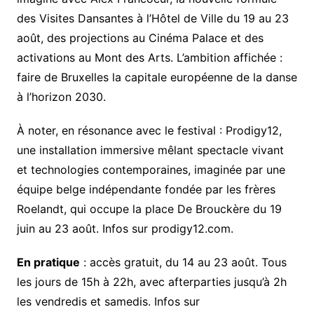
des Visites Dansantes à l’Hôtel de Ville du 19 au 23
août, des projections au Cinéma Palace et des
activations au Mont des Arts. L’ambition affichée :
faire de Bruxelles la capitale européenne de la danse
à l’horizon 2030.
À noter, en résonance avec le festival : Prodigy12,
une installation immersive mêlant spectacle vivant
et technologies contemporaines, imaginée par une
équipe belge indépendante fondée par les frères
Roelandt, qui occupe la place De Brouckère du 19
juin au 23 août. Infos sur prodigy12.com.
En pratique
: accès gratuit, du 14 au 23 août. Tous
les jours de 15h à 22h, avec afterparties jusqu’à 2h
les vendredis et samedis. Infos sur