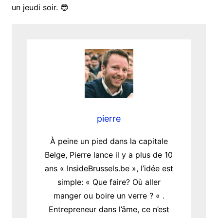
un jeudi soir. 😎
pierre
À peine un pied dans la capitale
Belge, Pierre lance il y a plus de 10
ans « InsideBrussels.be », l’idée est
simple: « Que faire? Où aller
manger ou boire un verre ? « .
Entrepreneur dans l’âme, ce n’est