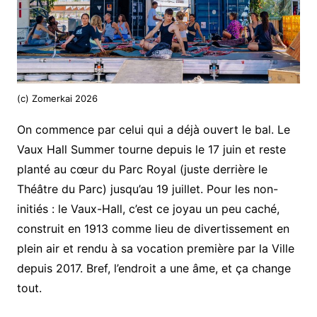
(c) Zomerkai 2026
On commence par celui qui a déjà ouvert le bal. Le
Vaux Hall Summer tourne depuis le 17 juin et reste
planté au cœur du Parc Royal (juste derrière le
Théâtre du Parc) jusqu’au 19 juillet. Pour les non-
initiés : le Vaux-Hall, c’est ce joyau un peu caché,
construit en 1913 comme lieu de divertissement en
plein air et rendu à sa vocation première par la Ville
depuis 2017. Bref, l’endroit a une âme, et ça change
tout.