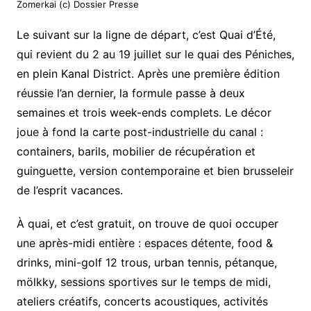
Zomerkai (c) Dossier Presse
Le suivant sur la ligne de départ, c’est Quai d’Été,
qui revient du 2 au 19 juillet sur le quai des Péniches,
en plein Kanal District. Après une première édition
réussie l’an dernier, la formule passe à deux
semaines et trois week-ends complets. Le décor
joue à fond la carte post-industrielle du canal :
containers, barils, mobilier de récupération et
guinguette, version contemporaine et bien brusseleir
de l’esprit vacances.
À quai, et c’est gratuit, on trouve de quoi occuper
une après-midi entière : espaces détente, food &
drinks, mini-golf 12 trous, urban tennis, pétanque,
mölkky, sessions sportives sur le temps de midi,
ateliers créatifs, concerts acoustiques, activités