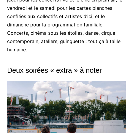
vendredi et le samedi pour les cartes blanches
confiées aux collectifs et artistes d’ici, et le
dimanche pour la programmation familiale.
Concerts, cinéma sous les étoiles, danse, cirque
contemporain, ateliers, guinguette : tout ça à taille
humaine.
Deux soirées « extra » à noter