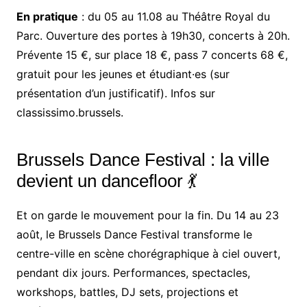
En pratique
: du 05 au 11.08 au Théâtre Royal du
Parc. Ouverture des portes à 19h30, concerts à 20h.
Prévente 15 €, sur place 18 €, pass 7 concerts 68 €,
gratuit pour les jeunes et étudiant·es (sur
présentation d’un justificatif). Infos sur
classissimo.brussels.
Brussels Dance Festival : la ville
devient un dancefloor 💃
Et on garde le mouvement pour la fin. Du 14 au 23
août, le Brussels Dance Festival transforme le
centre-ville en scène chorégraphique à ciel ouvert,
pendant dix jours. Performances, spectacles,
workshops, battles, DJ sets, projections et