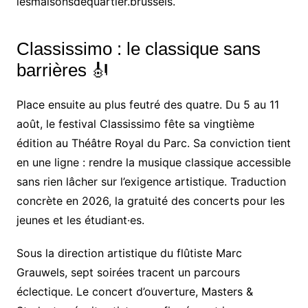
lesmaisonsdequartier.brussels.
Classissimo : le classique sans
barrières 🎻
Place ensuite au plus feutré des quatre. Du 5 au 11
août, le festival Classissimo fête sa vingtième
édition au Théâtre Royal du Parc. Sa conviction tient
en une ligne : rendre la musique classique accessible
sans rien lâcher sur l’exigence artistique. Traduction
concrète en 2026, la gratuité des concerts pour les
jeunes et les étudiant·es.
Sous la direction artistique du flûtiste Marc
Grauwels, sept soirées tracent un parcours
éclectique. Le concert d’ouverture, Masters &