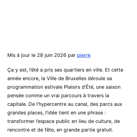
Mis à jour le 28 juin 2026 par
pierre
Ça y est, l’été a pris ses quartiers en ville. Et cette
année encore, la Ville de Bruxelles déroule sa
programmation estivale Plaisirs d’Été, une saison
pensée comme un vrai parcours à travers la
capitale. De l’hypercentre au canal, des parcs aux
grandes places, l’idée tient en une phrase :
transformer l’espace public en lieu de culture, de
rencontre et de fête, en grande partie gratuit.