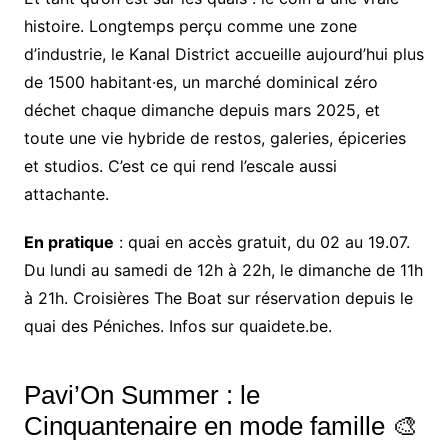
histoire. Longtemps perçu comme une zone
d’industrie, le Kanal District accueille aujourd’hui plus
de 1500 habitant·es, un marché dominical zéro
déchet chaque dimanche depuis mars 2025, et
toute une vie hybride de restos, galeries, épiceries
et studios. C’est ce qui rend l’escale aussi
attachante.
En pratique
: quai en accès gratuit, du 02 au 19.07.
Du lundi au samedi de 12h à 22h, le dimanche de 11h
à 21h. Croisières The Boat sur réservation depuis le
quai des Péniches. Infos sur quaidete.be.
Pavi’On Summer : le
Cinquantenaire en mode famille 🎨