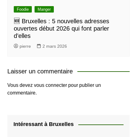
Foodie
Manger
🆕 Bruxelles : 5 nouvelles adresses
ouvertes début 2026 qui font parler
d’elles
pierre
2 mars 2026
Laisser un commentaire
Vous devez
vous connecter
pour publier un
commentaire.
Intéressant à Bruxelles