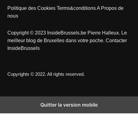
Politique des Cookies
Terms&conditions
A Propos de
nous
Copyright © 2023 InsideBrussels.be
Pierre Halleux
. Le
meilleur blog de Bruxelles dans votre poche.
Contacter
InsideBrussels
Copyrights © 2022. All rights reserved.
Quitter la version mobile