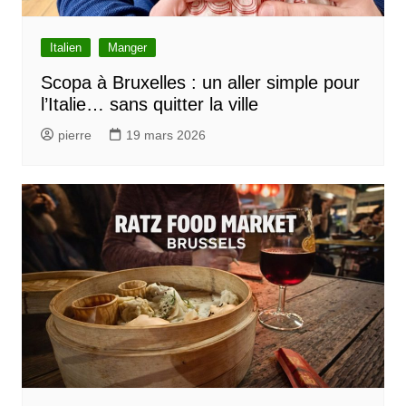
Italien
Manger
Scopa à Bruxelles : un aller simple pour
l’Italie… sans quitter la ville
pierre
19 mars 2026