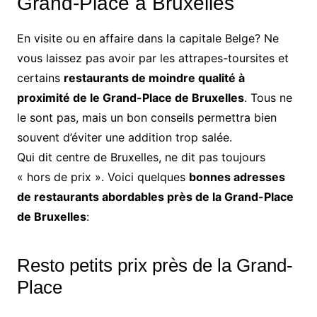
Grand-Place à Bruxelles
En visite ou en affaire dans la capitale Belge? Ne
vous laissez pas avoir par les attrapes-toursites et
certains
restaurants de moindre qualité à
proximité de le Grand-Place de Bruxelles
. Tous ne
le sont pas, mais un bon conseils permettra bien
souvent d’éviter une addition trop salée.
Qui dit centre de Bruxelles, ne dit pas toujours
« hors de prix ». Voici quelques
bonnes adresses
de restaurants abordables près de la Grand-Place
de Bruxelles
:
Resto petits prix près de la Grand-
Place