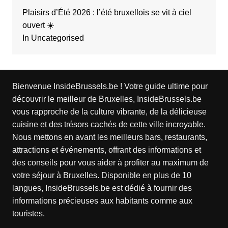
Plaisirs d’Été 2026 : l’été bruxellois se vit à ciel
ouvert ☀️
In Uncategorised
Bienvenue InsideBrussels.be ! Votre guide ultime pour
découvrir le meilleur de Bruxelles, InsideBrussels.be
vous rapproche de la culture vibrante, de la délicieuse
cuisine et des trésors cachés de cette ville incroyable.
Nous mettons en avant les meilleurs bars, restaurants,
attractions et événements, offrant des informations et
des conseils pour vous aider à profiter au maximum de
votre séjour à Bruxelles. Disponible en plus de 10
langues, InsideBrussels.be est dédié à fournir des
informations précieuses aux habitants comme aux
touristes.