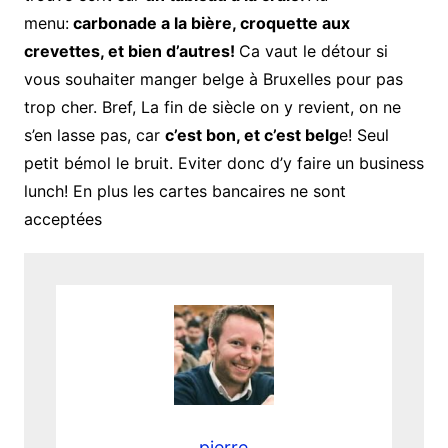
menu:
carbonade a la bière, croquette aux
crevettes, et bien d’autres!
Ca vaut le détour si
vous souhaiter manger belge à Bruxelles pour pas
trop cher. Bref, La fin de siècle on y revient, on ne
s’en lasse pas, car
c’est bon, et c’est belg
e! Seul
petit bémol le bruit. Eviter donc d’y faire un business
lunch! En plus les cartes bancaires ne sont
acceptées
pierre