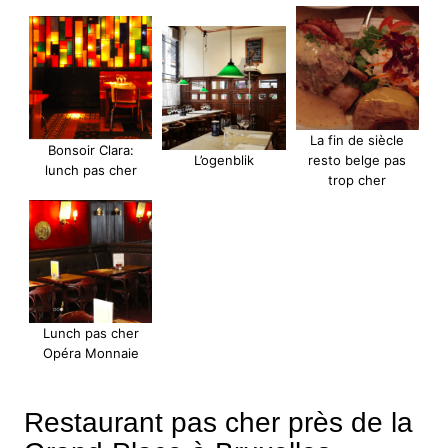
La fin de siècle
Bonsoir Clara:
L’ogenblik
resto belge pas
lunch pas cher
trop cher
Lunch pas cher
Opéra Monnaie
Restaurant pas cher près de la