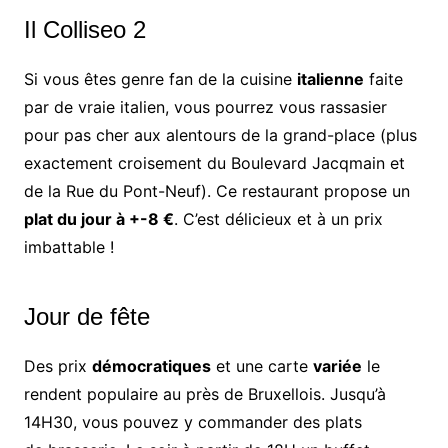
Il Colliseo 2
Si vous êtes genre fan de la cuisine
italienne
faite
par de vraie italien, vous pourrez vous rassasier
pour pas cher aux alentours de la grand-place (plus
exactement croisement du Boulevard Jacqmain et
de la Rue du Pont-Neuf). Ce restaurant propose un
plat du jour à +-8 €
. C’est délicieux et à un prix
imbattable !
Jour de fête
Des prix
démocratiques
et une carte
variée
le
rendent populaire au près de Bruxellois. Jusqu’à
14H30, vous pouvez y commander des plats