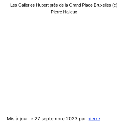
Les Galleries Hubert près de la Grand Place Bruxelles (c)
Pierre Halleux
Mis à jour le 27 septembre 2023 par
pierre