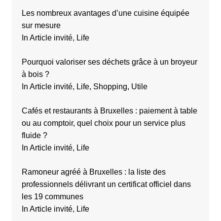
Les nombreux avantages d’une cuisine équipée
sur mesure
In Article invité, Life
Pourquoi valoriser ses déchets grâce à un broyeur
à bois ?
In Article invité, Life, Shopping, Utile
Cafés et restaurants à Bruxelles : paiement à table
ou au comptoir, quel choix pour un service plus
fluide ?
In Article invité, Life
Ramoneur agréé à Bruxelles : la liste des
professionnels délivrant un certificat officiel dans
les 19 communes
In Article invité, Life