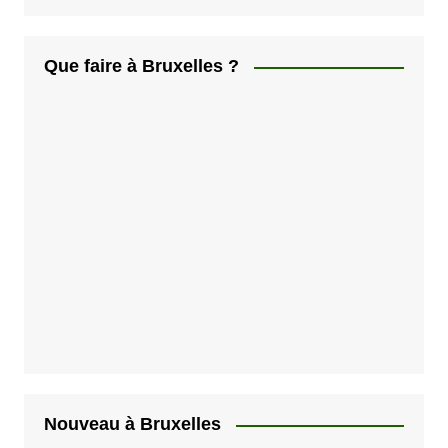
Que faire à Bruxelles ?
Nouveau à Bruxelles