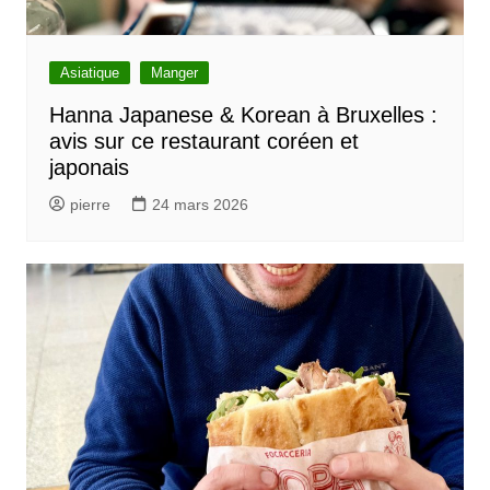
Asiatique
Manger
Hanna Japanese & Korean à Bruxelles :
avis sur ce restaurant coréen et
japonais
pierre
24 mars 2026