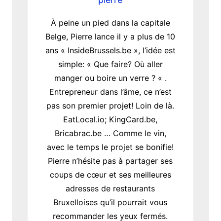
À peine un pied dans la capitale
Belge, Pierre lance il y a plus de 10
ans « InsideBrussels.be », l’idée est
simple: « Que faire? Où aller
manger ou boire un verre ? « .
Entrepreneur dans l’âme, ce n’est
pas son premier projet! Loin de là.
EatLocal.io; KingCard.be,
Bricabrac.be … Comme le vin,
avec le temps le projet se bonifie!
Pierre n’hésite pas à partager ses
coups de cœur et ses meilleures
adresses de restaurants
Bruxelloises qu’il pourrait vous
recommander les yeux fermés.