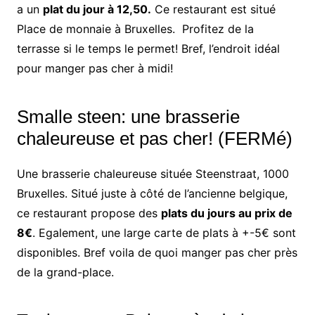
a un
plat du jour à 12,50.
Ce restaurant est situé
Place de monnaie à Bruxelles. Profitez de la
terrasse si le temps le permet! Bref, l’endroit idéal
pour manger pas cher à midi!
Smalle steen: une brasserie
chaleureuse et pas cher!
(FERMé)
Une brasserie chaleureuse située Steenstraat, 1000
Bruxelles. Situé juste à côté de l’ancienne belgique,
ce restaurant propose des
plats du jours au prix de
8€
. Egalement, une large carte de plats à +-5€ sont
disponibles. Bref voila de quoi manger pas cher près
de la grand-place.