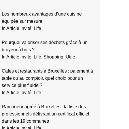
Les nombreux avantages d’une cuisine
équipée sur mesure
In Article invité, Life
Pourquoi valoriser ses déchets grâce à un
broyeur à bois ?
In Article invité, Life, Shopping, Utile
Cafés et restaurants à Bruxelles : paiement à
table ou au comptoir, quel choix pour un
service plus fluide ?
In Article invité, Life
Ramoneur agréé à Bruxelles : la liste des
professionnels délivrant un certificat officiel
dans les 19 communes
In Article invité, Life