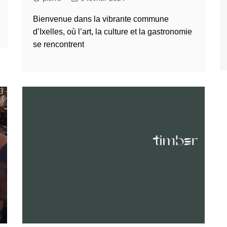
Bienvenue dans la vibrante commune
d’Ixelles, où l’art, la culture et la gastronomie
se rencontrent