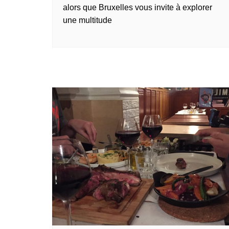
alors que Bruxelles vous invite à explorer
une multitude