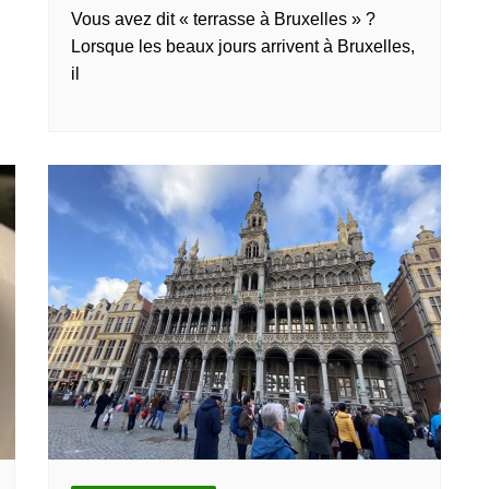
Vous avez dit « terrasse à Bruxelles » ?
Lorsque les beaux jours arrivent à Bruxelles,
il