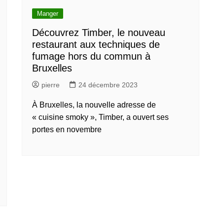
Manger
Découvrez Timber, le nouveau
restaurant aux techniques de
fumage hors du commun à
Bruxelles
pierre
24 décembre 2023
À Bruxelles, la nouvelle adresse de
« cuisine smoky », Timber, a ouvert ses
portes en novembre