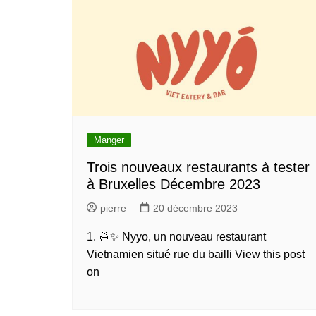
Manger
Trois nouveaux restaurants à tester
à Bruxelles Décembre 2023
pierre
20 décembre 2023
1. 🍜✨ Nyyo, un nouveau restaurant
Vietnamien situé rue du bailli View this post
on