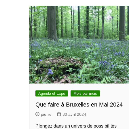
Agenda et Expo
Mois par mois
Que faire à Bruxelles en Mai 2024
pierre
30 avril 2024
Plongez dans un univers de possibilités