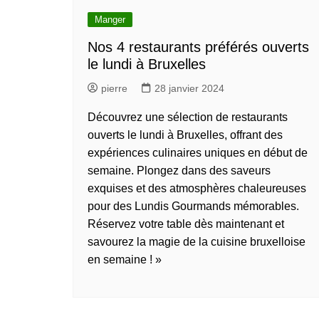
Manger
Nos 4 restaurants préférés ouverts
le lundi à Bruxelles
pierre
28 janvier 2024
Découvrez une sélection de restaurants
ouverts le lundi à Bruxelles, offrant des
expériences culinaires uniques en début de
semaine. Plongez dans des saveurs
exquises et des atmosphères chaleureuses
pour des Lundis Gourmands mémorables.
Réservez votre table dès maintenant et
savourez la magie de la cuisine bruxelloise
en semaine ! »