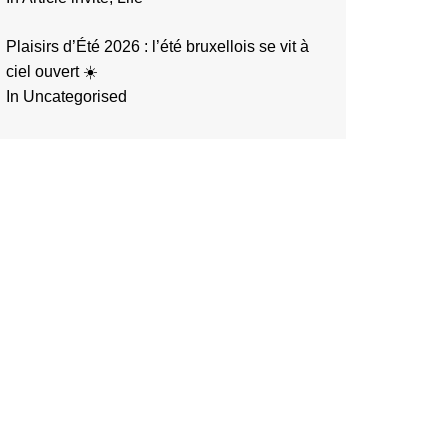
Plaisirs d’Été 2026 : l’été bruxellois se vit à
ciel ouvert ☀️
In Uncategorised