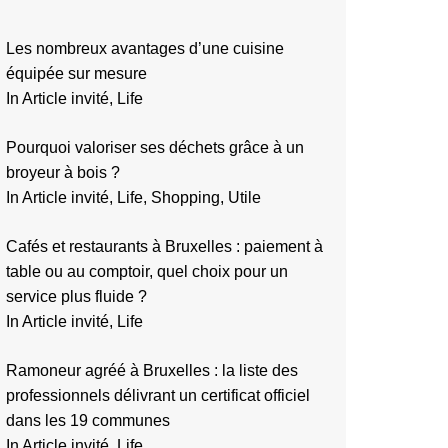
Les nombreux avantages d’une cuisine
équipée sur mesure
In Article invité, Life
Pourquoi valoriser ses déchets grâce à un
broyeur à bois ?
In Article invité, Life, Shopping, Utile
Cafés et restaurants à Bruxelles : paiement à
table ou au comptoir, quel choix pour un
service plus fluide ?
In Article invité, Life
Ramoneur agréé à Bruxelles : la liste des
professionnels délivrant un certificat officiel
dans les 19 communes
In Article invité, Life