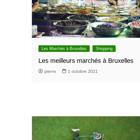
Les Marchés à Bruxelles
Shopping
Les meilleurs marchés à Bruxelles
pierre
1 octobre 2021