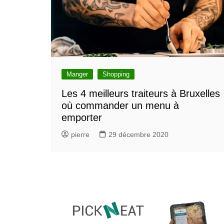
Manger
Shopping
Les 4 meilleurs traiteurs à Bruxelles
où commander un menu à
emporter
pierre
29 décembre 2020