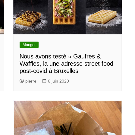
Manger
Nous avons testé « Gaufres &
Waffles, la une adresse street food
post-covid à Bruxelles
pierre
6 juin 2020