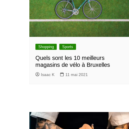
Shopping
Sports
Quels sont les 10 meilleurs
magasins de vélo à Bruxelles
Isaac K
11 mai 2021