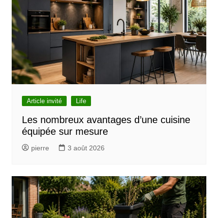
Article invité
Life
Les nombreux avantages d’une cuisine
équipée sur mesure
pierre
3 août 2026