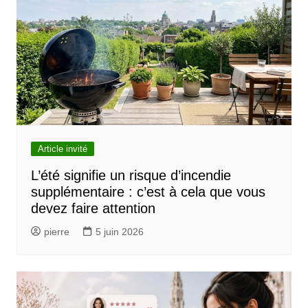
Article invité
L’été signifie un risque d’incendie
supplémentaire : c’est à cela que vous
devez faire attention
pierre
5 juin 2026