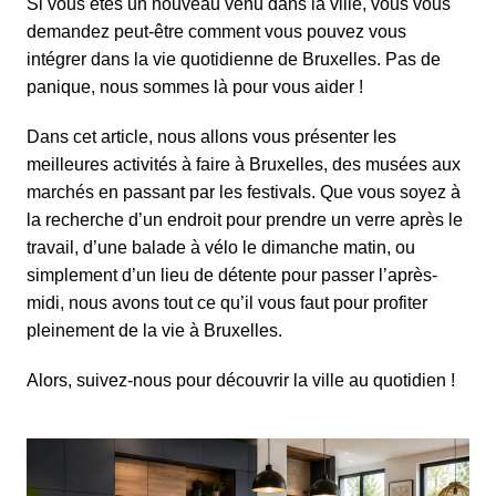
Si vous êtes un nouveau venu dans la ville, vous vous
demandez peut-être comment vous pouvez vous
intégrer dans la vie quotidienne de Bruxelles. Pas de
panique, nous sommes là pour vous aider !
Dans cet article, nous allons vous présenter les
meilleures activités à faire à Bruxelles, des musées aux
marchés
en passant par les festivals. Que vous soyez à
la recherche d’un endroit pour
prendre un verre après le
travail
, d’une
balade à vélo
le dimanche matin, ou
simplement d’un lieu de détente pour passer l’après-
midi, nous avons tout ce qu’il vous faut pour profiter
pleinement de la vie à Bruxelles.
Alors, suivez-nous pour découvrir la ville au quotidien !