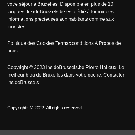
votre séjour à Bruxelles. Disponible en plus de 10
langues, InsideBrussels.be est dédié à fournir des
informations précieuses aux habitants comme aux
touristes.
Politique des Cookies
Terms&conditions
A Propos de
nous
Copyright © 2023 InsideBrussels.be
Pierre Halleux
. Le
meilleur blog de Bruxelles dans votre poche.
Contacter
InsideBrussels
Copyrights © 2022. All rights reserved.