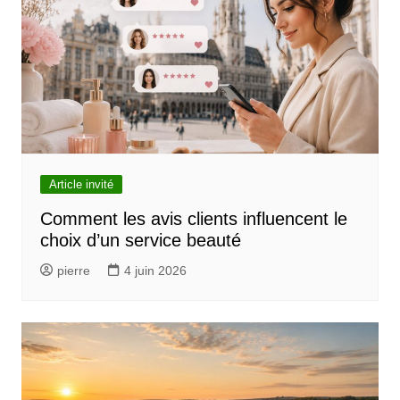
Article invité
Comment les avis clients influencent le
choix d’un service beauté
pierre
4 juin 2026