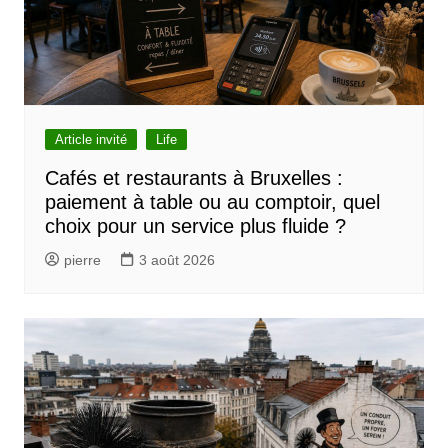
Article invité
Life
Cafés et restaurants à Bruxelles :
paiement à table ou au comptoir, quel
choix pour un service plus fluide ?
pierre
3 août 2026