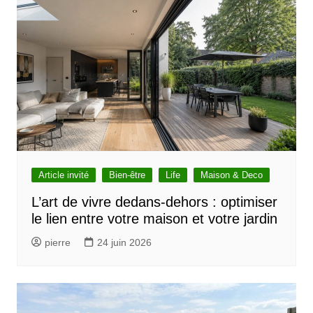
Article invité
Bien-être
Life
Maison & Deco
L’art de vivre dedans-dehors : optimiser
le lien entre votre maison et votre jardin
pierre
24 juin 2026