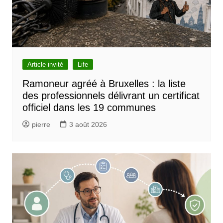
Article invité
Life
Ramoneur agréé à Bruxelles : la liste
des professionnels délivrant un certificat
officiel dans les 19 communes
pierre
3 août 2026