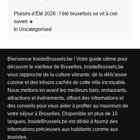
Plaisirs d’Été 2026 : l’été bruxellois se vit à ciel
ouvert ☀️
In Uncategorised
Bienvenue InsideBrussels.be ! Votre guide ultime pour
découvrir le meilleur de Bruxelles, InsideBrussels.be
vous rapproche de la culture vibrante, de la délicieuse
cuisine et des trésors cachés de cette ville incroyable.
Nous mettons en avant les meilleurs bars, restaurants,
attractions et événements, offrant des informations et
des conseils pour vous aider à profiter au maximum de
votre séjour à Bruxelles. Disponible en plus de 10
langues, InsideBrussels.be est dédié à fournir des
informations précieuses aux habitants comme aux
touristes.