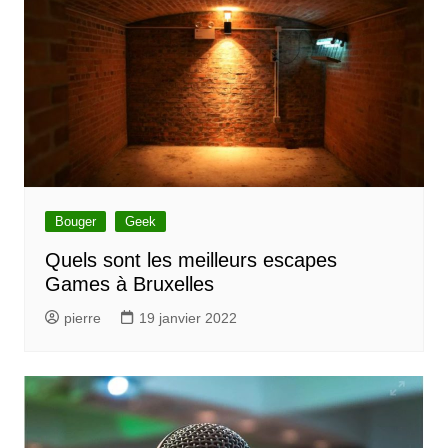
Bouger
Geek
Quels sont les meilleurs escapes
Games à Bruxelles
pierre
19 janvier 2022