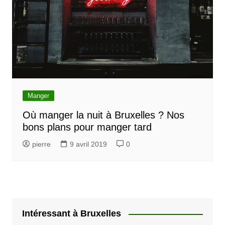
Manger
Où manger la nuit à Bruxelles ? Nos
bons plans pour manger tard
pierre
9 avril 2019
0
Intéressant à Bruxelles