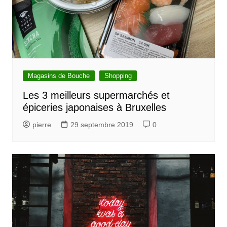
Magasins de Bouche
Shopping
Les 3 meilleurs supermarchés et
épiceries japonaises à Bruxelles
pierre
29 septembre 2019
0