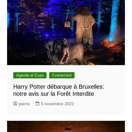
Agenda et Expo
Evénement
Harry Potter débarque à Bruxelles:
notre avis sur la Forêt Interdite
pierre
5 novembre 2022