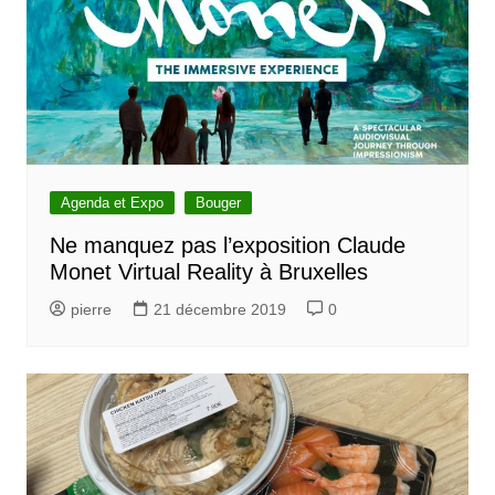
Agenda et Expo
Bouger
Ne manquez pas l’exposition Claude
Monet Virtual Reality à Bruxelles
pierre
21 décembre 2019
0