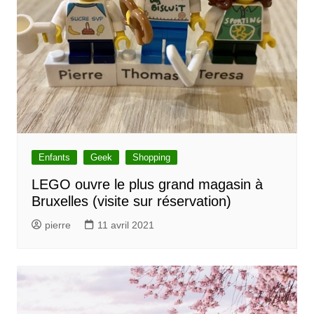
Enfants
Geek
Shopping
LEGO ouvre le plus grand magasin à
Bruxelles (visite sur réservation)
pierre
11 avril 2021