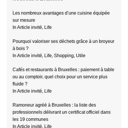
Les nombreux avantages d’une cuisine équipée
sur mesure
In Article invité, Life
Pourquoi valoriser ses déchets grâce à un broyeur
à bois ?
In Article invité, Life, Shopping, Utile
Cafés et restaurants à Bruxelles : paiement à table
ou au comptoir, quel choix pour un service plus
fluide ?
In Article invité, Life
Ramoneur agréé à Bruxelles : la liste des
professionnels délivrant un certificat officiel dans
les 19 communes
In Article invité, Life