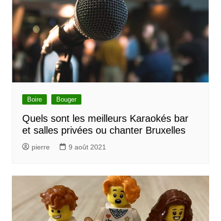
Boire
Bouger
Quels sont les meilleurs Karaokés bar
et salles privées ou chanter Bruxelles
pierre
9 août 2021