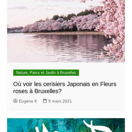
Nature, Parcs et Jardin à Bruxelles
Où voir les cerisiers Japonais en Fleurs
roses à Bruxelles?
Eugène K
9 mars 2021