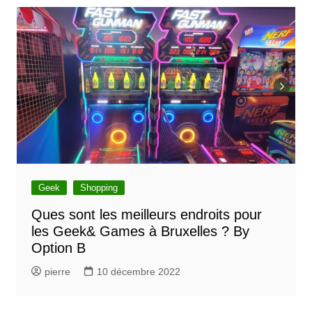
Geek
Shopping
Ques sont les meilleurs endroits pour
les Geek& Games à Bruxelles ? By
Option B
pierre
10 décembre 2022