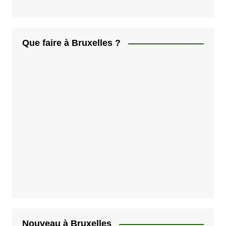
Que faire à Bruxelles ?
Nouveau à Bruxelles