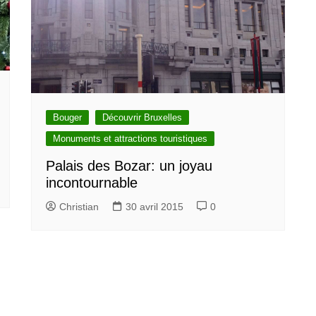
Bouger
Découvrir Bruxelles
Monuments et attractions touristiques
Palais des Bozar: un joyau
incontournable
Christian
30 avril 2015
0