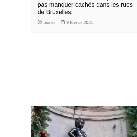
pas manquer cachés dans les rues
de Bruxelles.
pierre
9 février 2021