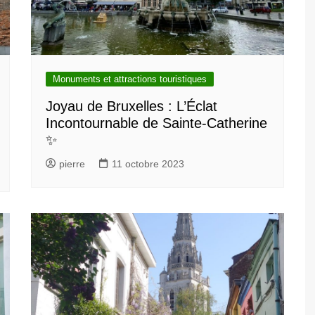
Monuments et attractions touristiques
Joyau de Bruxelles : L’Éclat
Incontournable de Sainte-Catherine
✨
pierre
11 octobre 2023