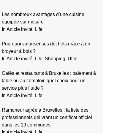
Les nombreux avantages d’une cuisine
équipée sur mesure
In Article invité, Life
Pourquoi valoriser ses déchets grâce à un
broyeur à bois ?
In Article invité, Life, Shopping, Utile
Cafés et restaurants à Bruxelles : paiement à
table ou au comptoir, quel choix pour un
service plus fluide ?
In Article invité, Life
Ramoneur agréé à Bruxelles : la liste des
professionnels délivrant un certificat officiel
dans les 19 communes
In Article invité, Life