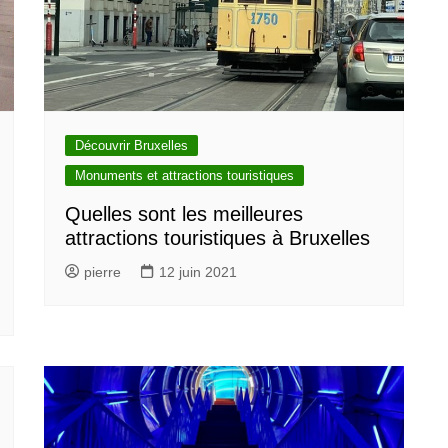
Découvrir Bruxelles
Monuments et attractions touristiques
Quelles sont les meilleures
attractions touristiques à Bruxelles
pierre
12 juin 2021