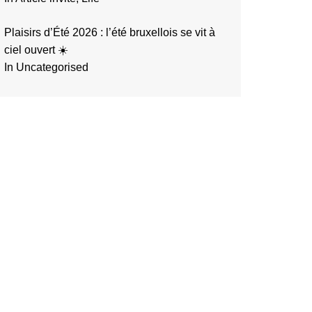
Plaisirs d’Été 2026 : l’été bruxellois se vit à
ciel ouvert ☀️
In Uncategorised