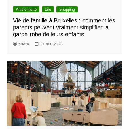
Article invité
Life
Shopping
Vie de famille à Bruxelles : comment les
parents peuvent vraiment simplifier la
garde-robe de leurs enfants
pierre
17 mai 2026