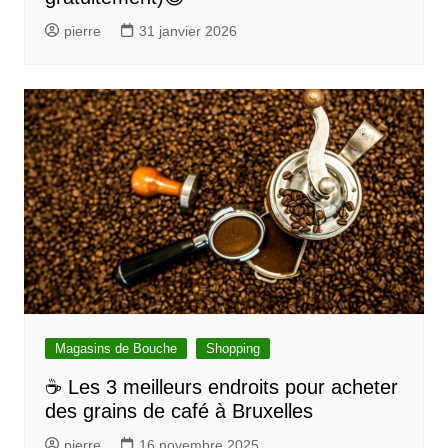
pierre
31 janvier 2026
Magasins de Bouche
Shopping
☕ Les 3 meilleurs endroits pour acheter
des grains de café à Bruxelles
pierre
16 novembre 2025