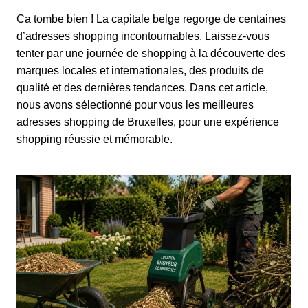
Ca tombe bien ! La capitale belge regorge de centaines
d’adresses shopping incontournables. Laissez-vous
tenter par une journée de shopping à la découverte des
marques locales et internationales, des produits de
qualité et des dernières tendances. Dans cet article,
nous avons sélectionné pour vous les meilleures
adresses shopping de Bruxelles, pour une expérience
shopping réussie et mémorable.