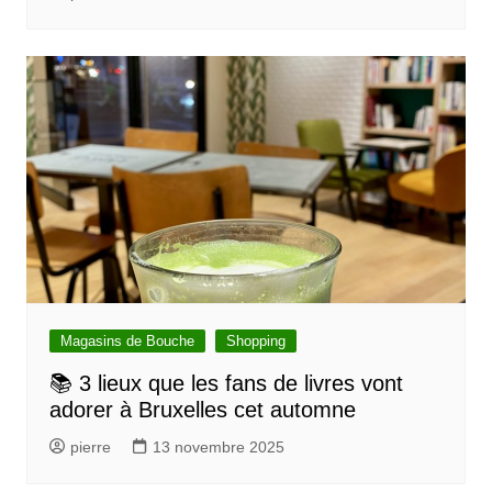
Magasins de Bouche
Shopping
📚 3 lieux que les fans de livres vont
adorer à Bruxelles cet automne
pierre
13 novembre 2025