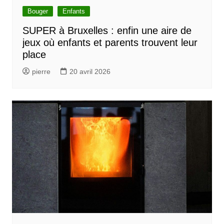
Bouger
Enfants
SUPER à Bruxelles : enfin une aire de
jeux où enfants et parents trouvent leur
place
pierre
20 avril 2026