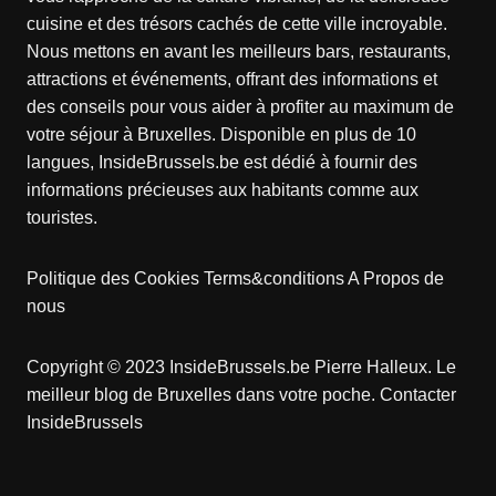
cuisine et des trésors cachés de cette ville incroyable.
Nous mettons en avant les meilleurs bars, restaurants,
attractions et événements, offrant des informations et
des conseils pour vous aider à profiter au maximum de
votre séjour à Bruxelles. Disponible en plus de 10
langues, InsideBrussels.be est dédié à fournir des
informations précieuses aux habitants comme aux
touristes.
Politique des Cookies
Terms&conditions
A Propos de
nous
Copyright © 2023 InsideBrussels.be
Pierre Halleux
. Le
meilleur blog de Bruxelles dans votre poche.
Contacter
InsideBrussels