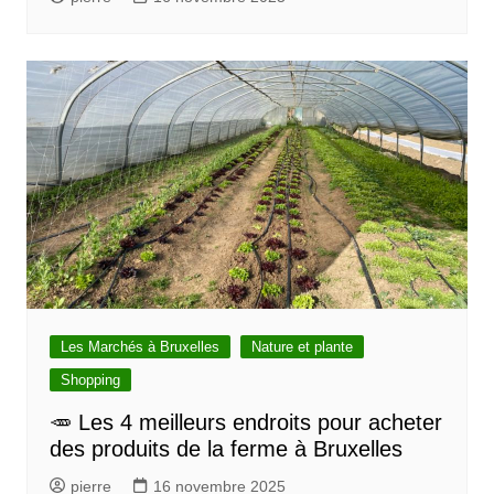
Les Marchés à Bruxelles
Nature et plante
Shopping
🥕 Les 4 meilleurs endroits pour acheter
des produits de la ferme à Bruxelles
pierre
16 novembre 2025