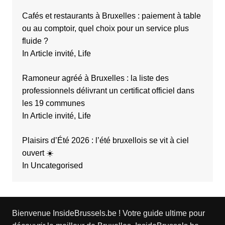
Cafés et restaurants à Bruxelles : paiement à table
ou au comptoir, quel choix pour un service plus
fluide ?
In Article invité, Life
Ramoneur agréé à Bruxelles : la liste des
professionnels délivrant un certificat officiel dans
les 19 communes
In Article invité, Life
Plaisirs d’Été 2026 : l’été bruxellois se vit à ciel
ouvert ☀️
In Uncategorised
Bienvenue InsideBrussels.be ! Votre guide ultime pour