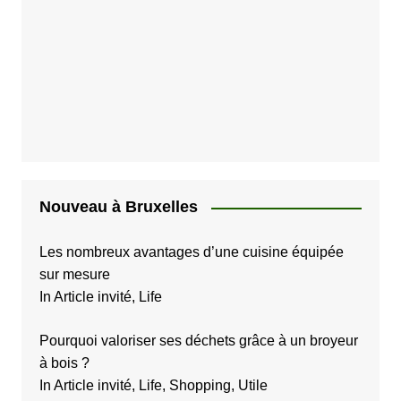
Nouveau à Bruxelles
Les nombreux avantages d’une cuisine équipée
sur mesure
In Article invité, Life
Pourquoi valoriser ses déchets grâce à un broyeur
à bois ?
In Article invité, Life, Shopping, Utile