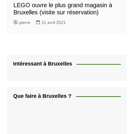
LEGO ouvre le plus grand magasin à
Bruxelles (visite sur réservation)
pierre
11 avril 2021
Intéressant à Bruxelles
Que faire à Bruxelles ?