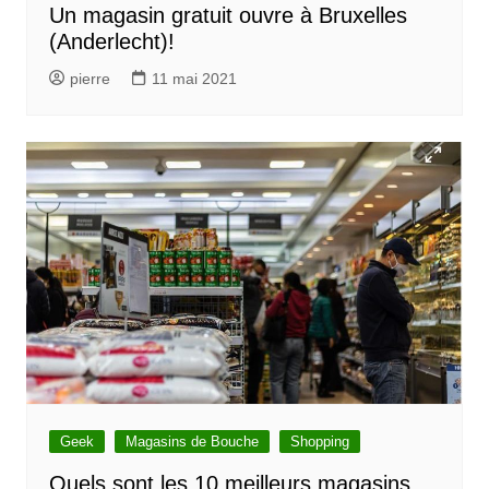
Un magasin gratuit ouvre à Bruxelles
(Anderlecht)!
pierre
11 mai 2021
Geek
Magasins de Bouche
Shopping
Quels sont les 10 meilleurs magasins