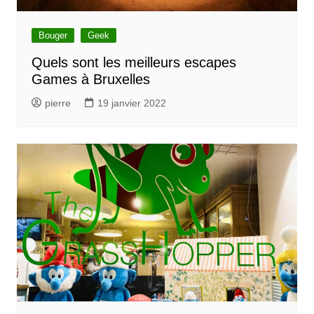
Bouger
Geek
Quels sont les meilleurs escapes
Games à Bruxelles
pierre
19 janvier 2022