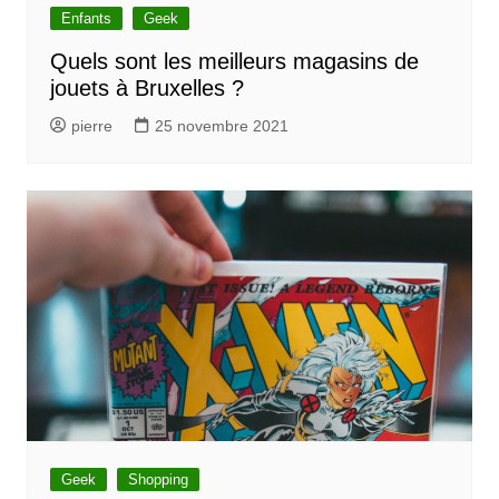
Enfants
Geek
Quels sont les meilleurs magasins de
jouets à Bruxelles ?
pierre
25 novembre 2021
Geek
Shopping