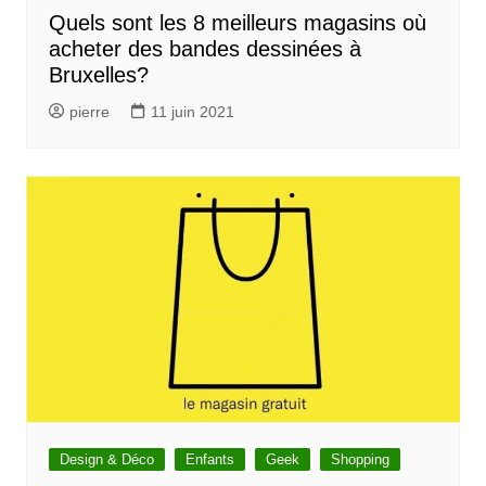
Quels sont les 8 meilleurs magasins où
acheter des bandes dessinées à
Bruxelles?
pierre
11 juin 2021
Design & Déco
Enfants
Geek
Shopping