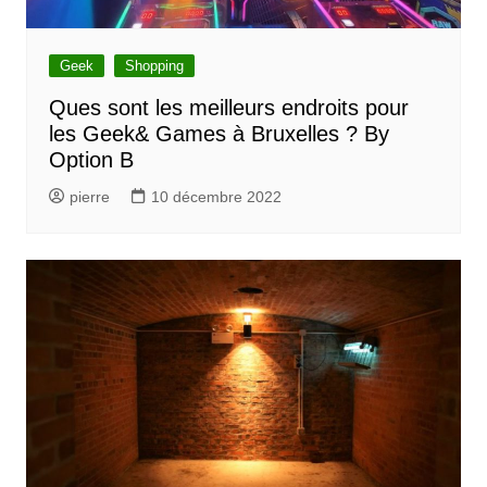
Geek
Shopping
Ques sont les meilleurs endroits pour
les Geek& Games à Bruxelles ? By
Option B
pierre
10 décembre 2022