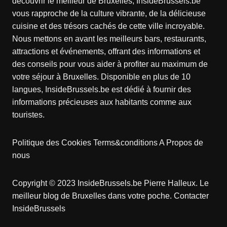
découvrir le meilleur de Bruxelles, InsideBrussels.be
vous rapproche de la culture vibrante, de la délicieuse
cuisine et des trésors cachés de cette ville incroyable.
Nous mettons en avant les meilleurs bars, restaurants,
attractions et événements, offrant des informations et
des conseils pour vous aider à profiter au maximum de
votre séjour à Bruxelles. Disponible en plus de 10
langues, InsideBrussels.be est dédié à fournir des
informations précieuses aux habitants comme aux
touristes.
Politique des Cookies
Terms&conditions
A Propos de
nous
Copyright © 2023 InsideBrussels.be
Pierre Halleux
. Le
meilleur blog de Bruxelles dans votre poche.
Contacter
InsideBrussels