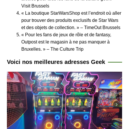
Visit Brussels
« La boutique StarWarsShop est l’endroit où aller
pour trouver des produits exclusifs de Star Wars
et des objets de collection. » – TimeOut Brussels
« Pour les fans de jeux de rôle et de fantasy,
Outpost est le magasin à ne pas manquer à
Bruxelles. » – The Culture Trip
Voici nos meilleures adresses Geek