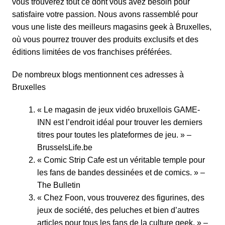
vous trouverez tout ce dont vous avez besoin pour
satisfaire votre passion. Nous avons rassemblé pour
vous une liste des meilleurs magasins geek à Bruxelles,
où vous pourrez trouver des produits exclusifs et des
éditions limitées de vos franchises préférées.
De nombreux blogs mentionnent ces adresses à
Bruxelles
« Le magasin de jeux vidéo bruxellois
GAME-
INN
est l’endroit idéal pour trouver les derniers
titres pour toutes les plateformes de jeu. » –
BrusselsLife.be
«
Comic Strip Cafe
est un véritable temple pour
les fans de bandes dessinées et de comics. » –
The Bulletin
« Chez Foon, vous trouverez des figurines, des
jeux de société, des peluches et bien d’autres
articles pour tous les fans de la culture geek. » –