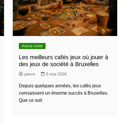
Article invité
Les meilleurs cafés jeux où jouer à
des jeux de société à Bruxelles
pierre
8 mai 2026
Depuis quelques années, les cafés jeux
connaissent un énorme succès à Bruxelles.
Que ce soit