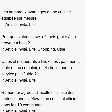
Les nombreux avantages d’une cuisine
équipée sur mesure
In Article invité, Life
Pourquoi valoriser ses déchets grâce à un
broyeur à bois ?
In Article invité, Life, Shopping, Utile
Cafés et restaurants à Bruxelles : paiement à
table ou au comptoir, quel choix pour un
service plus fluide ?
In Article invité, Life
Ramoneur agréé à Bruxelles : la liste des
professionnels délivrant un certificat officiel
dans les 19 communes
In Article invité, Life