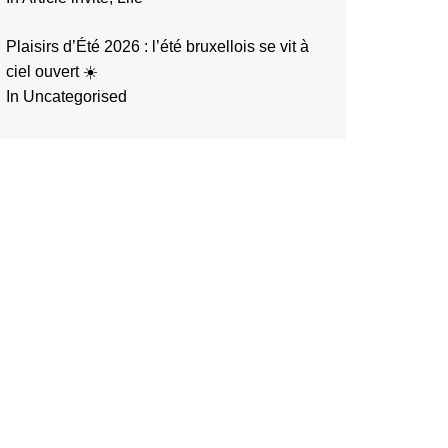
Plaisirs d’Été 2026 : l’été bruxellois se vit à
ciel ouvert ☀️
In Uncategorised