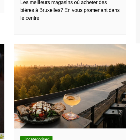
Les meilleurs magasins où acheter des
bières à Bruxelles? En vous promenant dans
le centre
Uncategorised