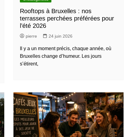
Rooftops à Bruxelles : nos
terrasses perchées préférées pour
l’été 2026
pierre
24 juin 2026
Il y a un moment précis, chaque année, où
Bruxelles change d’humeur. Les jours
s’étirent,