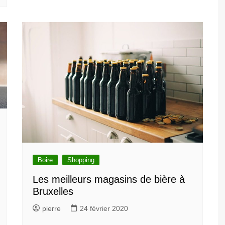
Boire
Shopping
Les meilleurs magasins de bière à
Bruxelles
pierre
24 février 2020