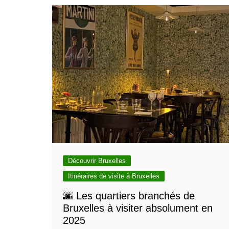
Découvrir Bruxelles
Itinéraires de visite à Bruxelles
🌆 Les quartiers branchés de
Bruxelles à visiter absolument en
2025