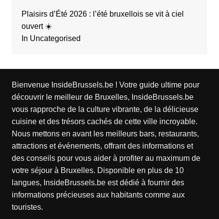
Plaisirs d’Été 2026 : l’été bruxellois se vit à ciel
ouvert ☀️
In Uncategorised
Bienvenue InsideBrussels.be ! Votre guide ultime pour
découvrir le meilleur de Bruxelles, InsideBrussels.be
vous rapproche de la culture vibrante, de la délicieuse
cuisine et des trésors cachés de cette ville incroyable.
Nous mettons en avant les meilleurs bars, restaurants,
attractions et événements, offrant des informations et
des conseils pour vous aider à profiter au maximum de
votre séjour à Bruxelles. Disponible en plus de 10
langues, InsideBrussels.be est dédié à fournir des
informations précieuses aux habitants comme aux
touristes.