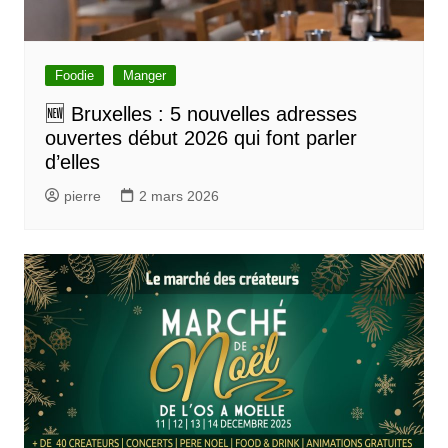
Foodie
Manger
🆕 Bruxelles : 5 nouvelles adresses
ouvertes début 2026 qui font parler
d’elles
pierre
2 mars 2026