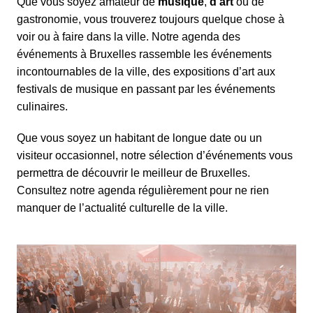
Que vous soyez amateur de
musique
,
d’art
ou de
gastronomie
, vous trouverez toujours quelque chose à
voir ou à faire dans la ville. Notre agenda des
événements à Bruxelles rassemble les événements
incontournables de la ville, des expositions d’art aux
festivals de musique en passant par les événements
culinaires.
Que vous soyez un habitant de longue date ou un
visiteur occasionnel,
notre sélection d’événements vous
permettra de découvrir le meilleur de Bruxelles.
Consultez notre agenda régulièrement pour ne rien
manquer de l’actualité culturelle de la ville.