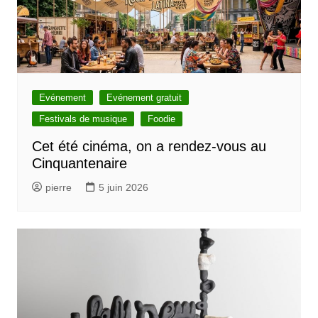
Evénement
Evénement gratuit
Festivals de musique
Foodie
Cet été cinéma, on a rendez-vous au
Cinquantenaire
pierre
5 juin 2026