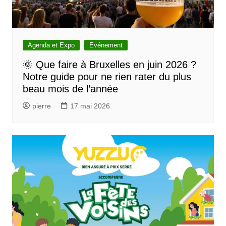
Agenda et Expo
Evénement
🌞 Que faire à Bruxelles en juin 2026 ?
Notre guide pour ne rien rater du plus
beau mois de l’année
pierre
17 mai 2026