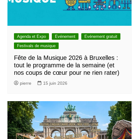
Agenda et Expo
Evénement
Evénement gratuit
Festivals de musique
Fête de la Musique 2026 à Bruxelles :
tout le programme de la semaine (et
nos coups de cœur pour ne rien rater)
pierre
15 juin 2026