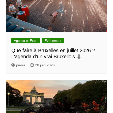
Agenda et Expo
Evénement
Que faire à Bruxelles en juillet 2026 ?
L’agenda d’un vrai Bruxellois 🌞
pierre
28 juin 2026