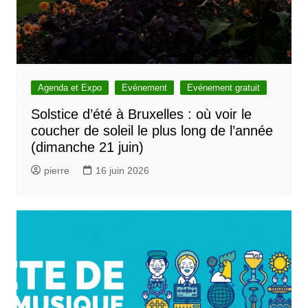
Agenda et Expo
Evénement
Evénement gratuit
Solstice d’été à Bruxelles : où voir le
coucher de soleil le plus long de l’année
(dimanche 21 juin)
pierre
16 juin 2026