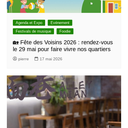
Agenda et Expo
Evénement
Festivals de musique
Foodie
🏡 Fête des Voisins 2026 : rendez-vous
le 29 mai pour faire vivre nos quartiers
pierre
17 mai 2026