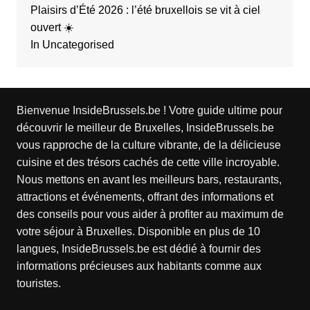
Plaisirs d’Été 2026 : l’été bruxellois se vit à ciel
ouvert ☀️
In Uncategorised
Bienvenue InsideBrussels.be ! Votre guide ultime pour
découvrir le meilleur de Bruxelles, InsideBrussels.be
vous rapproche de la culture vibrante, de la délicieuse
cuisine et des trésors cachés de cette ville incroyable.
Nous mettons en avant les meilleurs bars, restaurants,
attractions et événements, offrant des informations et
des conseils pour vous aider à profiter au maximum de
votre séjour à Bruxelles. Disponible en plus de 10
langues, InsideBrussels.be est dédié à fournir des
informations précieuses aux habitants comme aux
touristes.