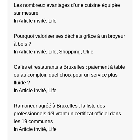
Les nombreux avantages d’une cuisine équipée
sur mesure
In Article invité, Life
Pourquoi valoriser ses déchets grâce à un broyeur
à bois ?
In Article invité, Life, Shopping, Utile
Cafés et restaurants à Bruxelles : paiement à table
ou au comptoir, quel choix pour un service plus
fluide ?
In Article invité, Life
Ramoneur agréé à Bruxelles : la liste des
professionnels délivrant un certificat officiel dans
les 19 communes
In Article invité, Life