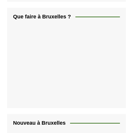
Que faire à Bruxelles ?
Nouveau à Bruxelles