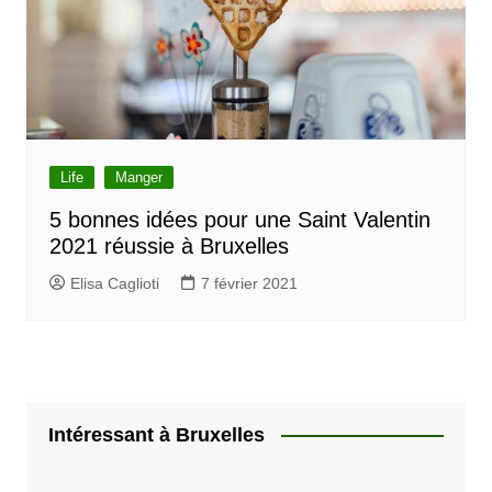
Life
Manger
5 bonnes idées pour une Saint Valentin
2021 réussie à Bruxelles
Elisa Caglioti
7 février 2021
Intéressant à Bruxelles