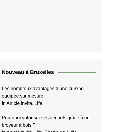
Nouveau à Bruxelles
Les nombreux avantages d’une cuisine
équipée sur mesure
In Article invité, Life
Pourquoi valoriser ses déchets grâce à un
broyeur à bois ?