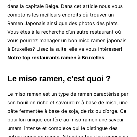
dans la capitale Belge. Dans cet article nous vous
comptons les meilleurs endroits où trouver un
Ramen Japonais ainsi que des photos des plats.
Vous êtes à la recherche d’un autre restaurant où
vous pourrez manager un bon miso ramen japonais
à Bruxelles? Lisez la suite, elle va vous intéresser!
Notre top restaurants ramen à Bruxelles
.
Le miso ramen, c’est quoi ?
Le miso ramen est un type de ramen caractérisé par
son bouillon riche et savoureux à base de miso, une
pâte fermentée à base de soja, de riz ou d’orge. Ce
bouillon unique confère au miso ramen une saveur
umami intense et complexe qui le distingue des
autres types de ramen. Attention tous les ramens ne