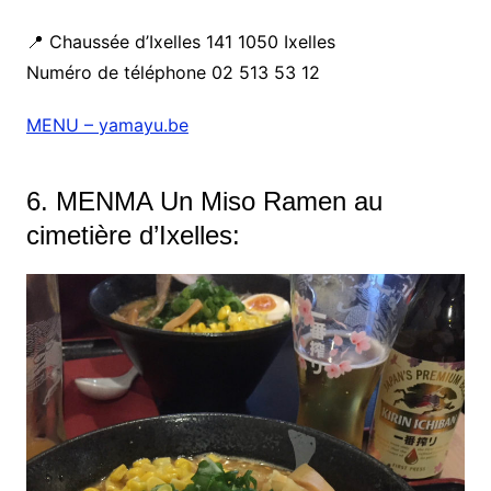
📍 Chaussée d’Ixelles 141 1050 Ixelles
Numéro de téléphone 02 513 53 12
MENU – yamayu.be
6. MENMA Un Miso Ramen au
cimetière d’Ixelles: