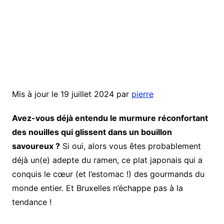
Mis à jour le 19 juillet 2024 par
pierre
Avez-vous déjà entendu le murmure réconfortant
des nouilles qui glissent dans un bouillon
savoureux ?
Si oui, alors vous êtes probablement
déjà un(e) adepte du ramen, ce plat japonais qui a
conquis le cœur (et l’estomac !) des gourmands du
monde entier. Et Bruxelles n’échappe pas à la
tendance !