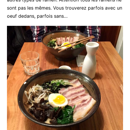
sont pas les mêmes. Vous trouverez parfois avec un
oeuf dedans, parfois sans…