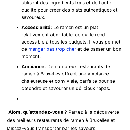
utilisent des ingrédients frais et de haute
qualité pour créer des plats authentiques et
savoureux.
Accessibilité:
Le ramen est un plat
relativement abordable, ce qui le rend
accessible à tous les budgets. Il vous permet
de
manger pas trop cher
et de passer un bon
moment.
Ambiance:
De nombreux restaurants de
ramen à Bruxelles offrent une ambiance
chaleureuse et conviviale, parfaite pour se
détendre et savourer un délicieux repas.
Alors, qu’attendez-vous ?
Partez à la découverte
des meilleurs restaurants de ramen à Bruxelles et
laissez-vous transporter par les saveurs