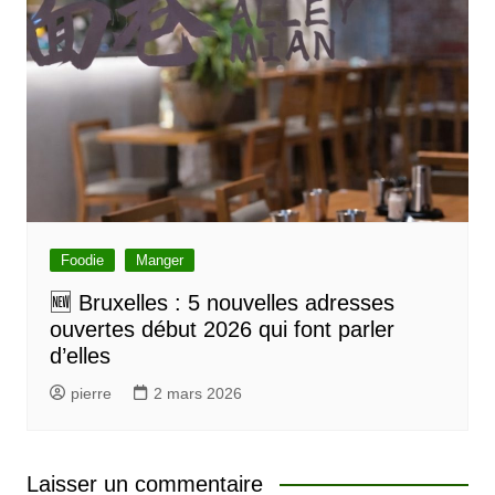
Foodie
Manger
🆕 Bruxelles : 5 nouvelles adresses
ouvertes début 2026 qui font parler
d’elles
pierre
2 mars 2026
Laisser un commentaire