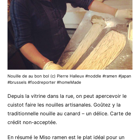
Nouille de au bon bol (c) Pierre Halleux #noddle #ramen #japan
#brussels #foodreporter #homeMade
Depuis la vitrine dans la rue, on peut apercevoir le
cuistot faire les nouilles artisanales. Goûtez y la
traditionnelle nouille au canard – un délice. Carte de
crédit non-acceptée.
En résumé le Miso ramen est le plat idéal pour un