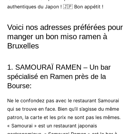
authentiques du Japon ! 🇯🇵 Bon appétit !
Voici nos adresses préférées pour
manger un bon miso ramen à
Bruxelles
1. SAMOURAÏ RAMEN – Un bar
spécialisé en Ramen près de la
Bourse:
Ne le confondez pas avec le restaurant Samourai
qui se trouve en face. Bien qu’il s’agisse du même
patron, la carte et les prix ne sont pas les mêmes.
« Samourai » est un restaurant japonais