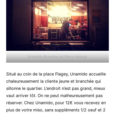
Umamido Bruxelles (c) Pierre Halleux
Situé au coin de la place Flagey, Unamido accueille
chaleureusement la cliente jeune et branchée qui
sillonne le quartier. L’endroit n’est pas grand, mieux
vaut arriver tôt. On ne peut malheureusement pas
réserver. Chez Unamido, pour 12€ vous recevez en
plus de votre miso, sans suppléments 1/2 oeuf et 2