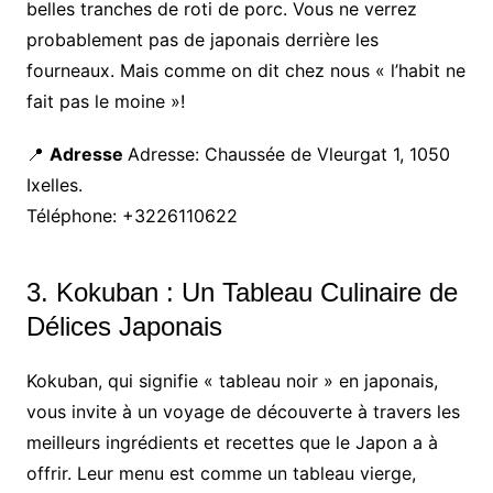
belles tranches de roti de porc. Vous ne verrez
probablement pas de japonais derrière les
fourneaux. Mais comme on dit chez nous « l’habit ne
fait pas le moine »!
📍
Adresse
Adresse: Chaussée de Vleurgat 1, 1050
Ixelles.
Téléphone: +3226110622
3. Kokuban : Un Tableau Culinaire de
Délices Japonais
Kokuban, qui signifie « tableau noir » en japonais,
vous invite à un voyage de découverte à travers les
meilleurs ingrédients et recettes que le Japon a à
offrir. Leur menu est comme un tableau vierge,