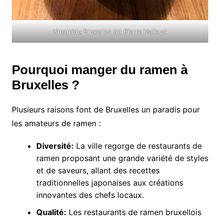
Umamido Bruxelles (c) Pierre Halleux
Pourquoi manger du ramen à
Bruxelles ?
Plusieurs raisons font de Bruxelles un paradis pour
les amateurs de ramen :
Diversité:
La ville regorge de restaurants de
ramen proposant une grande variété de styles
et de saveurs, allant des recettes
traditionnelles japonaises aux créations
innovantes des chefs locaux.
Qualité:
Les restaurants de ramen bruxellois