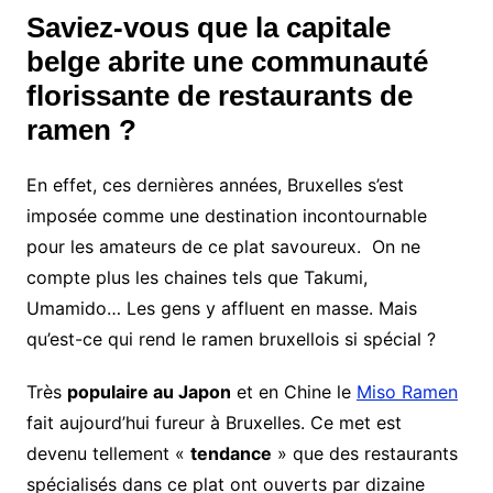
Saviez-vous que la capitale
belge abrite une communauté
florissante de restaurants de
ramen ?
En effet, ces dernières années, Bruxelles s’est
imposée comme une destination incontournable
pour les amateurs de ce plat savoureux. ️ On ne
compte plus les chaines tels que Takumi,
Umamido… Les gens y affluent en masse. Mais
qu’est-ce qui rend le ramen bruxellois si spécial ?
Très
populaire au Japon
et en Chine le
Miso Ramen
fait aujourd’hui fureur à Bruxelles. Ce met est
devenu tellement «
tendance
» que des restaurants
spécialisés dans ce plat ont ouverts par dizaine