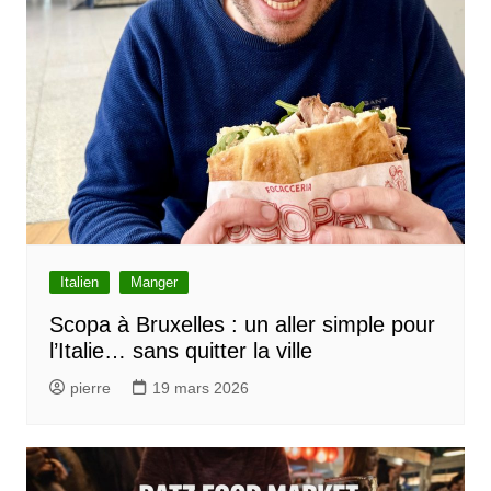
Italien
Manger
Scopa à Bruxelles : un aller simple pour
l’Italie… sans quitter la ville
pierre
19 mars 2026