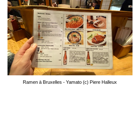
Ramen à Bruxelles - Yamato (c) Piere Halleux