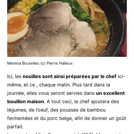
Memna Bruxelles (c) Pierre Halleux
Ici, les
nouilles sont ainsi préparées par le chef
ici-
même, et ce , chaque matin. Plus tard dans la
journée, elles vous seront servies dans
un excellent
bouillon maison
. A tout ceci, le chef ajoutera des
légumes, de l’oeuf, des pousses de bambou
fermentées et du porc belge, afin de donner un goût
parfait.