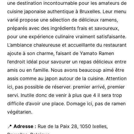
une destination incontournable pour les amateurs de
cuisine japonaise authentique à Bruxelles. Leur menu
varié propose une sélection de délicieux ramens,
préparés avec des ingrédients frais et savoureux,
pour une expérience culinaire vraiment satisfaisante.
L’ambiance chaleureuse et accueillante du restaurant
ajoute à son charme, faisant de Yamato Ramen
l’endroit idéal pour savourer un repas délicieux entre
amis ou en famille. Nous avons beaucoup aimé être
assis comme au japon autour de la cuisine. Attention
ici, pas possible de réserver. premier arrivé, premier
servi. Inutile donc de venir à plus que 4 il sera trop
difficile d’avoir une place. Domage ici, pas de ramen
végétarien.
📍
Adresse :
Rue de la Paix 28, 1050 Ixelles,