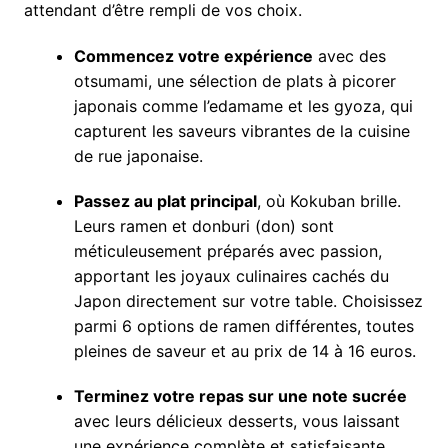
attendant d’être rempli de vos choix.
Commencez votre expérience
avec des
otsumami, une sélection de plats à picorer
japonais comme l’edamame et les gyoza, qui
capturent les saveurs vibrantes de la cuisine
de rue japonaise.
Passez au plat principal
, où Kokuban brille.
Leurs ramen et donburi (don) sont
méticuleusement préparés avec passion,
apportant les joyaux culinaires cachés du
Japon directement sur votre table. Choisissez
parmi 6 options de ramen différentes, toutes
pleines de saveur et au prix de 14 à 16 euros.
Terminez votre repas sur une note sucrée
avec leurs délicieux desserts, vous laissant
une expérience complète et satisfaisante,