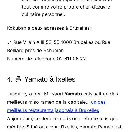
tout comme votre propre chef-d’œuvre
culinaire personnel.
Kokuban a deux adresses à Bruxelles:
📍 Rue Vilain XIIII 53-55 1000 Bruxelles ou Rue
Belliard près de Schuman
Numéro de téléphone 02 611 06 22
4. 🍜 Yamato à Ixelles
Jusqu’il y a peu, Mr Kaori
Yamato
cuisinait un des
meilleurs miso ramen de la capitale…
un des
meilleurs restaurants japonais à Bruxelles
Aujourd’hui, ce dernier a pris une retraite plus que
méritée. Situé au cœur d’Ixelles, Yamato Ramen est