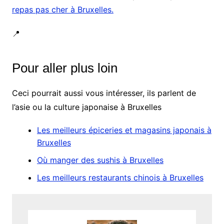
repas pas cher à Bruxelles.
📍
Pour aller plus loin
Ceci pourrait aussi vous intéresser, ils parlent de
l’asie ou la culture japonaise à Bruxelles
Les meilleurs épiceries et magasins japonais à
Bruxelles
Où manger des sushis à Bruxelles
Les meilleurs restaurants chinois à Bruxelles