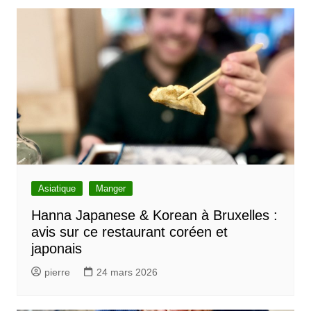
Asiatique
Manger
Hanna Japanese & Korean à Bruxelles :
avis sur ce restaurant coréen et
japonais
pierre
24 mars 2026