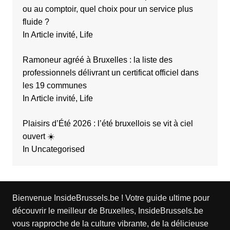
ou au comptoir, quel choix pour un service plus
fluide ?
In Article invité, Life
Ramoneur agréé à Bruxelles : la liste des
professionnels délivrant un certificat officiel dans
les 19 communes
In Article invité, Life
Plaisirs d’Été 2026 : l’été bruxellois se vit à ciel
ouvert ☀️
In Uncategorised
Bienvenue InsideBrussels.be ! Votre guide ultime pour
découvrir le meilleur de Bruxelles, InsideBrussels.be
vous rapproche de la culture vibrante, de la délicieuse