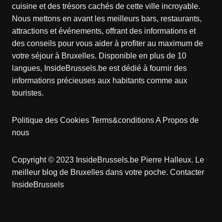
cuisine et des trésors cachés de cette ville incroyable.
Nous mettons en avant les meilleurs bars, restaurants,
attractions et événements, offrant des informations et
des conseils pour vous aider à profiter au maximum de
votre séjour à Bruxelles. Disponible en plus de 10
langues, InsideBrussels.be est dédié à fournir des
informations précieuses aux habitants comme aux
touristes.
Politique des Cookies
Terms&conditions
A Propos de
nous
Copyright © 2023 InsideBrussels.be
Pierre Halleux
. Le
meilleur blog de Bruxelles dans votre poche.
Contacter
InsideBrussels