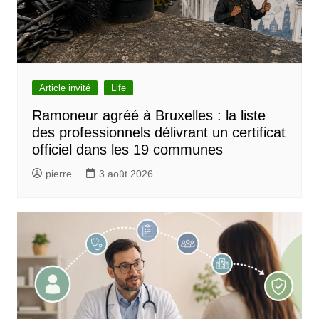
Article invité
Life
Ramoneur agréé à Bruxelles : la liste
des professionnels délivrant un certificat
officiel dans les 19 communes
pierre
3 août 2026