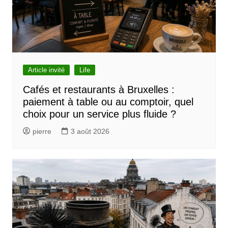
Article invité
Life
Cafés et restaurants à Bruxelles :
paiement à table ou au comptoir, quel
choix pour un service plus fluide ?
pierre
3 août 2026