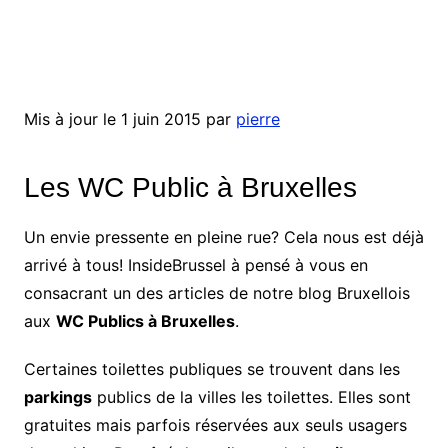
Mis à jour le 1 juin 2015 par
pierre
Les WC Public à Bruxelles
Un envie pressente en pleine rue? Cela nous est déjà
arrivé à tous! InsideBrussel à pensé à vous en
consacrant un des articles de notre blog Bruxellois
aux
WC Publics à Bruxelles
.
Certaines toilettes publiques se trouvent dans les
parkings
publics de la villes les toilettes. Elles sont
gratuites mais parfois réservées aux seuls usagers