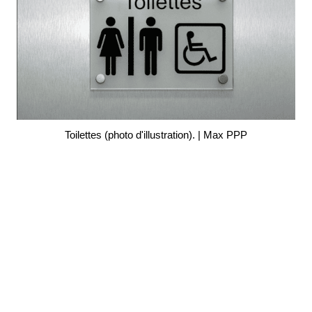
Toilettes (photo d'illustration). | Max PPP