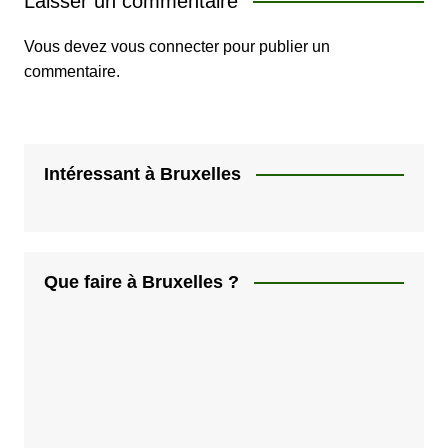
Laisser un commentaire
Vous devez
vous connecter
pour publier un
commentaire.
Intéressant à Bruxelles
Que faire à Bruxelles ?