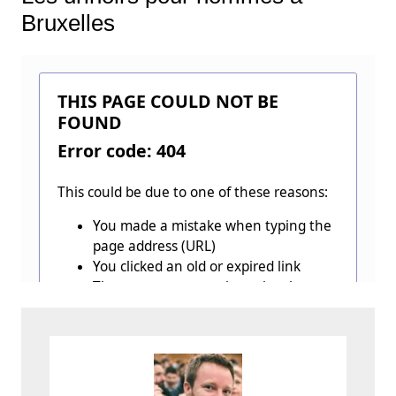
Bruxelles