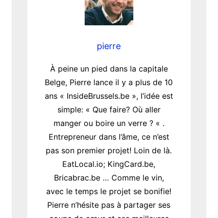
pierre
À peine un pied dans la capitale
Belge, Pierre lance il y a plus de 10
ans « InsideBrussels.be », l’idée est
simple: « Que faire? Où aller
manger ou boire un verre ? « .
Entrepreneur dans l’âme, ce n’est
pas son premier projet! Loin de là.
EatLocal.io; KingCard.be,
Bricabrac.be … Comme le vin,
avec le temps le projet se bonifie!
Pierre n’hésite pas à partager ses