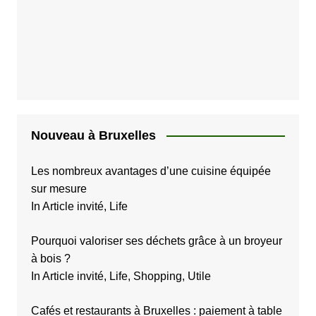
Nouveau à Bruxelles
Les nombreux avantages d’une cuisine équipée
sur mesure
In Article invité, Life
Pourquoi valoriser ses déchets grâce à un broyeur
à bois ?
In Article invité, Life, Shopping, Utile
Cafés et restaurants à Bruxelles : paiement à table