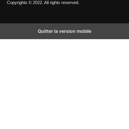
Copyrights © 2022. All rights reserved.
Quitter la version mobile