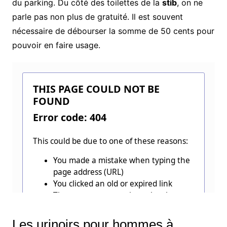
du parking. Du côté des toilettes de la
stib
, on ne
parle pas non plus de gratuité. Il est souvent
nécessaire de débourser la somme de 50 cents pour
pouvoir en faire usage.
Les urinoirs pour hommes à