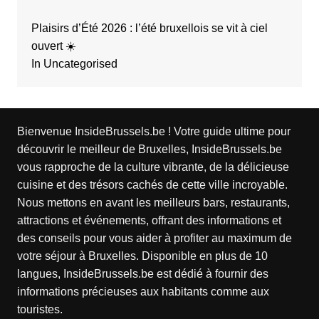
Plaisirs d’Été 2026 : l’été bruxellois se vit à ciel
ouvert ☀️
In Uncategorised
Bienvenue InsideBrussels.be ! Votre guide ultime pour
découvrir le meilleur de Bruxelles, InsideBrussels.be
vous rapproche de la culture vibrante, de la délicieuse
cuisine et des trésors cachés de cette ville incroyable.
Nous mettons en avant les meilleurs bars, restaurants,
attractions et événements, offrant des informations et
des conseils pour vous aider à profiter au maximum de
votre séjour à Bruxelles. Disponible en plus de 10
langues, InsideBrussels.be est dédié à fournir des
informations précieuses aux habitants comme aux
touristes.