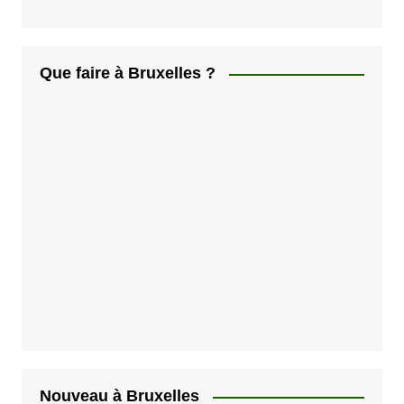
Que faire à Bruxelles ?
Nouveau à Bruxelles