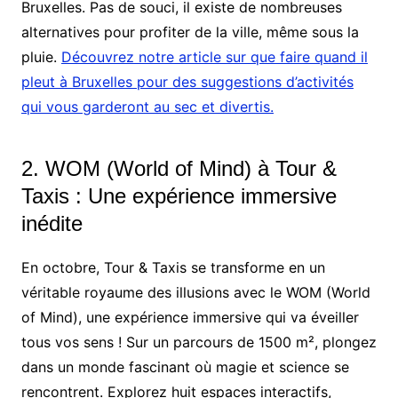
Bruxelles. Pas de souci, il existe de nombreuses
alternatives pour profiter de la ville, même sous la
pluie.
Découvrez notre article sur que faire quand il
pleut à Bruxelles pour des suggestions d’activités
qui vous garderont au sec et divertis.
2. WOM (World of Mind) à Tour &
Taxis : Une expérience immersive
inédite
En octobre, Tour & Taxis se transforme en un
véritable royaume des illusions avec le WOM (World
of Mind), une expérience immersive qui va éveiller
tous vos sens ! Sur un parcours de 1500 m², plongez
dans un monde fascinant où magie et science se
rencontrent. Explorez huit espaces interactifs,