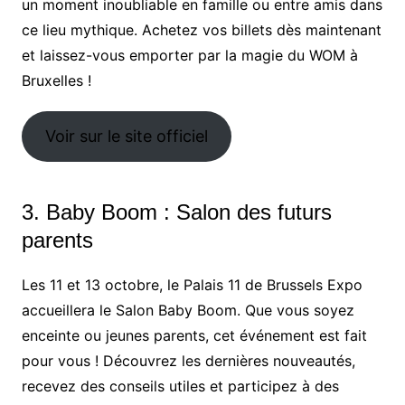
un moment inoubliable en famille ou entre amis dans
ce lieu mythique. Achetez vos billets dès maintenant
et laissez-vous emporter par la magie du WOM à
Bruxelles !
Voir sur le site officiel
3. Baby Boom : Salon des futurs
parents
Les 11 et 13 octobre, le Palais 11 de Brussels Expo
accueillera le Salon Baby Boom. Que vous soyez
enceinte ou jeunes parents, cet événement est fait
pour vous ! Découvrez les dernières nouveautés,
recevez des conseils utiles et participez à des