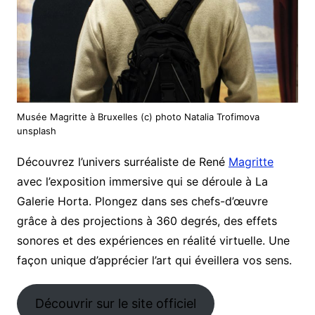
Musée Magritte à Bruxelles (c) photo Natalia Trofimova
unsplash
Découvrez l’univers surréaliste de René
Magritte
avec l’exposition immersive qui se déroule à La
Galerie Horta. Plongez dans ses chefs-d’œuvre
grâce à des projections à 360 degrés, des effets
sonores et des expériences en réalité virtuelle. Une
façon unique d’apprécier l’art qui éveillera vos sens.
Découvrir sur le site officiel