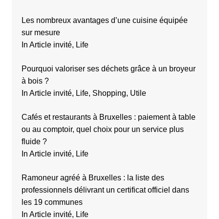
Les nombreux avantages d’une cuisine équipée
sur mesure
In Article invité, Life
Pourquoi valoriser ses déchets grâce à un broyeur
à bois ?
In Article invité, Life, Shopping, Utile
Cafés et restaurants à Bruxelles : paiement à table
ou au comptoir, quel choix pour un service plus
fluide ?
In Article invité, Life
Ramoneur agréé à Bruxelles : la liste des
professionnels délivrant un certificat officiel dans
les 19 communes
In Article invité, Life