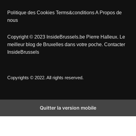
Politique des Cookies
Terms&conditions
A Propos de
nous
Copyright © 2023 InsideBrussels.be
Pierre Halleux
. Le
meilleur blog de Bruxelles dans votre poche.
Contacter
InsideBrussels
Copyrights © 2022. All rights reserved.
Quitter la version mobile