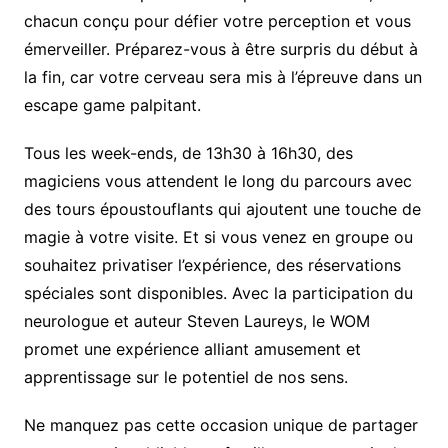
chacun conçu pour défier votre perception et vous
émerveiller. Préparez-vous à être surpris du début à
la fin, car votre cerveau sera mis à l’épreuve dans un
escape game palpitant.
Tous les week-ends, de 13h30 à 16h30, des
magiciens vous attendent le long du parcours avec
des tours époustouflants qui ajoutent une touche de
magie à votre visite. Et si vous venez en groupe ou
souhaitez privatiser l’expérience, des réservations
spéciales sont disponibles. Avec la participation du
neurologue et auteur Steven Laureys, le WOM
promet une expérience alliant amusement et
apprentissage sur le potentiel de nos sens.
Ne manquez pas cette occasion unique de partager