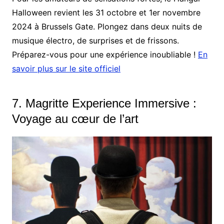
Halloween revient les 31 octobre et 1er novembre
2024 à Brussels Gate. Plongez dans deux nuits de
musique électro, de surprises et de frissons.
Préparez-vous pour une expérience inoubliable !
En
savoir plus sur le site officiel
7. Magritte Experience Immersive :
Voyage au cœur de l’art