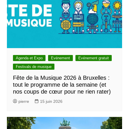
Agenda et Expo
Evénement
Evénement gratuit
Festivals de musique
Fête de la Musique 2026 à Bruxelles :
tout le programme de la semaine (et
nos coups de cœur pour ne rien rater)
pierre
15 juin 2026