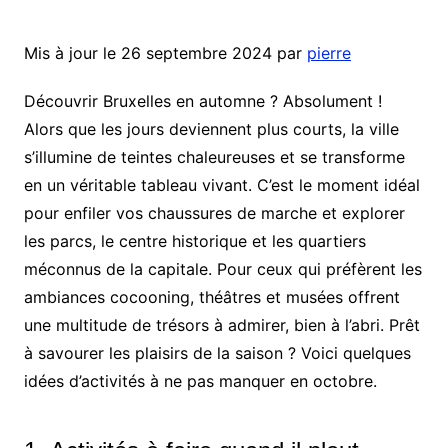
Mis à jour le 26 septembre 2024 par
pierre
Découvrir Bruxelles en automne ? Absolument !
Alors que les jours deviennent plus courts, la ville
s’illumine de teintes chaleureuses et se transforme
en un véritable tableau vivant. C’est le moment idéal
pour enfiler vos chaussures de marche et explorer
les parcs, le centre historique et les quartiers
méconnus de la capitale. Pour ceux qui préfèrent les
ambiances cocooning, théâtres et musées offrent
une multitude de trésors à admirer, bien à l’abri. Prêt
à savourer les plaisirs de la saison ? Voici quelques
idées d’activités à ne pas manquer en octobre.