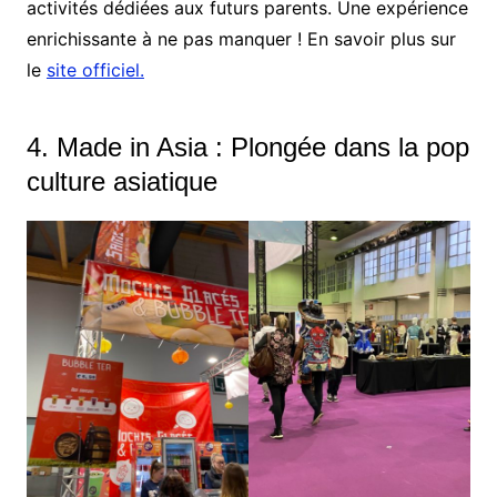
activités dédiées aux futurs parents. Une expérience
enrichissante à ne pas manquer ! En savoir plus sur
le
site officiel.
4. Made in Asia : Plongée dans la pop
culture asiatique