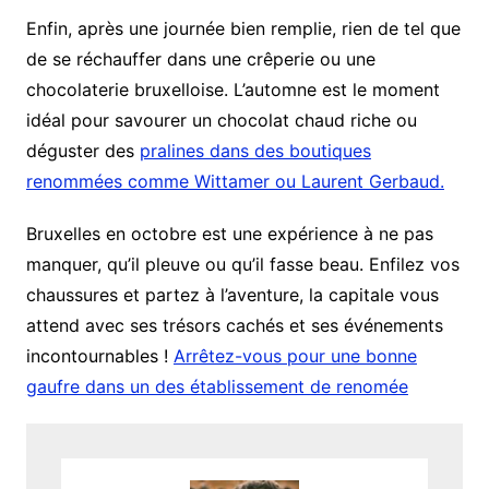
Enfin, après une journée bien remplie, rien de tel que
de se réchauffer dans une crêperie ou une
chocolaterie bruxelloise. L’automne est le moment
idéal pour savourer un chocolat chaud riche ou
déguster des
pralines dans des boutiques
renommées comme Wittamer ou Laurent Gerbaud.
Bruxelles en octobre est une expérience à ne pas
manquer, qu’il pleuve ou qu’il fasse beau. Enfilez vos
chaussures et partez à l’aventure, la capitale vous
attend avec ses trésors cachés et ses événements
incontournables !
Arrêtez-vous pour une bonne
gaufre dans un des établissement de renomée