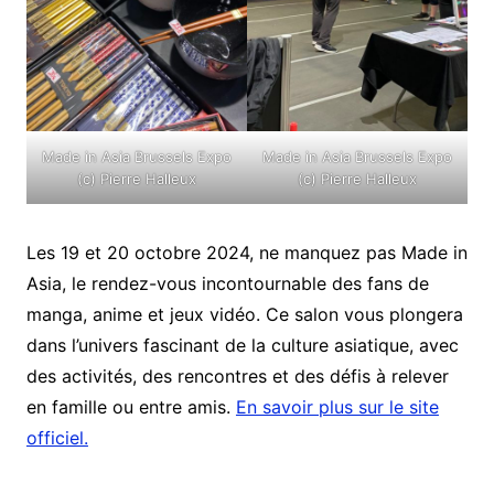
Made in Asia Brussels Expo
Made in Asia Brussels Expo
(c) Pierre Halleux
(c) Pierre Halleux
Les 19 et 20 octobre 2024, ne manquez pas Made in
Asia, le rendez-vous incontournable des fans de
manga, anime et jeux vidéo. Ce salon vous plongera
dans l’univers fascinant de la culture asiatique, avec
des activités, des rencontres et des défis à relever
en famille ou entre amis.
En savoir plus sur le site
officiel.