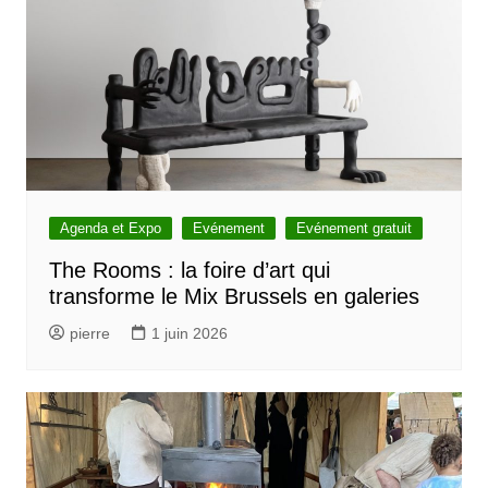
Agenda et Expo
Evénement
Evénement gratuit
The Rooms : la foire d’art qui
transforme le Mix Brussels en galeries
pierre
1 juin 2026