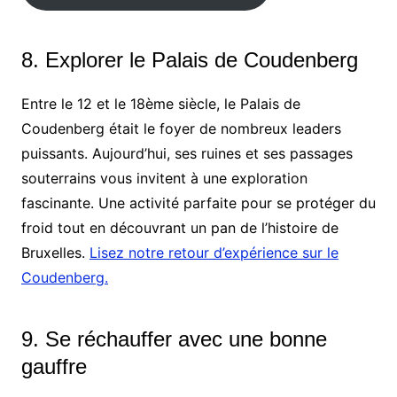
8. Explorer le Palais de Coudenberg
Entre le 12 et le 18ème siècle, le Palais de
Coudenberg était le foyer de nombreux leaders
puissants. Aujourd’hui, ses ruines et ses passages
souterrains vous invitent à une exploration
fascinante. Une activité parfaite pour se protéger du
froid tout en découvrant un pan de l’histoire de
Bruxelles.
Lisez notre retour d’expérience sur le
Coudenberg.
9. Se réchauffer avec une bonne
gauffre