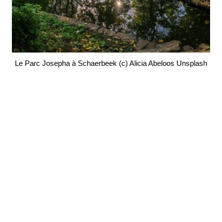
Le Parc Josepha à Schaerbeek (c) Alicia Abeloos Unsplash