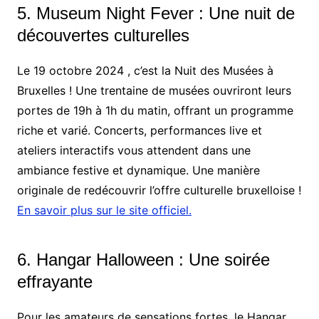
5. Museum Night Fever : Une nuit de
découvertes culturelles
Le 19 octobre 2024 , c’est la Nuit des Musées à
Bruxelles ! Une trentaine de musées ouvriront leurs
portes de 19h à 1h du matin, offrant un programme
riche et varié. Concerts, performances live et
ateliers interactifs vous attendent dans une
ambiance festive et dynamique. Une manière
originale de redécouvrir l’offre culturelle bruxelloise !
En savoir plus sur le site officiel.
6. Hangar Halloween : Une soirée
effrayante
Pour les amateurs de sensations fortes, le Hangar