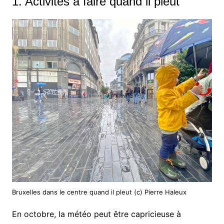
1. Activités à faire quand il pleut
Bruxelles dans le centre quand il pleut (c) Pierre Haleux
En octobre, la météo peut être capricieuse à