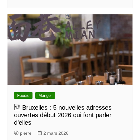
Foodie
Manger
🆕 Bruxelles : 5 nouvelles adresses
ouvertes début 2026 qui font parler
d’elles
pierre
2 mars 2026