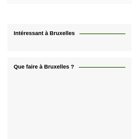
Intéressant à Bruxelles
Que faire à Bruxelles ?