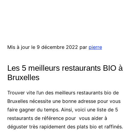
Mis à jour le 9 décembre 2022 par
pierre
Les 5 meilleurs restaurants BIO à
Bruxelles
Trouver vite l’un des meilleurs restaurants bio de
Bruxelles nécessite une bonne adresse pour vous
faire gagner du temps. Ainsi, voici une liste de 5
restaurants de référence pour vous aider à
déguster très rapidement des plats bio et raffinés.