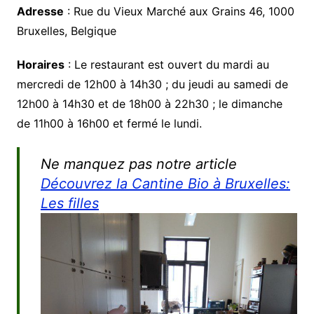
Adresse
: Rue du Vieux Marché aux Grains 46, 1000
Bruxelles, Belgique
Horaires
: Le restaurant est ouvert du mardi au
mercredi de 12h00 à 14h30 ; du jeudi au samedi de
12h00 à 14h30 et de 18h00 à 22h30 ; le dimanche
de 11h00 à 16h00 et fermé le lundi.
Ne manquez pas notre article
Découvrez la Cantine Bio à Bruxelles:
Les filles