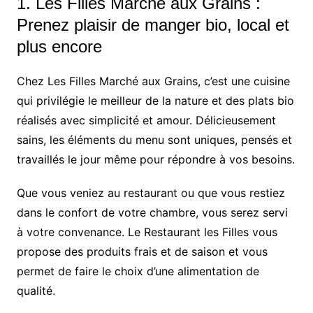
1.
Les Filles Marché aux Grains
:
Prenez plaisir de manger bio, local et
plus encore
Chez Les Filles Marché aux Grains, c’est une cuisine
qui privilégie le meilleur de la nature et des plats bio
réalisés avec simplicité et amour. Délicieusement
sains, les éléments du menu sont uniques, pensés et
travaillés le jour même pour répondre à vos besoins.
Que vous veniez au restaurant ou que vous restiez
dans le confort de votre chambre, vous serez servi
à votre convenance. Le Restaurant les Filles vous
propose des produits frais et de saison et vous
permet de faire le choix d’une alimentation de
qualité.