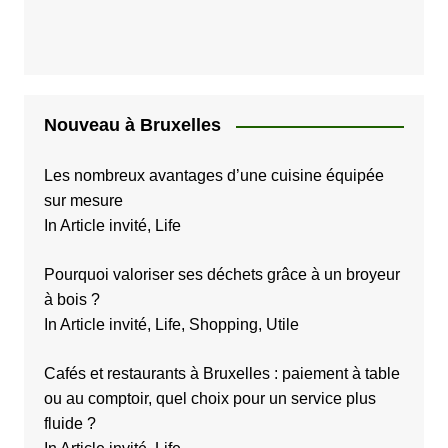
Nouveau à Bruxelles
Les nombreux avantages d’une cuisine équipée
sur mesure
In Article invité, Life
Pourquoi valoriser ses déchets grâce à un broyeur
à bois ?
In Article invité, Life, Shopping, Utile
Cafés et restaurants à Bruxelles : paiement à table
ou au comptoir, quel choix pour un service plus
fluide ?