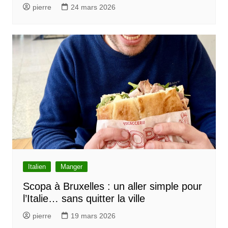
pierre
24 mars 2026
Italien
Manger
Scopa à Bruxelles : un aller simple pour
l’Italie… sans quitter la ville
pierre
19 mars 2026