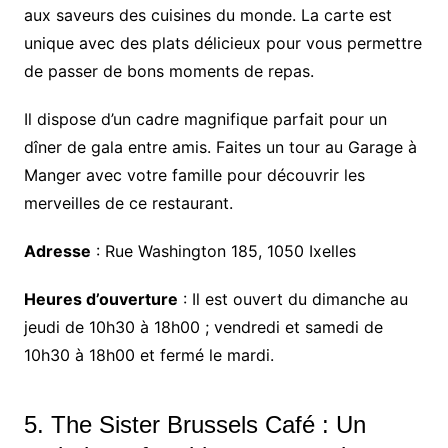
aux saveurs des cuisines du monde. La carte est
unique avec des plats délicieux pour vous permettre
de passer de bons moments de repas.
Il dispose d’un cadre magnifique parfait pour un
dîner de gala entre amis. Faites un tour au Garage à
Manger avec votre famille pour découvrir les
merveilles de ce restaurant.
Adresse
: Rue Washington 185, 1050 Ixelles
Heures d’ouverture
: Il est ouvert du dimanche au
jeudi de 10h30 à 18h00 ; vendredi et samedi de
10h30 à 18h00 et fermé le mardi.
5.
The Sister Brussels
Café : Un