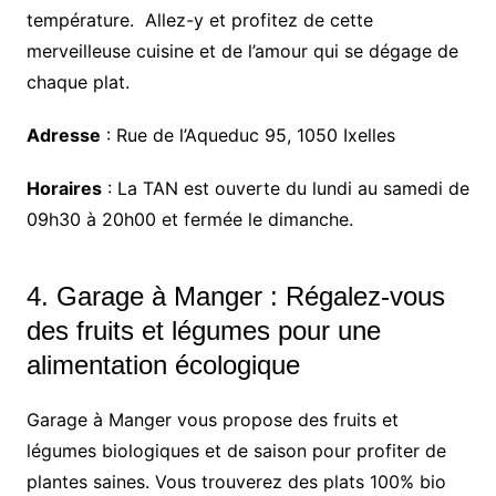
température. Allez-y et profitez de cette
merveilleuse cuisine et de l’amour qui se dégage de
chaque plat.
Adresse
: Rue de l’Aqueduc 95, 1050 Ixelles
Horaires
: La TAN est ouverte du lundi au samedi de
09h30 à 20h00 et fermée le dimanche.
4.
Garage à Manger
: Régalez-vous
des fruits et légumes pour une
alimentation écologique
Garage à Manger vous propose des fruits et
légumes biologiques et de saison pour profiter de
plantes saines. Vous trouverez des plats 100% bio