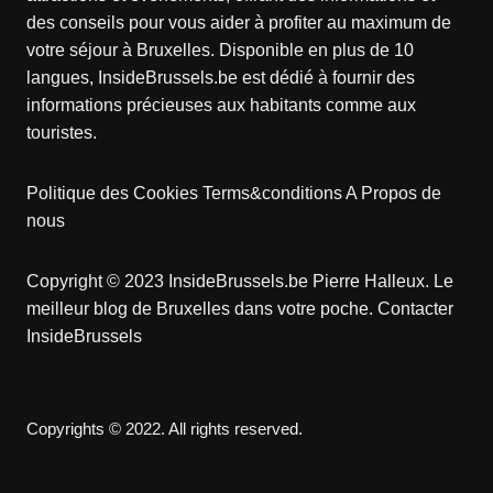
des conseils pour vous aider à profiter au maximum de
votre séjour à Bruxelles. Disponible en plus de 10
langues, InsideBrussels.be est dédié à fournir des
informations précieuses aux habitants comme aux
touristes.
Politique des Cookies
Terms&conditions
A Propos de
nous
Copyright © 2023 InsideBrussels.be
Pierre Halleux
. Le
meilleur blog de Bruxelles dans votre poche.
Contacter
InsideBrussels
Copyrights © 2022. All rights reserved.