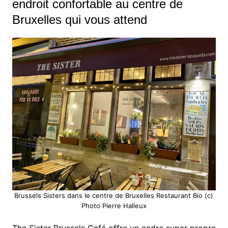
endroit confortable au centre de
Bruxelles qui vous attend
Brussels Sisters dans le centre de Bruxelles Restaurant Bio (c)
Photo Pierre Halleux
The Sister Brussels Café offre un cadre super propre