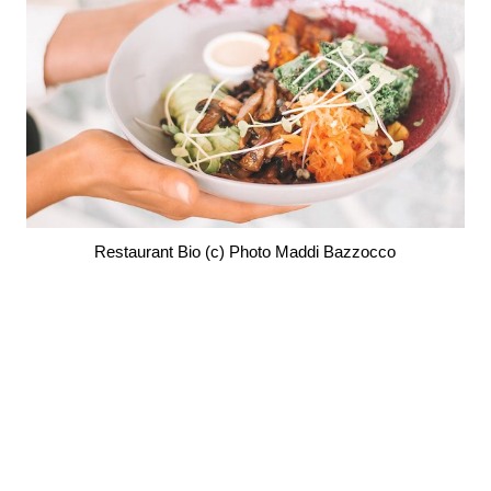
Restaurant Bio (c) Photo Maddi Bazzocco