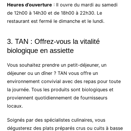
Heures d’ouverture
: Il ouvre du mardi au samedi
de 12h00 à 14h30 et de 18h00 à 22h30. Le
restaurant est fermé le dimanche et le lundi.
3.
TAN
: Offrez-vous la vitalité
biologique en assiette
Vous souhaitez prendre un petit-déjeuner, un
déjeuner ou un dîner ? TAN vous offre un
environnement convivial avec des repas pour toute
la journée. Tous les produits sont biologiques et
proviennent quotidiennement de fournisseurs
locaux.
Soignés par des spécialistes culinaires, vous
dégusterez des plats préparés crus ou cuits à basse