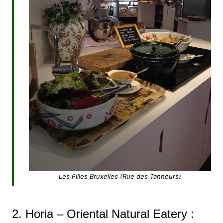
Les Filles Bruxelles (Rue des Tanneurs)
2.
Horia
– Oriental Natural Eatery :