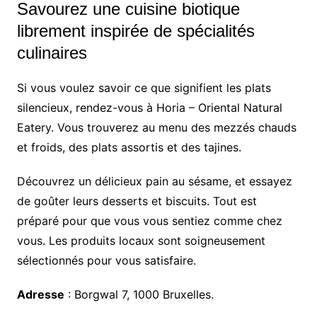
Savourez une cuisine biotique
librement inspirée de spécialités
culinaires
Si vous voulez savoir ce que signifient les plats
silencieux, rendez-vous à Horia – Oriental Natural
Eatery. Vous trouverez au menu des mezzés chauds
et froids, des plats assortis et des tajines.
Découvrez un délicieux pain au sésame, et essayez
de goûter leurs desserts et biscuits. Tout est
préparé pour que vous vous sentiez comme chez
vous. Les produits locaux sont soigneusement
sélectionnés pour vous satisfaire.
Adresse
: Borgwal 7, 1000 Bruxelles.