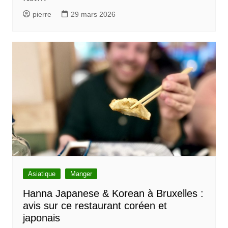
pierre
29 mars 2026
Asiatique
Manger
Hanna Japanese & Korean à Bruxelles :
avis sur ce restaurant coréen et
japonais