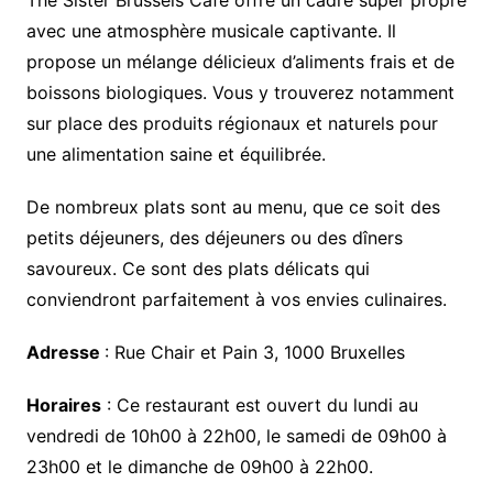
avec une atmosphère musicale captivante. Il
propose un mélange délicieux d’aliments frais et de
boissons biologiques. Vous y trouverez notamment
sur place des produits régionaux et naturels pour
une alimentation saine et équilibrée.
De nombreux plats sont au menu, que ce soit des
petits déjeuners, des déjeuners ou des dîners
savoureux. Ce sont des plats délicats qui
conviendront parfaitement à vos envies culinaires.
Adresse
: Rue Chair et Pain 3, 1000 Bruxelles
Horaires
: Ce restaurant est ouvert du lundi au
vendredi de 10h00 à 22h00, le samedi de 09h00 à
23h00 et le dimanche de 09h00 à 22h00.