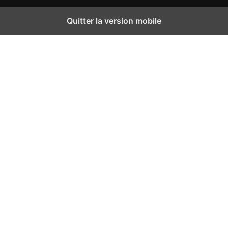
Quitter la version mobile