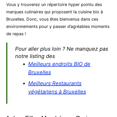
Vous y trouverez un répertoire hyper pointu des
marques culinaires qui proposent la cuisine bio à
Bruxelles. Donc, vous êtes bienvenus dans ces
environnements pour y passer d’agréables moments
de repas !
Pour aller plus loin ? Ne manquez pas
notre listing des
Meilleurs endroits BIO de
Bruxelles
Meilleurs Restaurants
végétariens à Bruxelles