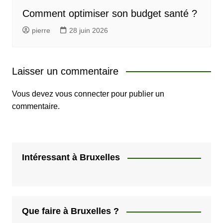
Comment optimiser son budget santé ?
pierre
28 juin 2026
Laisser un commentaire
Vous devez
vous connecter
pour publier un
commentaire.
Intéressant à Bruxelles
Que faire à Bruxelles ?