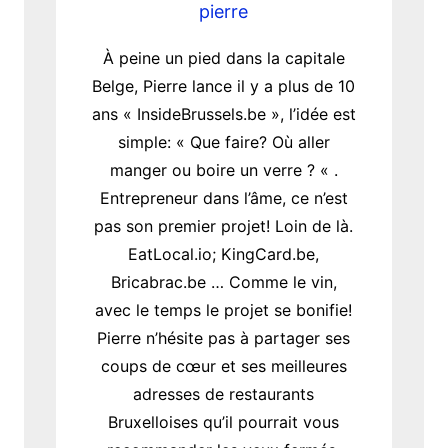
pierre
À peine un pied dans la capitale
Belge, Pierre lance il y a plus de 10
ans « InsideBrussels.be », l’idée est
simple: « Que faire? Où aller
manger ou boire un verre ? « .
Entrepreneur dans l’âme, ce n’est
pas son premier projet! Loin de là.
EatLocal.io; KingCard.be,
Bricabrac.be … Comme le vin,
avec le temps le projet se bonifie!
Pierre n’hésite pas à partager ses
coups de cœur et ses meilleures
adresses de restaurants
Bruxelloises qu’il pourrait vous