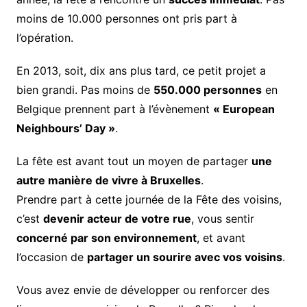
moins de 10.000 personnes ont pris part à
l’opération.
En 2013, soit, dix ans plus tard, ce petit projet a
bien grandi. Pas moins de
550.000 personnes
en
Belgique prennent part à l’évènement
« European
Neighbours’ Day »
.
La fête est avant tout un moyen de partager
une
autre manière de vivre à Bruxelles
.
Prendre part à cette journée de la Fête des voisins,
c’est
devenir acteur de votre rue
, vous sentir
concerné par son environnement
, et avant
l’occasion de
partager un sourire avec vos voisins
.
Vous avez envie de développer ou renforcer des