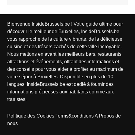
Bienvenue InsideBrussels.be ! Votre guide ultime pour
découvrir le meilleur de Bruxelles, InsideBrussels.be
vous rapproche de la culture vibrante, de la délicieuse
cuisine et des trésors cachés de cette ville incroyable.
Nous mettons en avant les meilleurs bars, restaurants,
attractions et événements, offrant des informations et
des conseils pour vous aider à profiter au maximum de
votre séjour à Bruxelles. Disponible en plus de 10
langues, InsideBrussels.be est dédié à fournir des
informations précieuses aux habitants comme aux
touristes.
Politique des Cookies
Terms&conditions
A Propos de
nous