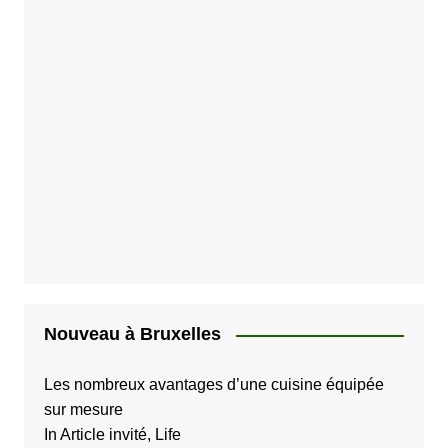
Nouveau à Bruxelles
Les nombreux avantages d’une cuisine équipée
sur mesure
In Article invité, Life