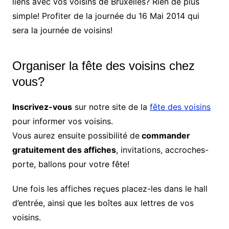
liens avec vos voisins de Bruxelles? Rien de plus
simple! Profiter de la journée du 16 Mai 2014 qui
sera la journée de voisins!
Organiser la fête des voisins chez
vous?
Inscrivez-vous
sur notre site de la
fête des voisins
pour informer vos voisins.
Vous aurez ensuite possibilité de
commander
gratuitement des affiches
, invitations, accroches-
porte, ballons pour votre fête!
Une fois les affiches reçues placez-les dans le hall
d’entrée, ainsi que les boîtes aux lettres de vos
voisins.