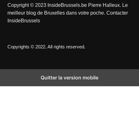
Copyright © 2023 InsideBrussels.be
Pierre Halleux
. Le
meilleur blog de Bruxelles dans votre poche.
Contacter
InsideBrussels
Copyrights © 2022. All rights reserved.
Quitter la version mobile