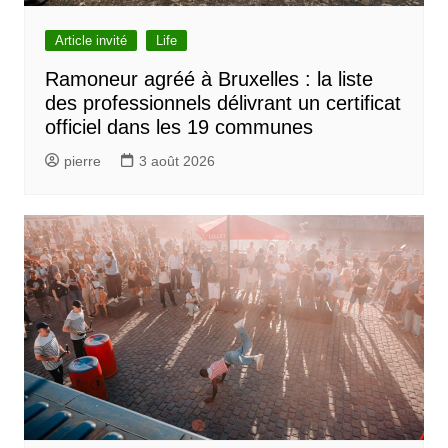
Article invité
Life
Ramoneur agréé à Bruxelles : la liste
des professionnels délivrant un certificat
officiel dans les 19 communes
pierre
3 août 2026