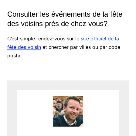
Consulter les événements de la fête
des voisins près de chez vous?
C’est simple rendez-vous sur
le site officiel de la
fête des voisin
et chercher par villes ou par code
postal