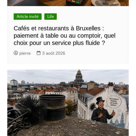
Article invité
Life
Cafés et restaurants à Bruxelles :
paiement à table ou au comptoir, quel
choix pour un service plus fluide ?
pierre
3 août 2026