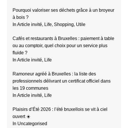
Pourquoi valoriser ses déchets grâce à un broyeur
à bois ?
In Article invité, Life, Shopping, Utile
Cafés et restaurants à Bruxelles : paiement à table
ou au comptoir, quel choix pour un service plus
fluide ?
In Article invité, Life
Ramoneur agréé à Bruxelles : la liste des
professionnels délivrant un certificat officiel dans
les 19 communes
In Article invité, Life
Plaisirs d’Été 2026 : l’été bruxellois se vit à ciel
ouvert ☀️
In Uncategorised