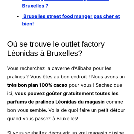
Bruxelles ?
Bruxelles street food manger pas cher et
bien!
Où se trouve le outlet factory
Léonidas à Bruxelles?
Vous recherchez la caverne d’Alibaba pour les
pralines ? Vous êtes au bon endroit ! Nous avons un
très bon plan 100% cacao
pour vous ! Sachez que
ici,
vous pouvez goûter gratuitement toutes les
parfums de pralines Léonidas du magasin
comme
bon vous semble. Voila de quoi faire un petit détour
quand vous passez à Bruxelles!
Si vous souhaitez découvrir un vrai magasin d’usine