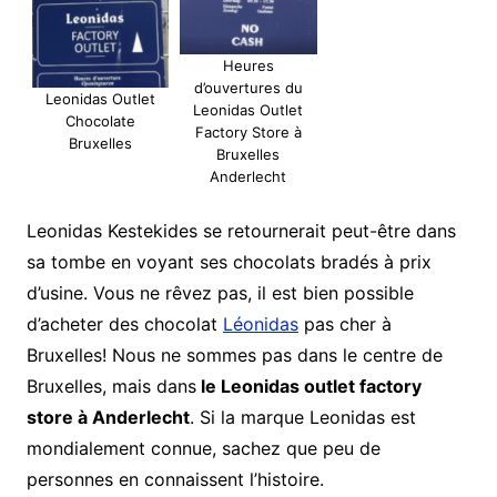
Heures
d’ouvertures du
Leonidas Outlet
Leonidas Outlet
Chocolate
Factory Store à
Bruxelles
Bruxelles
Anderlecht
Leonidas Kestekides se retournerait peut-être dans
sa tombe en voyant ses chocolats bradés à prix
d’usine. Vous ne rêvez pas, il est bien possible
d’acheter des chocolat
Léonidas
pas cher à
Bruxelles! Nous ne sommes pas dans le centre de
Bruxelles, mais dans
le Leonidas outlet factory
store à Anderlecht
. Si la marque Leonidas est
mondialement connue, sachez que peu de
personnes en connaissent l’histoire.