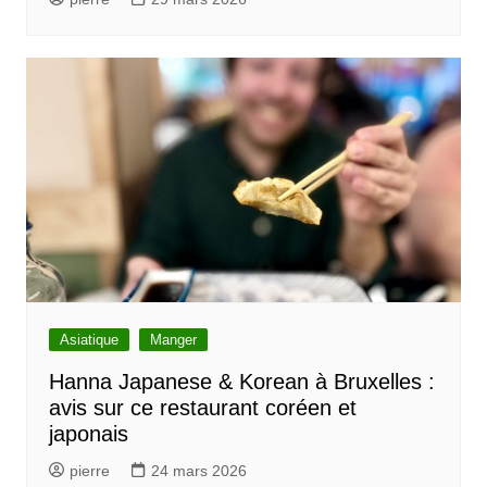
Asiatique
Manger
Hanna Japanese & Korean à Bruxelles :
avis sur ce restaurant coréen et
japonais
pierre
24 mars 2026