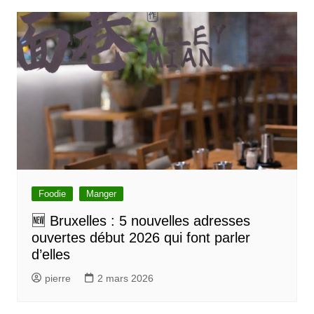
Foodie
Manger
🆕 Bruxelles : 5 nouvelles adresses
ouvertes début 2026 qui font parler
d’elles
pierre
2 mars 2026