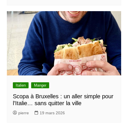
Italien
Manger
Scopa à Bruxelles : un aller simple pour
l’Italie… sans quitter la ville
pierre
19 mars 2026