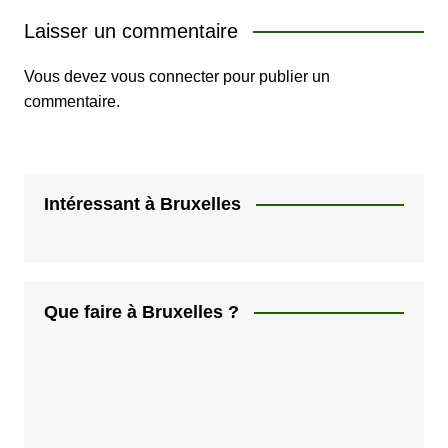
Laisser un commentaire
Vous devez
vous connecter
pour publier un
commentaire.
Intéressant à Bruxelles
Que faire à Bruxelles ?