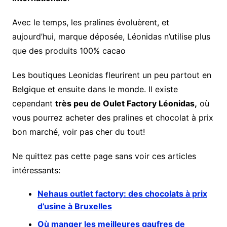
Avec le temps, les pralines évoluèrent, et
aujourd’hui, marque déposée, Léonidas n’utilise plus
que des produits 100% cacao
Les boutiques Leonidas fleurirent un peu partout en
Belgique et ensuite dans le monde. Il existe
cependant
très peu de Oulet Factory Léonidas,
où
vous pourrez acheter des pralines et chocolat à prix
bon marché, voir pas cher du tout!
Ne quittez pas cette page sans voir ces articles
intéressants:
Nehaus outlet factory: des chocolats à prix
d’usine à Bruxelles
Où manger les meilleures gaufres de