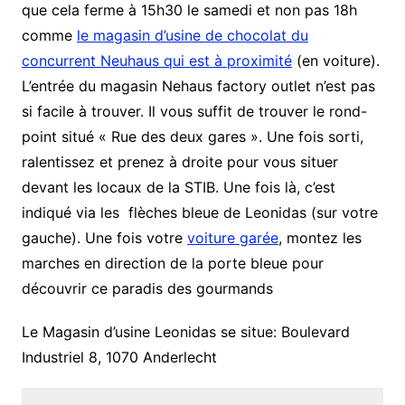
que cela ferme à 15h30 le samedi et non pas 18h
comme
le magasin d’usine de chocolat du
concurrent Neuhaus qui est à proximité
(en voiture).
L’entrée du magasin Nehaus factory outlet n’est pas
si facile à trouver. Il vous suffit de trouver le rond-
point situé « Rue des deux gares ». Une fois sorti,
ralentissez et prenez à droite pour vous situer
devant les locaux de la STIB. Une fois là, c’est
indiqué via les flèches bleue de Leonidas (sur votre
gauche). Une fois votre
voiture garée
, montez les
marches en direction de la porte bleue pour
découvrir ce paradis des gourmands
Le Magasin d’usine Leonidas se situe: Boulevard
Industriel 8, 1070 Anderlecht