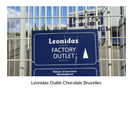
Leonidas Outlet Chocolate Bruxelles