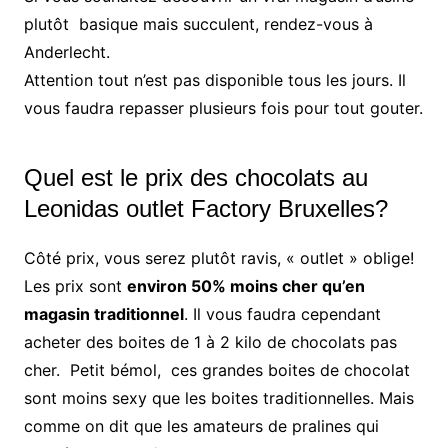
plutôt basique mais succulent, rendez-vous à
Anderlecht.
Attention tout n’est pas disponible tous les jours. Il
vous faudra repasser plusieurs fois pour tout gouter.
Quel est le prix des chocolats au
Leonidas outlet Factory Bruxelles?
Côté prix, vous serez plutôt ravis, « outlet » oblige!
Les prix sont
environ 50% moins cher qu’en
magasin traditionnel
. Il vous faudra cependant
acheter des boites de 1 à 2 kilo de chocolats pas
cher. Petit bémol, ces grandes boites de chocolat
sont moins sexy que les boites traditionnelles. Mais
comme on dit que les amateurs de pralines qui