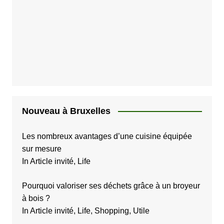
Nouveau à Bruxelles
Les nombreux avantages d’une cuisine équipée
sur mesure
In Article invité, Life
Pourquoi valoriser ses déchets grâce à un broyeur
à bois ?
In Article invité, Life, Shopping, Utile