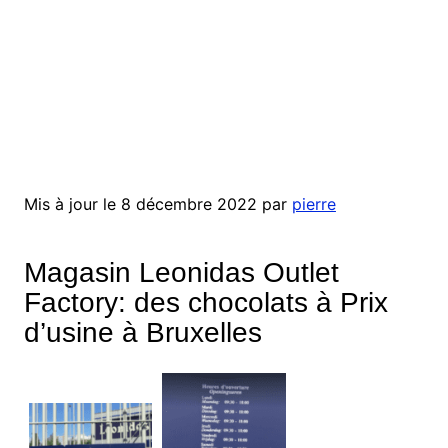
Mis à jour le 8 décembre 2022 par
pierre
Magasin Leonidas Outlet
Factory: des chocolats à Prix
d’usin
e à Bruxelles