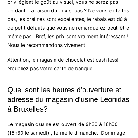
privilégient le goût au visuel, vous ne serez pas
perdant. La raison du prix si bas ? Ne vous en faites
pas, les pralines sont excellentes, le rabais est dû à
de petit défauts que vous ne remarquerez peut-être
même pas. Bref, les prix sont vraiment intéressant !
Nous le recommandons vivement
Attention, le magasin de chocolat est cash less!
N’oubliez pas votre carte de banque.
Quel sont les heures d’ouverture et
adresse du magasin d’usine Leonidas
à Bruxelles?
Le magasin d’usine est ouvert de 9h30 à 18h00
(15h30 le samedi) , fermé le dimanche. Dommage