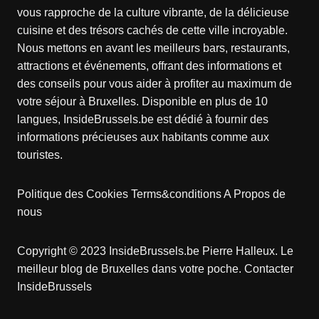
vous rapproche de la culture vibrante, de la délicieuse
cuisine et des trésors cachés de cette ville incroyable.
Nous mettons en avant les meilleurs bars, restaurants,
attractions et événements, offrant des informations et
des conseils pour vous aider à profiter au maximum de
votre séjour à Bruxelles. Disponible en plus de 10
langues, InsideBrussels.be est dédié à fournir des
informations précieuses aux habitants comme aux
touristes.
Politique des Cookies
Terms&conditions
A Propos de
nous
Copyright © 2023 InsideBrussels.be
Pierre Halleux
. Le
meilleur blog de Bruxelles dans votre poche.
Contacter
InsideBrussels