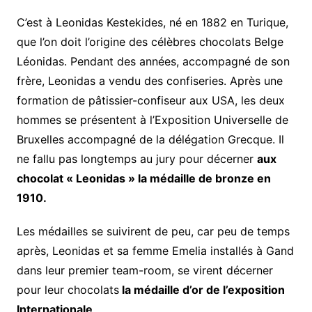
C’est à Leonidas Kestekides, né en 1882 en Turique,
que l’on doit l’origine des célèbres chocolats Belge
Léonidas. Pendant des années, accompagné de son
frère, Leonidas a vendu des confiseries. Après une
formation de pâtissier-confiseur aux USA, les deux
hommes se présentent à l’Exposition Universelle de
Bruxelles accompagné de la délégation Grecque. Il
ne fallu pas longtemps au jury pour décerner
aux
chocolat « Leonidas » la médaille de bronze en
1910.
Les médailles se suivirent de peu, car peu de temps
après, Leonidas et sa femme Emelia installés à Gand
dans leur premier team-room, se virent décerner
pour leur chocolats
la médaille d’or de l’exposition
Internationale
.