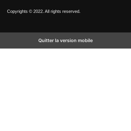
Copyrights © 2022. All rights reserved.
Quitter la version mobile