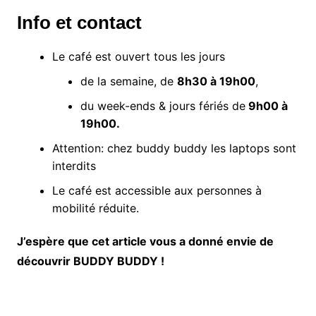
Info et contact
Le café est ouvert tous les jours
de la semaine, de
8h30 à 19h00
,
du week-ends & jours fériés de
9h00 à
19h00.
Attention: chez buddy buddy les laptops sont
interdits
Le café est accessible aux personnes à
mobilité réduite.
J’espère que cet article vous a donné envie de
découvrir BUDDY BUDDY !