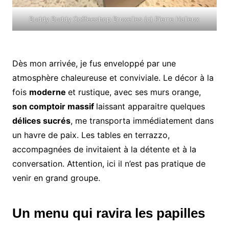
Buddy Buddy Coffeeshop Bruxelles (c) Pierre Halleux
Dès mon arrivée, je fus enveloppé par une
atmosphère chaleureuse et conviviale. Le décor à la
fois
moderne
et rustique, avec ses murs orange,
son comptoir massif
laissant apparaitre quelques
délices sucrés
, me transporta immédiatement dans
un havre de paix. Les tables en terrazzo,
accompagnées de invitaient à la détente et à la
conversation. Attention, ici il n’est pas pratique de
venir en grand groupe.
Un menu qui ravira les papilles