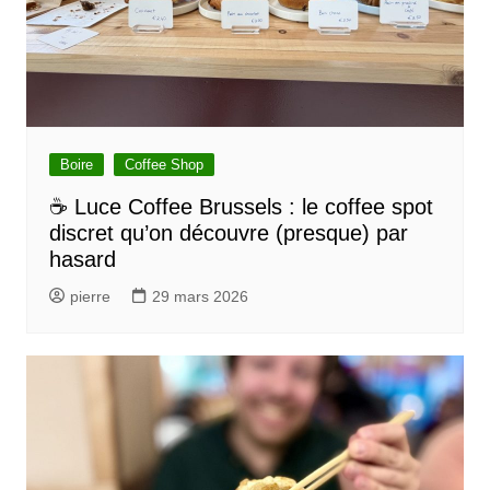
Boire
Coffee Shop
☕ Luce Coffee Brussels : le coffee spot
discret qu’on découvre (presque) par
hasard
pierre
29 mars 2026