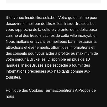
Bienvenue InsideBrussels.be ! Votre guide ultime pour
découvrir le meilleur de Bruxelles, InsideBrussels.be
vous rapproche de la culture vibrante, de la délicieuse
cuisine et des trésors cachés de cette ville incroyable.
Nous mettons en avant les meilleurs bars, restaurants,
attractions et événements, offrant des informations et
des conseils pour vous aider à profiter au maximum de
votre séjour à Bruxelles. Disponible en plus de 10
langues, InsideBrussels.be est dédié à fournir des
informations précieuses aux habitants comme aux
touristes.
Politique des Cookies
Terms&conditions
A Propos de
nous