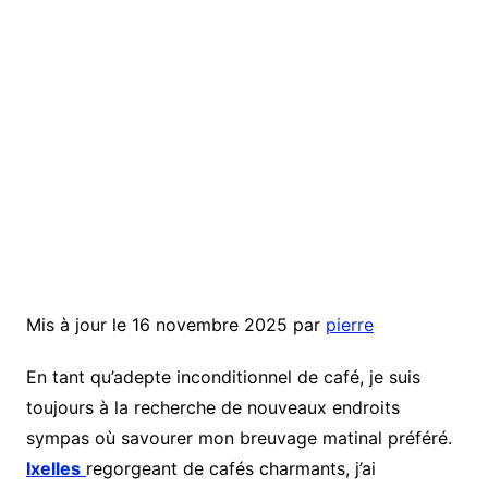
Mis à jour le 16 novembre 2025 par
pierre
En tant qu’adepte inconditionnel de café, je suis
toujours à la recherche de nouveaux endroits
sympas où savourer mon breuvage matinal préféré.
Ixelles
regorgeant de cafés charmants, j’ai