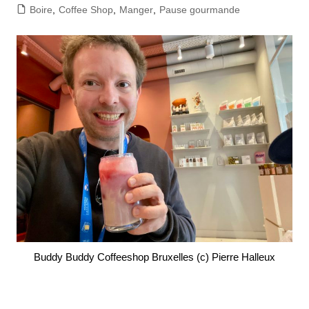
Boire
,
Coffee Shop
,
Manger
,
Pause gourmande
Buddy Buddy Coffeeshop Bruxelles (c) Pierre Halleux