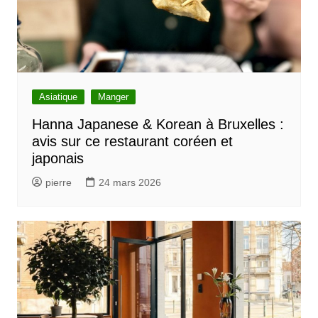
Asiatique
Manger
Hanna Japanese & Korean à Bruxelles :
avis sur ce restaurant coréen et
japonais
pierre
24 mars 2026