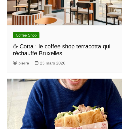
Coffee Shop
☕ Cotta : le coffee shop terracotta qui
réchauffe Bruxelles
pierre
23 mars 2026