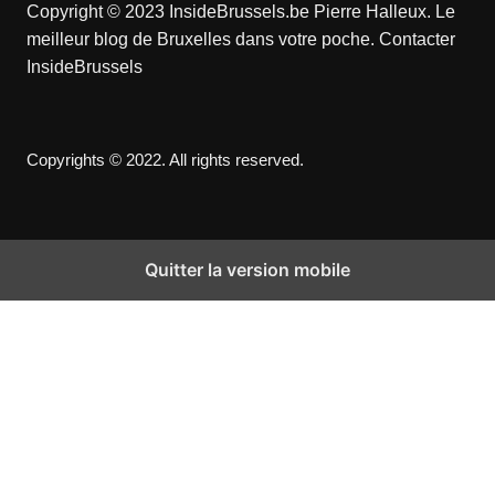
Copyright © 2023 InsideBrussels.be
Pierre Halleux
. Le
meilleur blog de Bruxelles dans votre poche.
Contacter
InsideBrussels
Copyrights © 2022. All rights reserved.
Quitter la version mobile