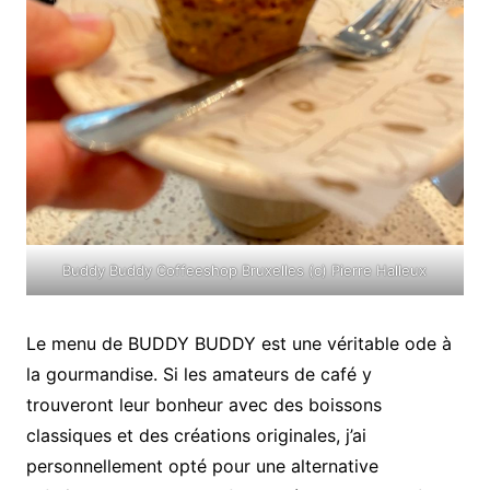
Buddy Buddy Coffeeshop Bruxelles (c) Pierre Halleux
Le menu de BUDDY BUDDY est une véritable ode à
la gourmandise. Si les amateurs de café y
trouveront leur bonheur avec des boissons
classiques et des créations originales, j’ai
personnellement opté pour une alternative