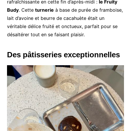
rafraîchissante en cette fin d’après-midi :
le Fruity
Budy
. Cette
turnerie
à base de purée de framboise,
lait d’avoine et beurre de cacahuète était un
véritable délice fruité et onctueux, parfait pour se
désaltérer tout en se faisant plaisir.
Des pâtisseries exceptionnelles