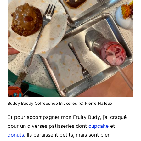
Buddy Buddy Coffeeshop Bruxelles (c) Pierre Halleux
Et pour accompagner mon Fruity Budy, j’ai craqué
pour un diverses patisseries dont
cupcake
et
donuts
. Ils paraissent petits, mais sont bien