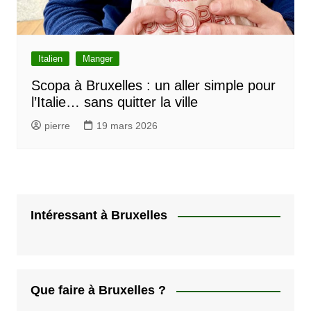
Italien
Manger
Scopa à Bruxelles : un aller simple pour
l’Italie… sans quitter la ville
pierre
19 mars 2026
Intéressant à Bruxelles
Que faire à Bruxelles ?