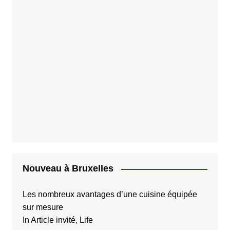
Nouveau à Bruxelles
Les nombreux avantages d’une cuisine équipée
sur mesure
In Article invité, Life