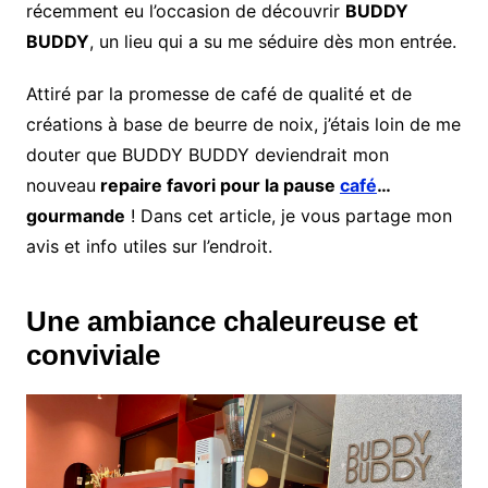
récemment eu l’occasion de découvrir
BUDDY
BUDDY
, un lieu qui a su me séduire dès mon entrée.
Attiré par la promesse de café de qualité et de
créations à base de beurre de noix, j’étais loin de me
douter que BUDDY BUDDY deviendrait mon
nouveau
repaire favori pour la pause
café
…
gourmande
! Dans cet article, je vous partage mon
avis et info utiles sur l’endroit.
Une ambiance chaleureuse et
conviviale