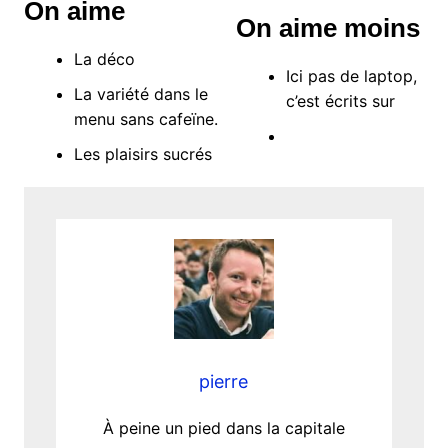
On aime
On aime moins
La déco
Ici pas de laptop,
La variété dans le
c’est écrits sur
menu sans cafeïne.
Les plaisirs sucrés
pierre
À peine un pied dans la capitale