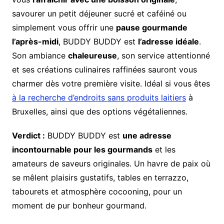
savourer un petit déjeuner sucré et caféiné ou
simplement vous offrir une
pause gourmande
l’après-midi
, BUDDY BUDDY est
l’adresse idéale
.
Son ambiance
chaleureuse
, son service attentionné
et ses créations culinaires raffinées sauront vous
charmer dès votre première visite. Idéal si vous êtes
à la recherche d’endroits sans produits laitiers
à
Bruxelles, ainsi que des options végétaliennes.
Verdict :
BUDDY BUDDY est
une adresse
incontournable pour les gourmands
et les
amateurs de saveurs originales. Un havre de paix où
se mêlent plaisirs gustatifs, tables en terrazzo,
tabourets et atmosphère cocooning, pour un
moment de pur bonheur gourmand.