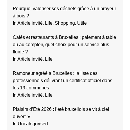
Pourquoi valoriser ses déchets grâce à un broyeur
à bois ?
In Article invité, Life, Shopping, Utile
Cafés et restaurants à Bruxelles : paiement à table
ou au comptoir, quel choix pour un service plus
fluide ?
In Article invité, Life
Ramoneur agréé à Bruxelles : la liste des
professionnels délivrant un certificat officiel dans
les 19 communes
In Article invité, Life
Plaisirs d’Été 2026 : l’été bruxellois se vit à ciel
ouvert ☀️
In Uncategorised