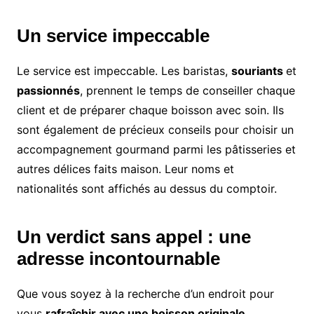
Un service impeccable
Le service est impeccable. Les baristas,
souriants
et
passionnés
, prennent le temps de conseiller chaque
client et de préparer chaque boisson avec soin. Ils
sont également de précieux conseils pour choisir un
accompagnement gourmand parmi les pâtisseries et
autres délices faits maison. Leur noms et
nationalités sont affichés au dessus du comptoir.
Un verdict sans appel : une
adresse incontournable
Que vous soyez à la recherche d’un endroit pour
vous
rafraîchir avec une boisson originale
,