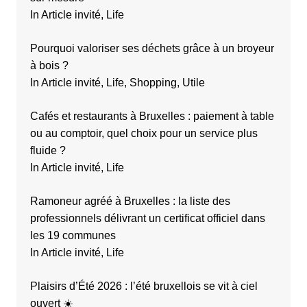
In Article invité, Life
Pourquoi valoriser ses déchets grâce à un broyeur
à bois ?
In Article invité, Life, Shopping, Utile
Cafés et restaurants à Bruxelles : paiement à table
ou au comptoir, quel choix pour un service plus
fluide ?
In Article invité, Life
Ramoneur agréé à Bruxelles : la liste des
professionnels délivrant un certificat officiel dans
les 19 communes
In Article invité, Life
Plaisirs d’Été 2026 : l’été bruxellois se vit à ciel
ouvert ☀️