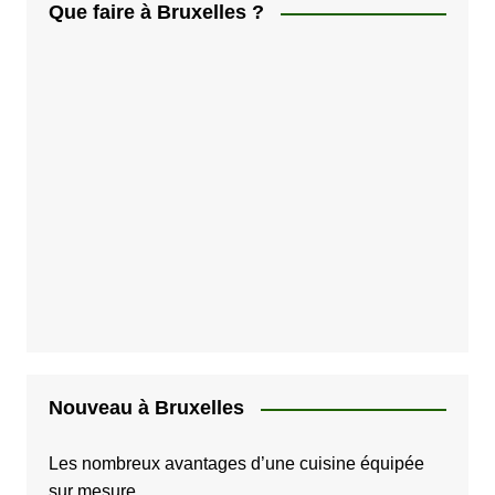
Que faire à Bruxelles ?
Nouveau à Bruxelles
Les nombreux avantages d’une cuisine équipée
sur mesure