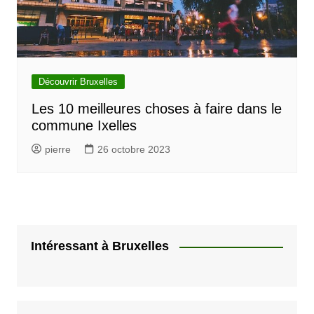
Découvrir Bruxelles
Les 10 meilleures choses à faire dans le
commune Ixelles
pierre
26 octobre 2023
Intéressant à Bruxelles