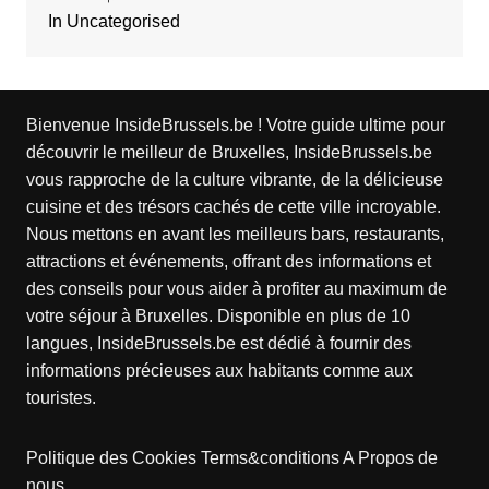
In Uncategorised
Bienvenue InsideBrussels.be ! Votre guide ultime pour
découvrir le meilleur de Bruxelles, InsideBrussels.be
vous rapproche de la culture vibrante, de la délicieuse
cuisine et des trésors cachés de cette ville incroyable.
Nous mettons en avant les meilleurs bars, restaurants,
attractions et événements, offrant des informations et
des conseils pour vous aider à profiter au maximum de
votre séjour à Bruxelles. Disponible en plus de 10
langues, InsideBrussels.be est dédié à fournir des
informations précieuses aux habitants comme aux
touristes.
Politique des Cookies
Terms&conditions
A Propos de
nous