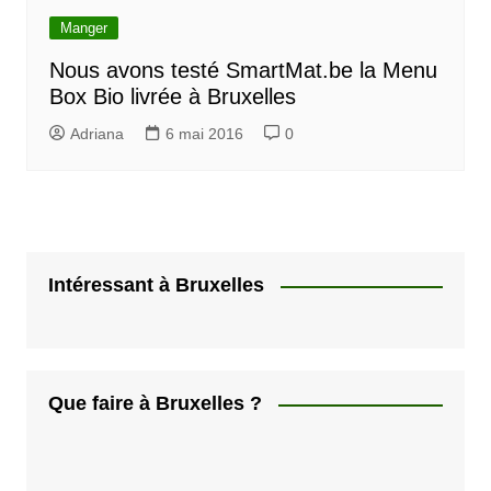
Manger
Nous avons testé SmartMat.be la Menu
Box Bio livrée à Bruxelles
Adriana
6 mai 2016
0
Intéressant à Bruxelles
Que faire à Bruxelles ?