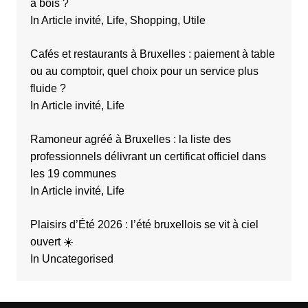
à bois ?
In Article invité, Life, Shopping, Utile
Cafés et restaurants à Bruxelles : paiement à table
ou au comptoir, quel choix pour un service plus
fluide ?
In Article invité, Life
Ramoneur agréé à Bruxelles : la liste des
professionnels délivrant un certificat officiel dans
les 19 communes
In Article invité, Life
Plaisirs d’Été 2026 : l’été bruxellois se vit à ciel
ouvert ☀️
In Uncategorised