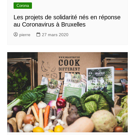
Corona
Les projets de solidarité nés en réponse
au Coronavirus à Bruxelles
pierre
27 mars 2020