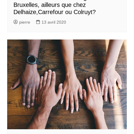
Bruxelles, ailleurs que chez
Delhaize,Carrefour ou Colruyt?
pierre
13 avril 2020