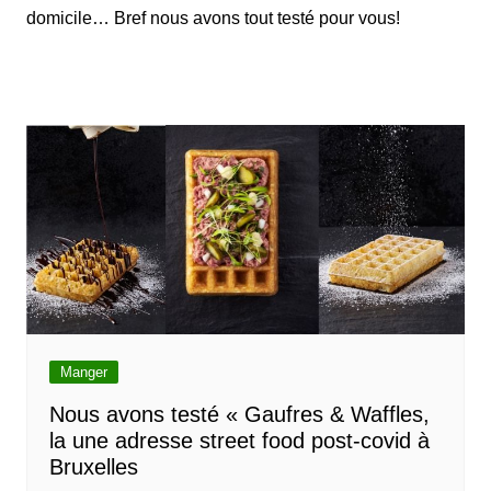
domicile… Bref nous avons tout testé pour vous!
Manger
Nous avons testé « Gaufres & Waffles,
la une adresse street food post-covid à
Bruxelles