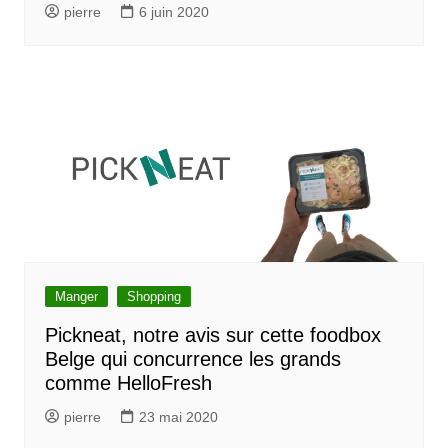
pierre
6 juin 2020
Manger
Shopping
Pickneat, notre avis sur cette foodbox
Belge qui concurrence les grands
comme HelloFresh
pierre
23 mai 2020