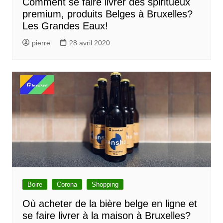
Comment se faire livrer des spiritueux
premium, produits Belges à Bruxelles?
Les Grandes Eaux!
pierre
28 avril 2020
Boire
Corona
Shopping
Où acheter de la bière belge en ligne et
se faire livrer à la maison à Bruxelles?