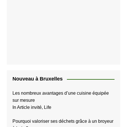
Nouveau à Bruxelles
Les nombreux avantages d’une cuisine équipée
sur mesure
In Article invité, Life
Pourquoi valoriser ses déchets grâce à un broyeur