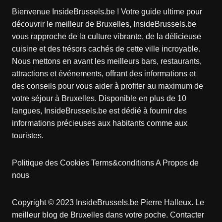
Bienvenue InsideBrussels.be ! Votre guide ultime pour
découvrir le meilleur de Bruxelles, InsideBrussels.be
vous rapproche de la culture vibrante, de la délicieuse
cuisine et des trésors cachés de cette ville incroyable.
Nous mettons en avant les meilleurs bars, restaurants,
attractions et événements, offrant des informations et
des conseils pour vous aider à profiter au maximum de
votre séjour à Bruxelles. Disponible en plus de 10
langues, InsideBrussels.be est dédié à fournir des
informations précieuses aux habitants comme aux
touristes.
Politique des Cookies
Terms&conditions
A Propos de
nous
Copyright © 2023 InsideBrussels.be
Pierre Halleux
. Le
meilleur blog de Bruxelles dans votre poche.
Contacter