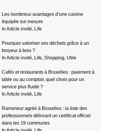
Les nombreux avantages d’une cuisine
équipée sur mesure
In Article invité, Life
Pourquoi valoriser ses déchets grâce à un
broyeur à bois ?
In Article invité, Life, Shopping, Utile
Cafés et restaurants à Bruxelles : paiement à
table ou au comptoir, quel choix pour un
service plus fluide ?
In Article invité, Life
Ramoneur agréé à Bruxelles : la liste des
professionnels délivrant un certificat officiel
dans les 19 communes
In Article invité, Life