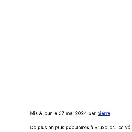
Mis à jour le 27 mai 2024 par
pierre
De plus en plus populaires à Bruxelles, les vé