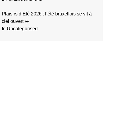
Plaisirs d’Été 2026 : l’été bruxellois se vit à
ciel ouvert ☀️
In Uncategorised