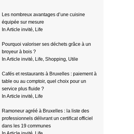
Les nombreux avantages d’une cuisine
équipée sur mesure
In Article invité, Life
Pourquoi valoriser ses déchets grâce à un
broyeur à bois ?
In Article invité, Life, Shopping, Utile
Cafés et restaurants à Bruxelles : paiement à
table ou au comptoir, quel choix pour un
service plus fluide ?
In Article invité, Life
Ramoneur agréé à Bruxelles : la liste des
professionnels délivrant un certificat officiel
dans les 19 communes
In Article invité, Life