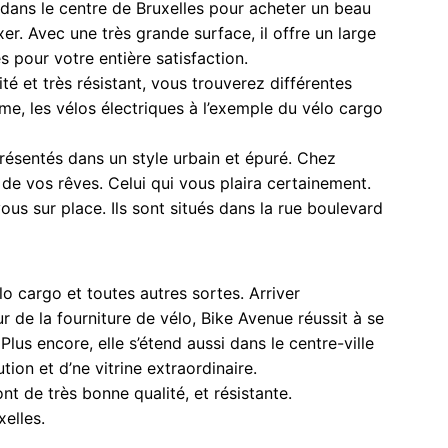
dans le centre de Bruxelles pour acheter un beau
er. Avec une très grande surface, il offre un large
s pour votre entière satisfaction.
ité et très résistant, vous trouverez différentes
e, les vélos électriques à l’exemple du vélo cargo
résentés dans un style urbain et épuré. Chez
 de vos rêves. Celui qui vous plaira certainement.
ous sur place. Ils sont situés dans la rue boulevard
o cargo et toutes autres sortes. Arriver
 de la fourniture de vélo, Bike Avenue réussit à se
Plus encore, elle s’étend aussi dans le centre-ville
ion et d’ne vitrine extraordinaire.
nt de très bonne qualité, et résistante.
elles.