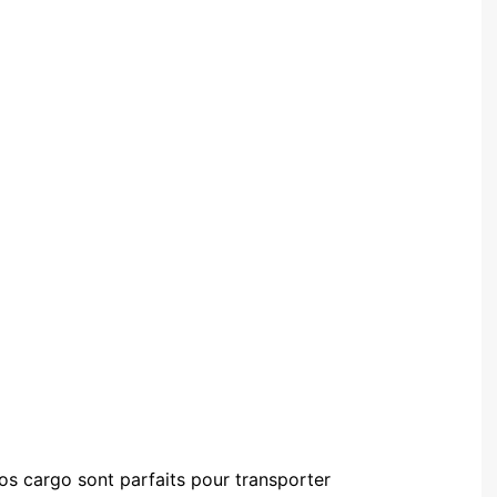
los cargo sont parfaits pour transporter