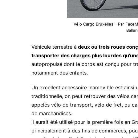
Vélo Cargo Bruxelles – Par Fac
Balle
Véhicule terrestre à
deux ou trois roues conç
transporter des charges plus lourdes qu’une
autopropulsé dont le corps est conçu pour tr
notamment des enfants.
Un excellent accessoire inamovible est ainsi 
traditionnelle, on peut retrouver des vélos ca
appelés vélo de transport, vélo de fret, ou ca
de marchandises.
Il aurait été utilisé pour la première fois en
principalement à des fins de commerces, pour 