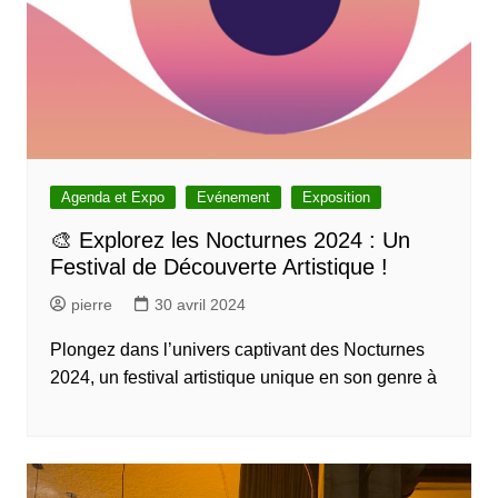
Agenda et Expo
Evénement
Exposition
🎨 Explorez les Nocturnes 2024 : Un
Festival de Découverte Artistique !
pierre
30 avril 2024
Plongez dans l’univers captivant des Nocturnes
2024, un festival artistique unique en son genre à