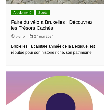
Article invité
Sports
Faire du vélo à Bruxelles : Découvrez
les Trésors Cachés
pierre
27 mai 2024
Bruxelles, la capitale animée de la Belgique, est
réputée pour son histoire riche, son patrimoine