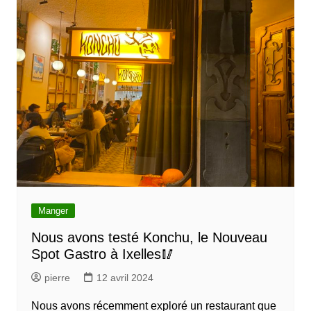
Manger
Nous avons testé Konchu, le Nouveau
Spot Gastro à Ixelles🥢
pierre
12 avril 2024
Nous avons récemment exploré un restaurant que