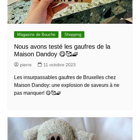
Magasins de Bouche
Shopping
Nous avons testé les gaufres de la
Maison Dandoy 😋🥰🧇
pierre
11 octobre 2023
Les insurpassables gaufres de Bruxelles chez
Maison Dandoy: une explosion de saveurs à ne
pas manquer! 😋🥰🧇