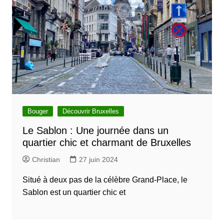
Bouger
Découvrir Bruxelles
Le Sablon : Une journée dans un
quartier chic et charmant de Bruxelles
Christian
27 juin 2024
Situé à deux pas de la célèbre Grand-Place, le
Sablon est un quartier chic et