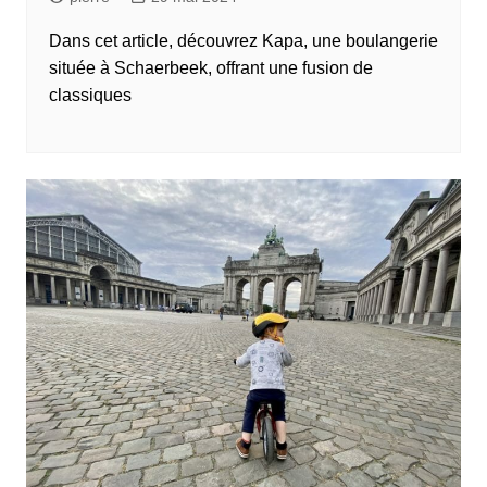
Dans cet article, découvrez Kapa, une boulangerie
située à Schaerbeek, offrant une fusion de
classiques