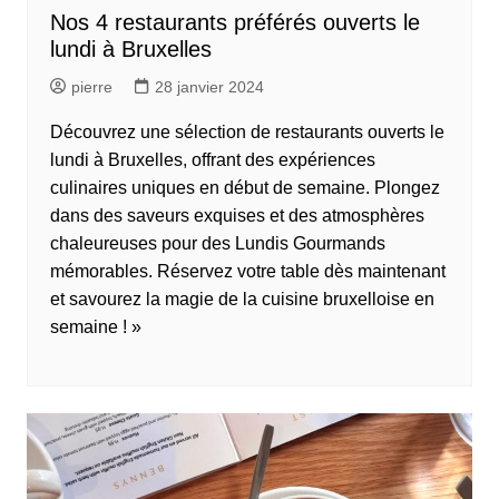
Nos 4 restaurants préférés ouverts le
lundi à Bruxelles
pierre
28 janvier 2024
Découvrez une sélection de restaurants ouverts le
lundi à Bruxelles, offrant des expériences
culinaires uniques en début de semaine. Plongez
dans des saveurs exquises et des atmosphères
chaleureuses pour des Lundis Gourmands
mémorables. Réservez votre table dès maintenant
et savourez la magie de la cuisine bruxelloise en
semaine ! »