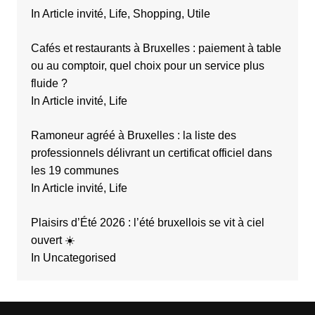
In Article invité, Life, Shopping, Utile
Cafés et restaurants à Bruxelles : paiement à table
ou au comptoir, quel choix pour un service plus
fluide ?
In Article invité, Life
Ramoneur agréé à Bruxelles : la liste des
professionnels délivrant un certificat officiel dans
les 19 communes
In Article invité, Life
Plaisirs d’Été 2026 : l’été bruxellois se vit à ciel
ouvert ☀️
In Uncategorised