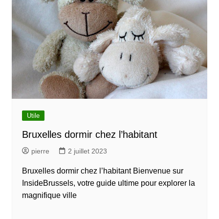
Utile
Bruxelles dormir chez l’habitant
pierre
2 juillet 2023
Bruxelles dormir chez l’habitant Bienvenue sur
InsideBrussels, votre guide ultime pour explorer la
magnifique ville