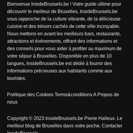
Bienvenue InsideBrussels.be ! Votre guide ultime pour
découvrir le meilleur de Bruxelles, InsideBrussels.be
vous rapproche de la culture vibrante, de la délicieuse
cuisine et des trésors cachés de cette ville incroyable.
Nous mettons en avant les meilleurs bars, restaurants,
attractions et événements, offrant des informations et
des conseils pour vous aider à profiter au maximum de
votre séjour à Bruxelles. Disponible en plus de 10
langues, InsideBrussels.be est dédié à fournir des
informations précieuses aux habitants comme aux
touristes.
Politique des Cookies
Terms&conditions
A Propos de
nous
Copyright © 2023 InsideBrussels.be
Pierre Halleux
. Le
meilleur blog de Bruxelles dans votre poche.
Contacter