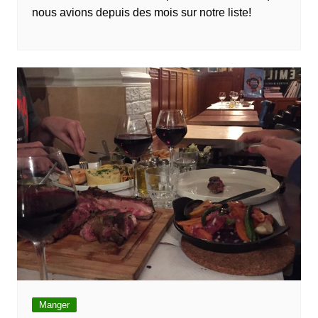
nous avions depuis des mois sur notre liste!
Manger