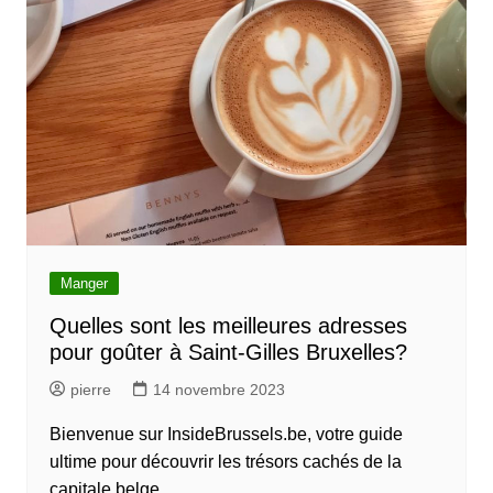
Manger
Quelles sont les meilleures adresses
pour goûter à Saint-Gilles Bruxelles?
pierre
14 novembre 2023
Bienvenue sur InsideBrussels.be, votre guide
ultime pour découvrir les trésors cachés de la
capitale belge.