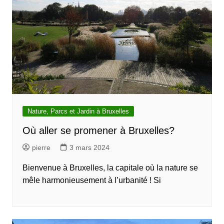
Nature, Parcs et Jardin à Bruxelles
Où aller se promener à Bruxelles?
pierre
3 mars 2024
Bienvenue à Bruxelles, la capitale où la nature se
mêle harmonieusement à l’urbanité ! Si