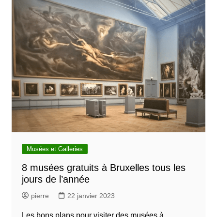
Musées et Galleries
8 musées gratuits à Bruxelles tous les
jours de l’année
pierre
22 janvier 2023
Les bons plans pour visiter des musées à