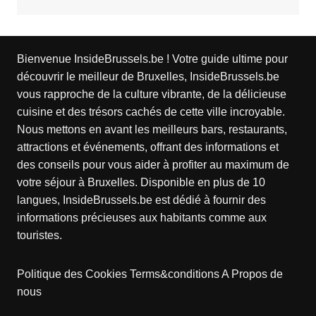
Bienvenue InsideBrussels.be ! Votre guide ultime pour
découvrir le meilleur de Bruxelles, InsideBrussels.be
vous rapproche de la culture vibrante, de la délicieuse
cuisine et des trésors cachés de cette ville incroyable.
Nous mettons en avant les meilleurs bars, restaurants,
attractions et événements, offrant des informations et
des conseils pour vous aider à profiter au maximum de
votre séjour à Bruxelles. Disponible en plus de 10
langues, InsideBrussels.be est dédié à fournir des
informations précieuses aux habitants comme aux
touristes.
Politique des Cookies
Terms&conditions
A Propos de
nous