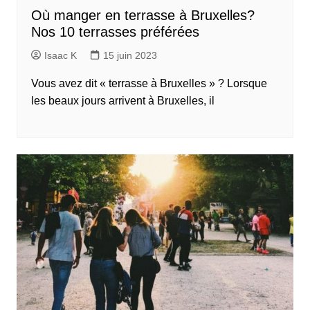
Où manger en terrasse à Bruxelles?
Nos 10 terrasses préférées
Isaac K
15 juin 2023
Vous avez dit « terrasse à Bruxelles » ? Lorsque
les beaux jours arrivent à Bruxelles, il