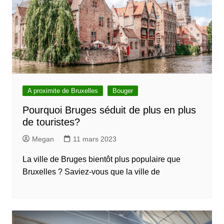
A proximite de Bruxelles
Bouger
Pourquoi Bruges séduit de plus en plus
de touristes?
Megan
11 mars 2023
La ville de Bruges bientôt plus populaire que
Bruxelles ? Saviez-vous que la ville de