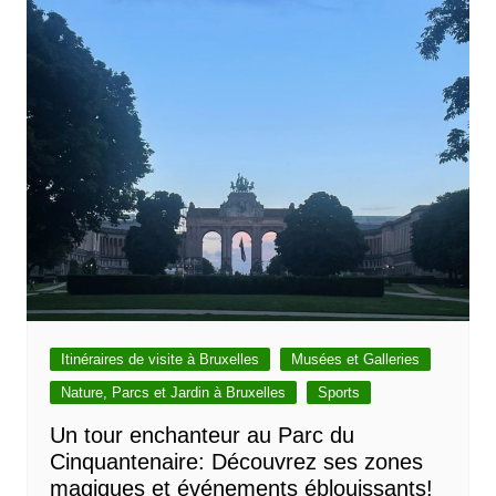
Itinéraires de visite à Bruxelles
Musées et Galleries
Nature, Parcs et Jardin à Bruxelles
Sports
Un tour enchanteur au Parc du
Cinquantenaire: Découvrez ses zones
magiques et événements éblouissants!