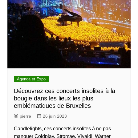
Agenda et Expo
Découvrez ces concerts insolites à la
bougie dans les lieux les plus
emblématiques de Bruxelles
pierre
26 juin 2023
Candlelights, ces concerts insolites à ne pas
manquer Coldplay, Stromae, Vivaldi, Warner