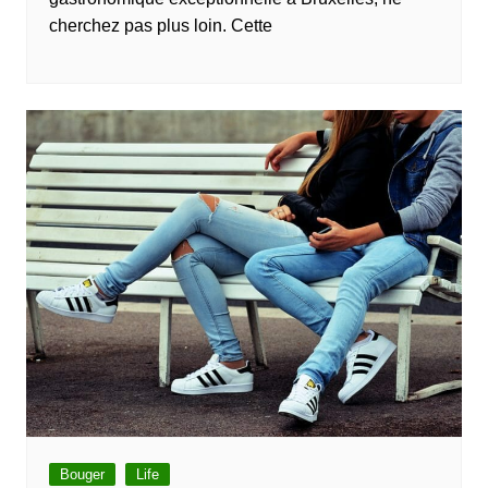
cherchez pas plus loin. Cette
Bouger
Life