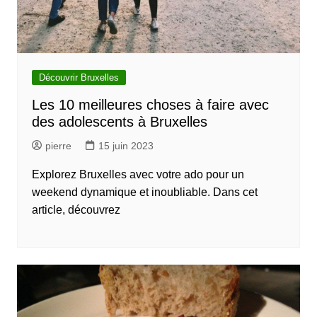
Découvrir Bruxelles
Les 10 meilleures choses à faire avec
des adolescents à Bruxelles
pierre
15 juin 2023
Explorez Bruxelles avec votre ado pour un
weekend dynamique et inoubliable. Dans cet
article, découvrez