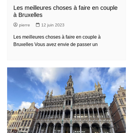
Les meilleures choses à faire en couple
à Bruxelles
pierre
12 juin 2023
Les meilleures choses à faire en couple à
Bruxelles Vous avez envie de passer un