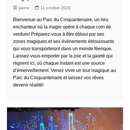
pierre
11 octobre 2023
Bienvenue au Parc du Cinquantenaire, un lieu
enchanteur où la magie opère à chaque coin de
verdure! Préparez-vous à être ébloui par ses
zones magiques et ses événements éblouissants
qui vous transporteront dans un monde féerique.
Laissez-vous emporter par la joie et la gaieté qui
règnent ici, où chaque instant est une source
d’émerveillement. Venez vivre un tour magique au
Parc du Cinquantenaire et laissez vos rêves
devenir réalité!