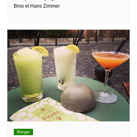
Bros et Hans Zimmer
Manger