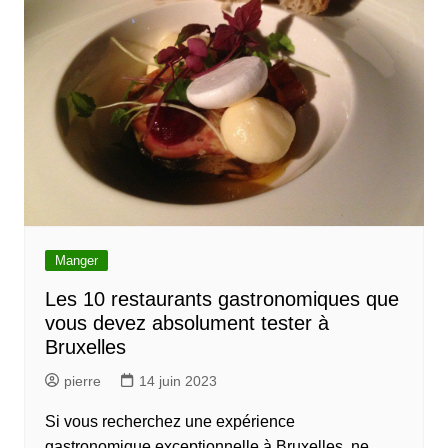
Manger
Les 10 restaurants gastronomiques que
vous devez absolument tester à
Bruxelles
pierre
14 juin 2023
Si vous recherchez une expérience
gastronomique exceptionnelle à Bruxelles, ne