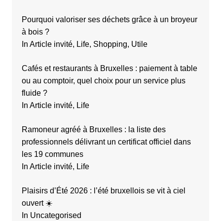
Pourquoi valoriser ses déchets grâce à un broyeur
à bois ?
In Article invité, Life, Shopping, Utile
Cafés et restaurants à Bruxelles : paiement à table
ou au comptoir, quel choix pour un service plus
fluide ?
In Article invité, Life
Ramoneur agréé à Bruxelles : la liste des
professionnels délivrant un certificat officiel dans
les 19 communes
In Article invité, Life
Plaisirs d’Été 2026 : l’été bruxellois se vit à ciel
ouvert ☀️
In Uncategorised