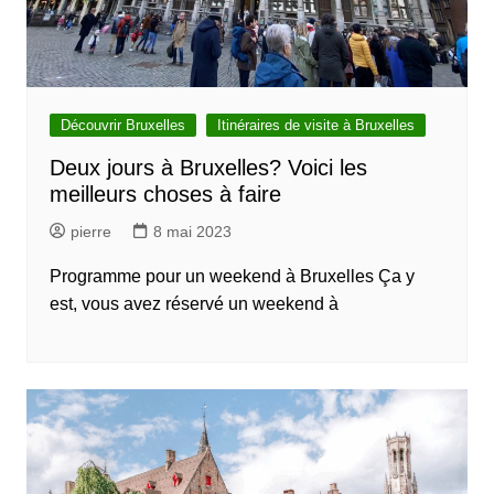
Découvrir Bruxelles
Itinéraires de visite à Bruxelles
Deux jours à Bruxelles? Voici les
meilleurs choses à faire
pierre
8 mai 2023
Programme pour un weekend à Bruxelles Ça y
est, vous avez réservé un weekend à