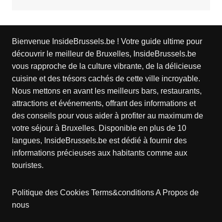
Bienvenue InsideBrussels.be ! Votre guide ultime pour
découvrir le meilleur de Bruxelles, InsideBrussels.be
vous rapproche de la culture vibrante, de la délicieuse
cuisine et des trésors cachés de cette ville incroyable.
Nous mettons en avant les meilleurs bars, restaurants,
attractions et événements, offrant des informations et
des conseils pour vous aider à profiter au maximum de
votre séjour à Bruxelles. Disponible en plus de 10
langues, InsideBrussels.be est dédié à fournir des
informations précieuses aux habitants comme aux
touristes.
Politique des Cookies
Terms&conditions
A Propos de
nous