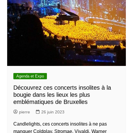
Agenda et Expo
Découvrez ces concerts insolites à la
bougie dans les lieux les plus
emblématiques de Bruxelles
pierre
26 juin 2023
Candlelights, ces concerts insolites à ne pas
manquer Coldplay, Stromae, Vivaldi, Warner