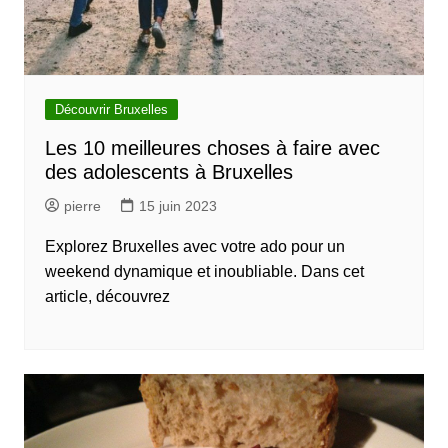
Découvrir Bruxelles
Les 10 meilleures choses à faire avec
des adolescents à Bruxelles
pierre
15 juin 2023
Explorez Bruxelles avec votre ado pour un
weekend dynamique et inoubliable. Dans cet
article, découvrez