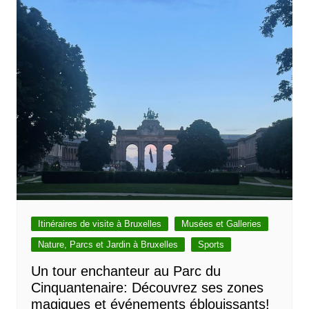
Itinéraires de visite à Bruxelles
Musées et Galleries
Nature, Parcs et Jardin à Bruxelles
Sports
Un tour enchanteur au Parc du
Cinquantenaire: Découvrez ses zones
magiques et événements éblouissants!