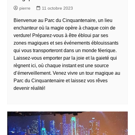
pierre
11 octobre 2023
Bienvenue au Parc du Cinquantenaire, un lieu
enchanteur où la magie opère à chaque coin de
verdure! Préparez-vous à être ébloui par ses
zones magiques et ses événements éblouissants
qui vous transporteront dans un monde féerique.
Laissez-vous emporter par la joie et la gaieté qui
règnent ici, où chaque instant est une source
d’émerveillement. Venez vivre un tour magique au
Parc du Cinquantenaire et laissez vos rêves
devenir réalité!