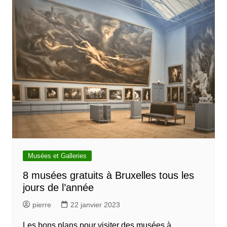
Musées et Galleries
8 musées gratuits à Bruxelles tous les
jours de l’année
pierre
22 janvier 2023
Les bons plans pour visiter des musées à