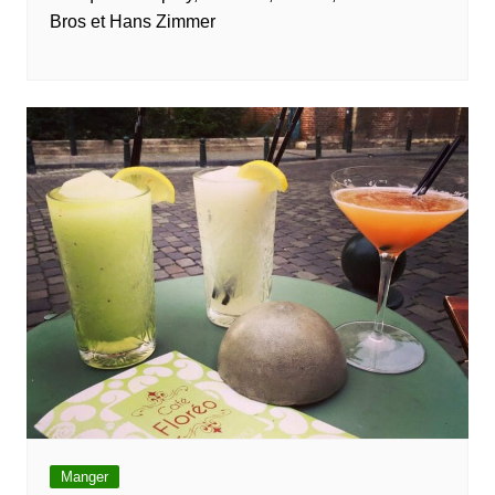
Bros et Hans Zimmer
Manger