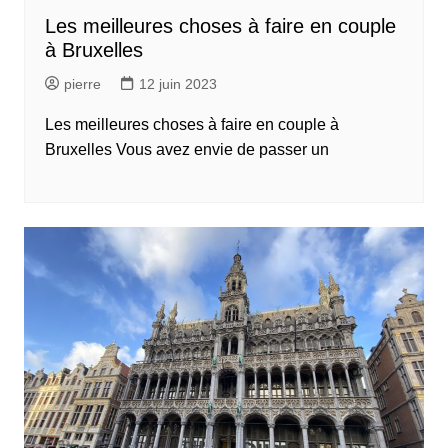
Les meilleures choses à faire en couple
à Bruxelles
pierre
12 juin 2023
Les meilleures choses à faire en couple à
Bruxelles Vous avez envie de passer un