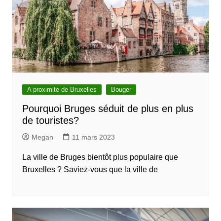
A proximite de Bruxelles
Bouger
Pourquoi Bruges séduit de plus en plus
de touristes?
Megan
11 mars 2023
La ville de Bruges bientôt plus populaire que
Bruxelles ? Saviez-vous que la ville de