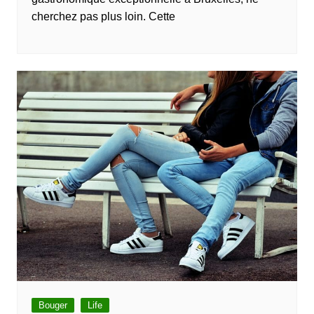
cherchez pas plus loin. Cette
Bouger
Life