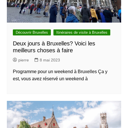
Découvrir Bruxelles
Itinéraires de visite à Bruxelles
Deux jours à Bruxelles? Voici les
meilleurs choses à faire
pierre
8 mai 2023
Programme pour un weekend à Bruxelles Ça y
est, vous avez réservé un weekend à