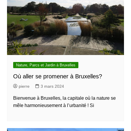
Nature, Parcs et Jardin à Bruxelles
Où aller se promener à Bruxelles?
pierre
3 mars 2024
Bienvenue à Bruxelles, la capitale où la nature se
mêle harmonieusement à l’urbanité ! Si