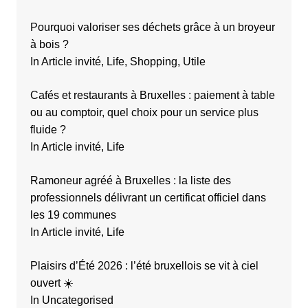
Pourquoi valoriser ses déchets grâce à un broyeur
à bois ?
In Article invité, Life, Shopping, Utile
Cafés et restaurants à Bruxelles : paiement à table
ou au comptoir, quel choix pour un service plus
fluide ?
In Article invité, Life
Ramoneur agréé à Bruxelles : la liste des
professionnels délivrant un certificat officiel dans
les 19 communes
In Article invité, Life
Plaisirs d’Été 2026 : l’été bruxellois se vit à ciel
ouvert ☀️
In Uncategorised