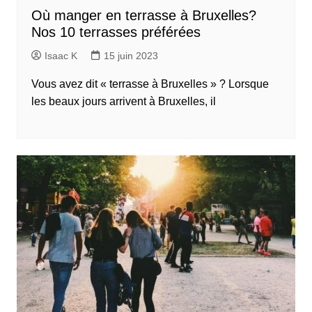
Où manger en terrasse à Bruxelles?
Nos 10 terrasses préférées
Isaac K
15 juin 2023
Vous avez dit « terrasse à Bruxelles » ? Lorsque
les beaux jours arrivent à Bruxelles, il