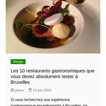
Manger
Les 10 restaurants gastronomiques que
vous devez absolument tester à
Bruxelles
pierre
14 juin 2023
Si vous recherchez une expérience
gastronomique exceptionnelle à Bruxelles, ne