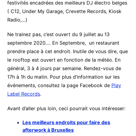
festivités encadrées des meilleurs DJ électro belges
( C12, Under My Garage, Crevette Records, Kiosk
Radio,…)
Ne trainez pas, c’est ouvert du 9 juillet au 13
septembre 2020…. En Septembre, un restaurant
prendre place à cet endroit. Inutile de vous dire, que
le rooftop est ouvert en fonction de la météo. En
général, 3 à 4 jours par semaine. Rendez-vous de
17h à 1h du matin. Pour plus d’information sur les
événements, consultez la page Facebook de
Play
Label Records
.
Avant d’aller plus loin, ceci pourrait vous intéresser:
Les meilleurs endroits pour faire des
afterwork à Bruxelles