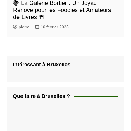
📚 La Galerie Bortier : Un Joyau
Rénové pour les Foodies et Amateurs
de Livres 🍴
pierre
10 février 2025
Intéressant à Bruxelles
Que faire à Bruxelles ?