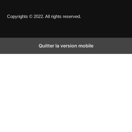
Copyrights © 2022. All rights reserved.
Quitter la version mobile