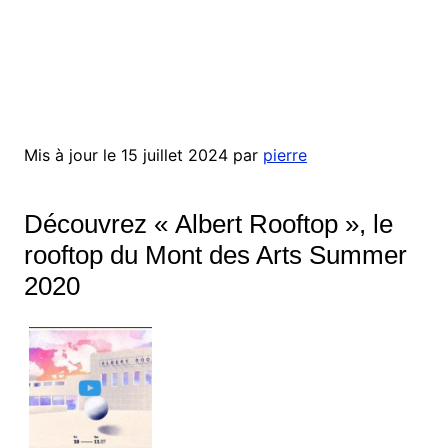
Mis à jour le 15 juillet 2024 par
pierre
Découvrez « Albert Rooftop », le
rooftop du Mont des Arts Summer
2020