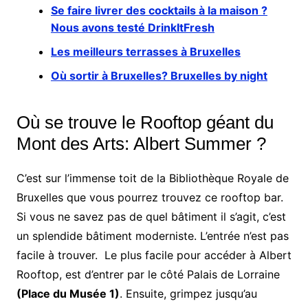
Se faire livrer des cocktails à la maison ?
Nous avons testé DrinkItFresh
Les meilleurs terrasses à Bruxelles
Où sortir à Bruxelles? Bruxelles by night
Où se trouve le Rooftop géant du
Mont des Arts: Albert Summer ?
C’est sur l’immense toit de la Bibliothèque Royale de
Bruxelles que vous pourrez trouvez ce rooftop bar.
Si vous ne savez pas de quel bâtiment il s’agit, c’est
un splendide bâtiment moderniste. L’entrée n’est pas
facile à trouver. Le plus facile pour accéder à Albert
Rooftop, est d’entrer par le côté Palais de Lorraine
(Place du Musée 1)
. Ensuite, grimpez jusqu’au