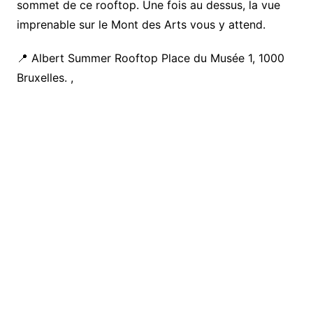
sommet de ce rooftop. Une fois au dessus, la vue
imprenable sur le Mont des Arts vous y attend.
📍 Albert Summer Rooftop Place du Musée 1, 1000
Bruxelles. ,