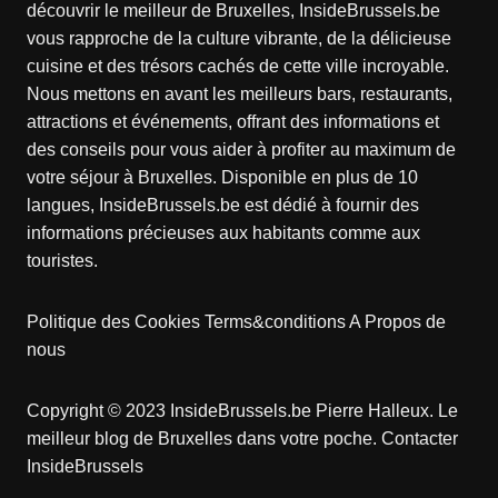
découvrir le meilleur de Bruxelles, InsideBrussels.be
vous rapproche de la culture vibrante, de la délicieuse
cuisine et des trésors cachés de cette ville incroyable.
Nous mettons en avant les meilleurs bars, restaurants,
attractions et événements, offrant des informations et
des conseils pour vous aider à profiter au maximum de
votre séjour à Bruxelles. Disponible en plus de 10
langues, InsideBrussels.be est dédié à fournir des
informations précieuses aux habitants comme aux
touristes.
Politique des Cookies
Terms&conditions
A Propos de
nous
Copyright © 2023 InsideBrussels.be
Pierre Halleux
. Le
meilleur blog de Bruxelles dans votre poche.
Contacter
InsideBrussels