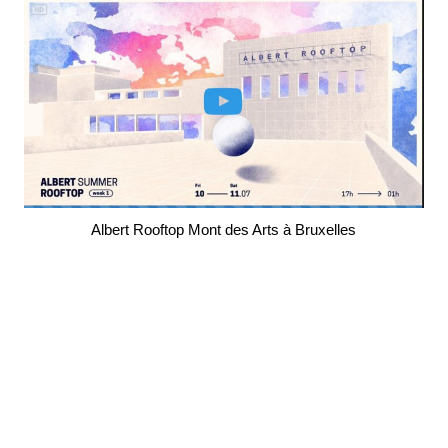
Albert Rooftop Mont des Arts à Bruxelles