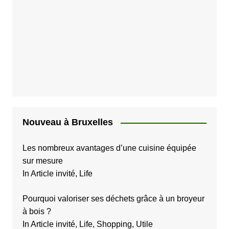
Nouveau à Bruxelles
Les nombreux avantages d’une cuisine équipée
sur mesure
In Article invité, Life
Pourquoi valoriser ses déchets grâce à un broyeur
à bois ?
In Article invité, Life, Shopping, Utile