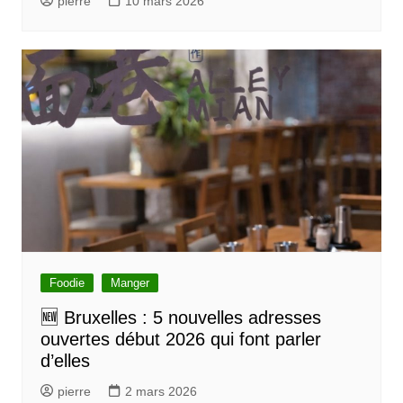
pierre
10 mars 2026
Foodie
Manger
🆕 Bruxelles : 5 nouvelles adresses
ouvertes début 2026 qui font parler
d’elles
pierre
2 mars 2026