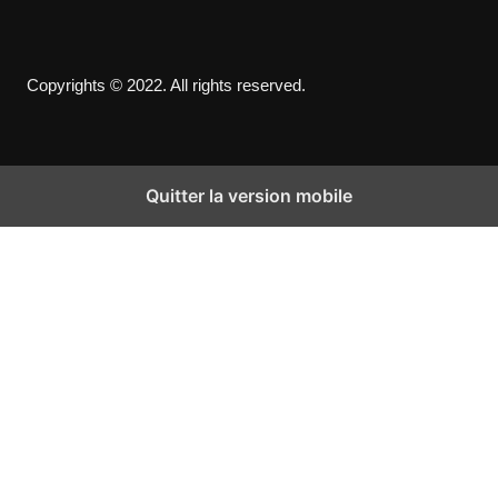
Copyrights © 2022. All rights reserved.
Quitter la version mobile