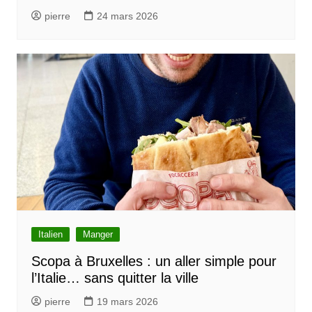
pierre
24 mars 2026
Italien
Manger
Scopa à Bruxelles : un aller simple pour
l’Italie… sans quitter la ville
pierre
19 mars 2026