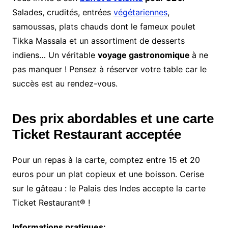
Salades, crudités, entrées
végétariennes
,
samoussas, plats chauds dont le fameux poulet
Tikka Massala et un assortiment de desserts
indiens… Un véritable
voyage gastronomique
à ne
pas manquer ! Pensez à réserver votre table car le
succès est au rendez-vous.
Des prix abordables et une carte
Ticket Restaurant acceptée
Pour un repas à la carte, comptez entre 15 et 20
euros pour un plat copieux et une boisson. Cerise
sur le gâteau : le Palais des Indes accepte la carte
Ticket Restaurant® !
Informations pratiques: