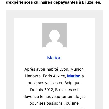
d’expériences culinaires dépaysantes à Bruxelles.
Marion
Après avoir habité Lyon, Munich,
Hanovre, Paris & Nice,
Marion
a
posé ses valises en Belgique.
Depuis 2012, Bruxelles est
devenue le nouveau terrain de jeu
pour ses passions : cuisine,