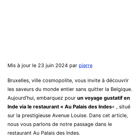
Mis à jour le 23 juin 2024 par
pierre
Bruxelles, ville cosmopolite, vous invite à découvrir
les saveurs du monde entier sans quitter la Belgique.
Aujourd’hui, embarquez pour
un voyage gustatif en
Inde via le restaurant « Au Palais des Indes
« , situé
sur la prestigieuse Avenue Louise. Dans cet article,
nous vous parlons de notre passage dans le
restaurant Au Palais des Indes.