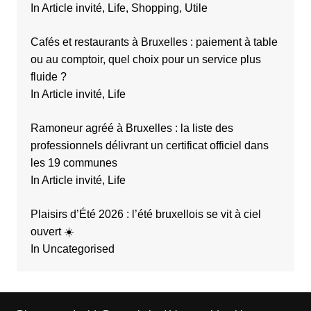
In Article invité, Life, Shopping, Utile
Cafés et restaurants à Bruxelles : paiement à table
ou au comptoir, quel choix pour un service plus
fluide ?
In Article invité, Life
Ramoneur agréé à Bruxelles : la liste des
professionnels délivrant un certificat officiel dans
les 19 communes
In Article invité, Life
Plaisirs d’Été 2026 : l’été bruxellois se vit à ciel
ouvert ☀️
In Uncategorised