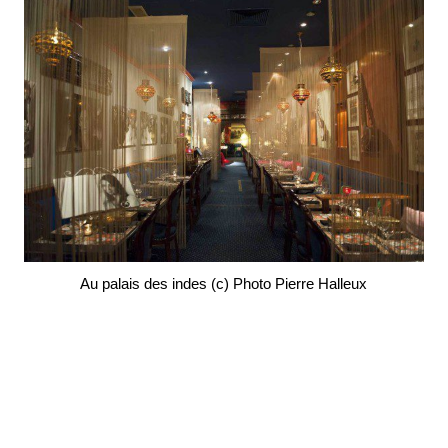
Au palais des indes (c) Photo Pierre Halleux