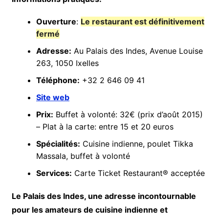
Ouverture
:
Le restaurant est définitivement
fermé
Adresse:
Au Palais des Indes, Avenue Louise
263, 1050 Ixelles
Téléphone:
+32 2 646 09 41
Site web
Prix:
Buffet à volonté: 32€ (prix d’août 2015)
– Plat à la carte: entre 15 et 20 euros
Spécialités:
Cuisine indienne, poulet Tikka
Massala, buffet à volonté
Services:
Carte Ticket Restaurant® acceptée
Le Palais des Indes, une adresse incontournable
pour les amateurs de cuisine indienne et