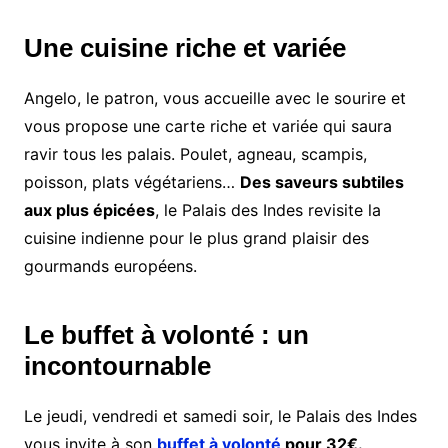
Une cuisine riche et variée
Angelo, le patron, vous accueille avec le sourire et
vous propose une carte riche et variée qui saura
ravir tous les palais. Poulet, agneau, scampis,
poisson, plats végétariens…
Des saveurs subtiles
aux plus épicées
, le Palais des Indes revisite la
cuisine indienne pour le plus grand plaisir des
gourmands européens.
Le buffet à volonté : un
incontournable
Le jeudi, vendredi et samedi soir, le Palais des Indes
vous invite à son
buffet à volonté
pour 32€.