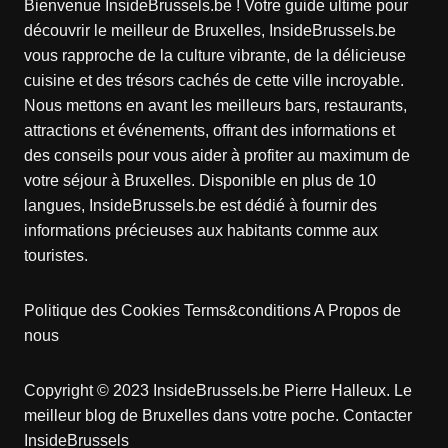
Bienvenue InsideBrussels.be ! Votre guide ultime pour
découvrir le meilleur de Bruxelles, InsideBrussels.be
vous rapproche de la culture vibrante, de la délicieuse
cuisine et des trésors cachés de cette ville incroyable.
Nous mettons en avant les meilleurs bars, restaurants,
attractions et événements, offrant des informations et
des conseils pour vous aider à profiter au maximum de
votre séjour à Bruxelles. Disponible en plus de 10
langues, InsideBrussels.be est dédié à fournir des
informations précieuses aux habitants comme aux
touristes.
Politique des Cookies
Terms&conditions
A Propos de
nous
Copyright © 2023 InsideBrussels.be
Pierre Halleux
. Le
meilleur blog de Bruxelles dans votre poche.
Contacter
InsideBrussels