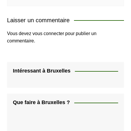
Laisser un commentaire
Vous devez
vous connecter
pour publier un
commentaire.
Intéressant à Bruxelles
Que faire à Bruxelles ?