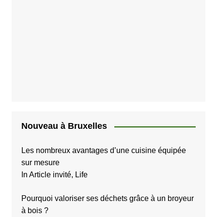
Nouveau à Bruxelles
Les nombreux avantages d’une cuisine équipée
sur mesure
In Article invité, Life
Pourquoi valoriser ses déchets grâce à un broyeur
à bois ?